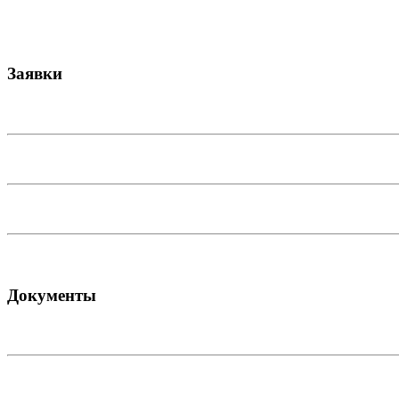
Заявки
Документы