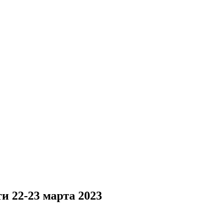
и 22-23 марта 2023