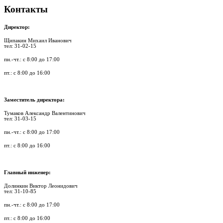
Контакты
Директор:
Щипакин Михаил Иванович
тел: 31-02-15
пн.-чт.: с 8:00 до 17:00
пт.: с 8:00 до 16:00
Заместитель директора:
Тумаков Александр Валентинович
тел: 31-03-15
пн.-чт.: с 8:00 до 17:00
пт.: с 8:00 до 16:00
Главный инженер:
Долинкин Виктор Леонидович
тел: 31-10-85
пн.-чт.: с 8:00 до 17:00
пт.: с 8:00 до 16:00