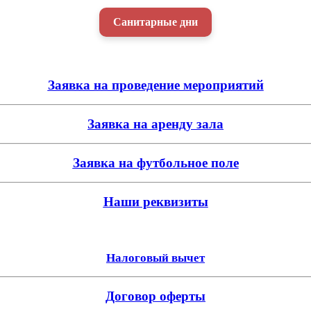
Санитарные дни
Заявка на проведение мероприятий
Заявка на аренду зала
Заявка на футбольное поле
Наши реквизиты
Налоговый вычет
Договор оферты