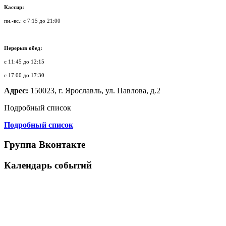
Кассир:
пн.-вс.: с 7:15 до 21:00
Перерыв обед:
с 11:45 до 12:15
с 17:00 до 17:30
Адрес:
150023, г. Ярославль, ул. Павлова, д.2
Подробный список
Подробный список
Группа Вконтакте
Календарь событий