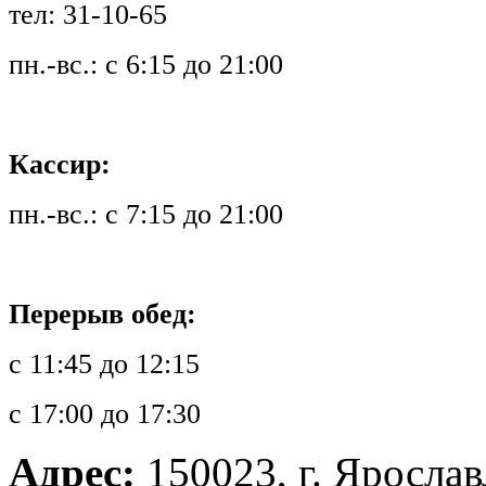
тел: 31-10-65
пн.-вс.: с 6:15 до 21:00
Кассир:
пн.-вс.: с 7:15 до 21:00
Перерыв обед:
с 11:45 до 12:15
с 17:00 до 17:30
Адрес:
150023, г. Ярославл