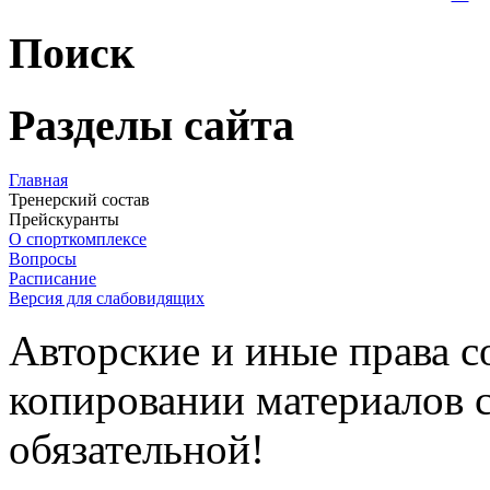
Поиск
Разделы сайта
Главная
Тренерский состав
Прейскуранты
О спорткомплексе
Вопросы
Расписание
Версия для слабовидящих
Авторские и иные права 
копировании материалов с
обязательной!