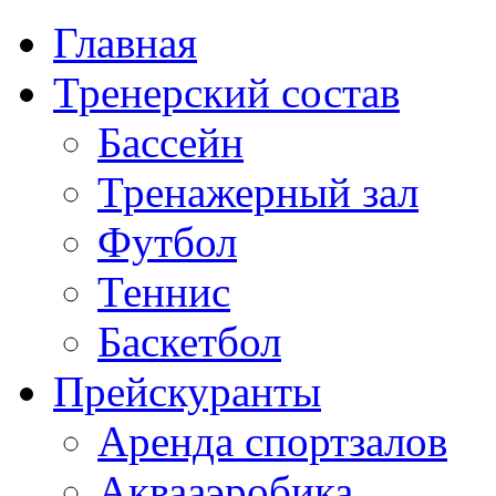
Главная
Тренерский состав
Бассейн
Тренажерный зал
Футбол
Теннис
Баскетбол
Прейскуранты
Аренда спортзалов
Аквааэробика