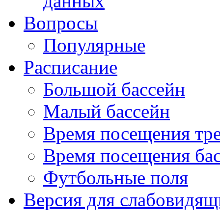
данных
Вопросы
Популярные
Расписание
Большой бассейн
Малый бассейн
Время посещения тре
Время посещения ба
Футбольные поля
Версия для слабовидящ