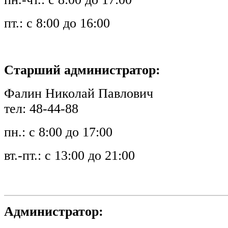
пт.: с 8:00 до 16:00
Старший администратор:
Фалин Николай Павлович
тел: 48-44-88
пн.: с 8:00 до 17:00
вт.-пт.: с 13:00 до 21:00
Администратор: