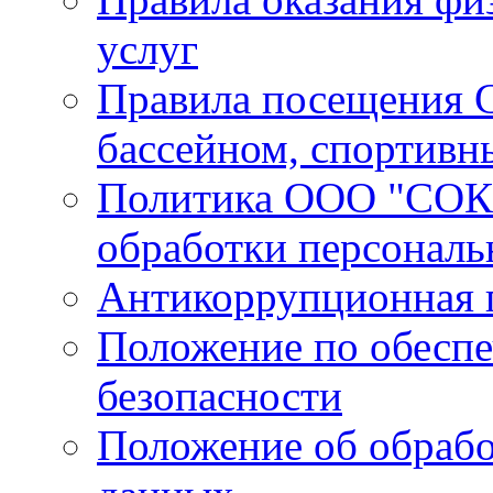
услуг
Правила посещения С
бассейном, спортивн
Политика ООО "СОК 
обработки персонал
Антикоррупционная 
Положение по обесп
безопасности
Положение об обрабо