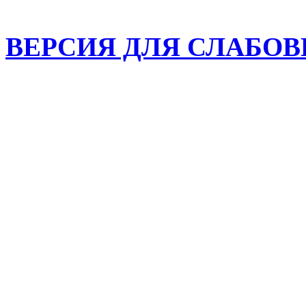
ВЕРСИЯ ДЛЯ СЛАБО