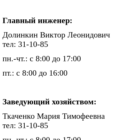
Главный инженер:
Долинкин Виктор Леонидович
тел: 31-10-85
пн.-чт.: с 8:00 до 17:00
пт.: с 8:00 до 16:00
Заведующий хозяйством:
Ткаченко Мария Тимофеевна
тел: 31-10-85
пн.-чт.: с 8:00 до 17:00