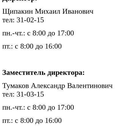
Щипакин Михаил Иванович
тел: 31-02-15
пн.-чт.: с 8:00 до 17:00
пт.: с 8:00 до 16:00
Заместитель директора:
Тумаков Александр Валентинович
тел: 31-03-15
пн.-чт.: с 8:00 до 17:00
пт.: с 8:00 до 16:00