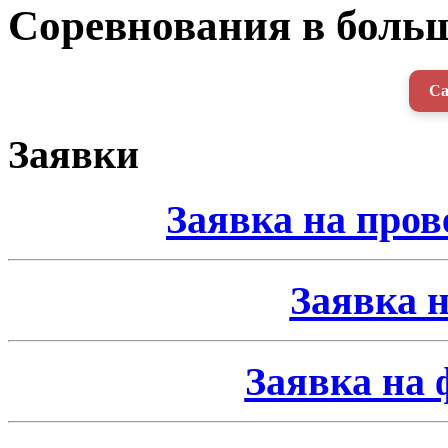
Соревнования в боль
Са
Заявки
Заявка на про
Заявка н
Заявка на 