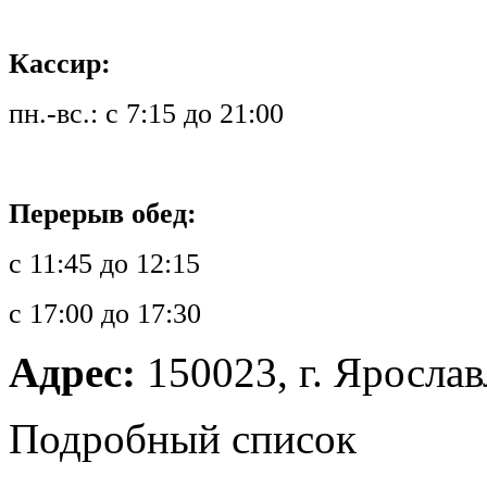
Кассир:
пн.-вс.: с 7:15 до 21:00
Перерыв обед:
с 11:45 до 12:15
с 17:00 до 17:30
Адрес:
150023, г. Ярославл
Подробный список