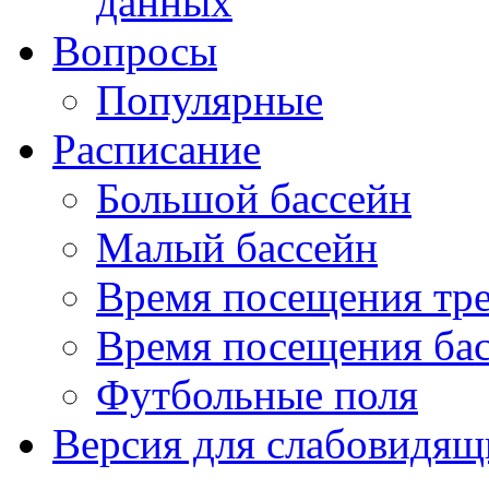
данных
Вопросы
Популярные
Расписание
Большой бассейн
Малый бассейн
Время посещения тре
Время посещения ба
Футбольные поля
Версия для слабовидящ