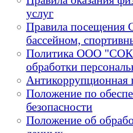
услуг
Правила посещения С
бассейном, спортивн
Политика ООО "СОК 
обработки персонал
Антикоррупционная 
Положение по обесп
безопасности
Положение об обрабо