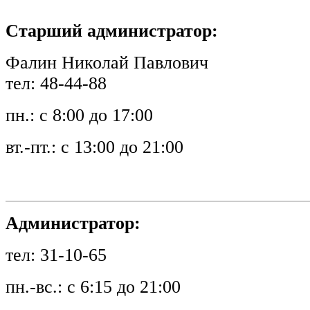
Старший администратор:
Фалин Николай Павлович
тел: 48-44-88
пн.: с 8:00 до 17:00
вт.-пт.: с 13:00 до 21:00
Администратор:
тел: 31-10-65
пн.-вс.: с 6:15 до 21:00