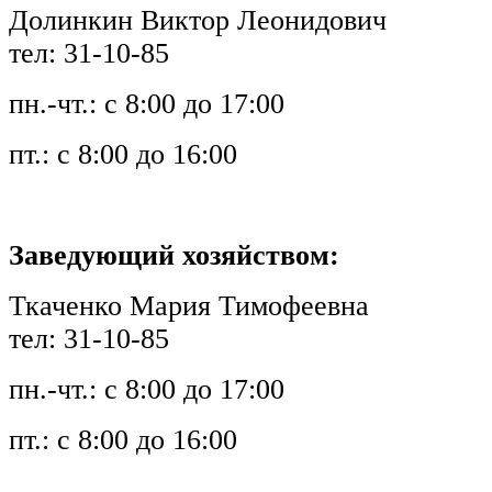
Долинкин Виктор Леонидович
тел: 31-10-85
пн.-чт.: с 8:00 до 17:00
пт.: с 8:00 до 16:00
Заведующий хозяйством:
Ткаченко Мария Тимофеевна
тел: 31-10-85
пн.-чт.: с 8:00 до 17:00
пт.: с 8:00 до 16:00