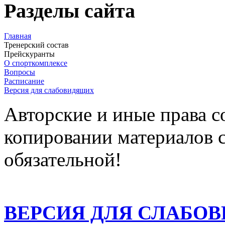
Разделы сайта
Главная
Тренерский состав
Прейскуранты
О спорткомплексе
Вопросы
Расписание
Версия для слабовидящих
Авторские и иные права 
копировании материалов с
обязательной!
ВЕРСИЯ ДЛЯ СЛАБО