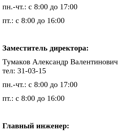
пн.-чт.: с 8:00 до 17:00
пт.: с 8:00 до 16:00
Заместитель директора:
Тумаков Александр Валентинович
тел: 31-03-15
пн.-чт.: с 8:00 до 17:00
пт.: с 8:00 до 16:00
Главный инженер: