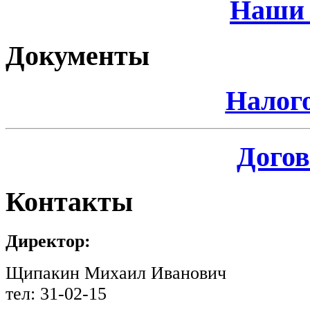
Наши 
Документы
Налог
Догов
Контакты
Директор:
Щипакин Михаил Иванович
тел: 31-02-15