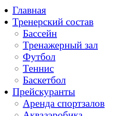
Главная
Тренерский состав
Бассейн
Тренажерный зал
Футбол
Теннис
Баскетбол
Прейскуранты
Аренда спортзалов
Аквааэробика