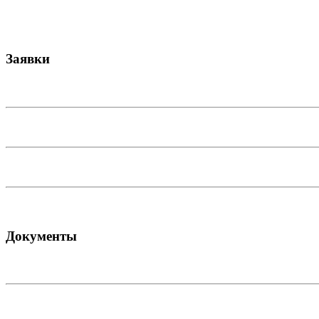
Заявки
Документы