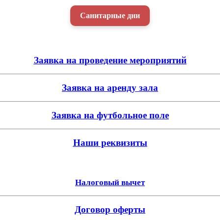
Санитарные дни
Заявка на проведение мероприятий
Заявка на аренду зала
Заявка на футбольное поле
Наши реквизиты
Налоговый вычет
Договор оферты