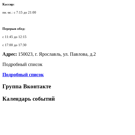
Кассир:
пн.-вс.: с 7:15 до 21:00
Перерыв обед:
с 11:45 до 12:15
с 17:00 до 17:30
Адрес:
150023, г. Ярославль, ул. Павлова, д.2
Подробный список
Подробный список
Группа Вконтакте
Календарь событий