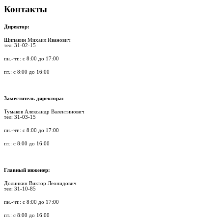
Контакты
Директор:
Щипакин Михаил Иванович
тел: 31-02-15
пн.-чт.: с 8:00 до 17:00
пт.: с 8:00 до 16:00
Заместитель директора:
Тумаков Александр Валентинович
тел: 31-03-15
пн.-чт.: с 8:00 до 17:00
пт.: с 8:00 до 16:00
Главный инженер:
Долинкин Виктор Леонидович
тел: 31-10-85
пн.-чт.: с 8:00 до 17:00
пт.: с 8:00 до 16:00