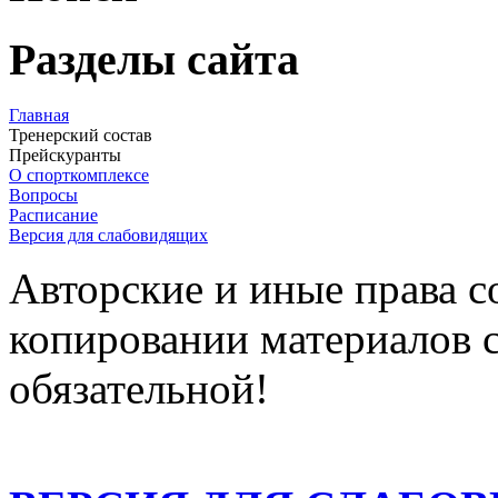
Разделы сайта
Главная
Тренерский состав
Прейскуранты
О спорткомплексе
Вопросы
Расписание
Версия для слабовидящих
Авторские и иные права 
копировании материалов с
обязательной!