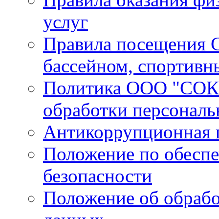
услуг
Правила посещения С
бассейном, спортивн
Политика ООО "СОК 
обработки персонал
Антикоррупционная 
Положение по обесп
безопасности
Положение об обрабо