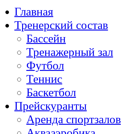
Главная
Тренерский состав
Бассейн
Тренажерный зал
Футбол
Теннис
Баскетбол
Прейскуранты
Аренда спортзалов
Аквааэробика