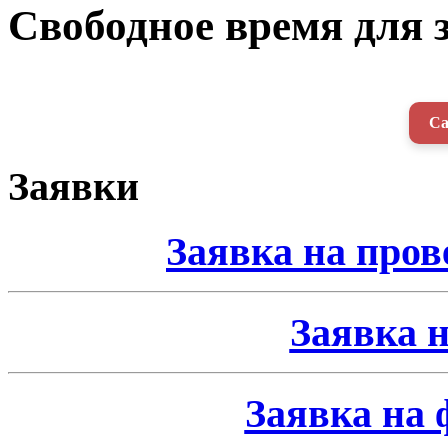
Свободное время для 
Са
Заявки
Заявка на про
Заявка н
Заявка на 