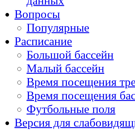
данных
Вопросы
Популярные
Расписание
Большой бассейн
Малый бассейн
Время посещения тре
Время посещения ба
Футбольные поля
Версия для слабовидящ