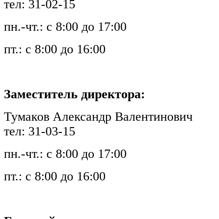
тел: 31-02-15
пн.-чт.: с 8:00 до 17:00
пт.: с 8:00 до 16:00
Заместитель директора:
Тумаков Александр Валентинович
тел: 31-03-15
пн.-чт.: с 8:00 до 17:00
пт.: с 8:00 до 16:00