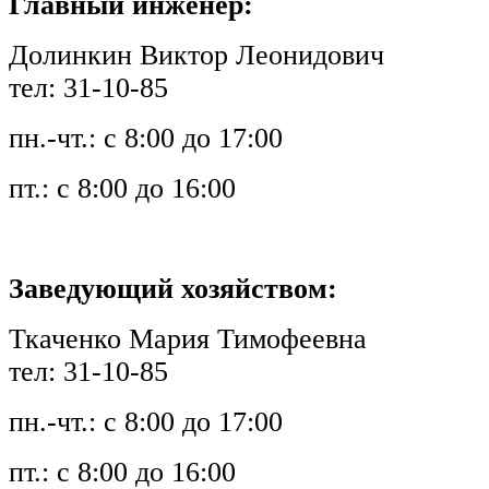
Главный инженер:
Долинкин Виктор Леонидович
тел: 31-10-85
пн.-чт.: с 8:00 до 17:00
пт.: с 8:00 до 16:00
Заведующий хозяйством:
Ткаченко Мария Тимофеевна
тел: 31-10-85
пн.-чт.: с 8:00 до 17:00
пт.: с 8:00 до 16:00