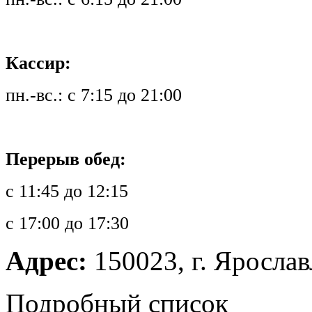
Кассир:
пн.-вс.: с 7:15 до 21:00
Перерыв обед:
с 11:45 до 12:15
с 17:00 до 17:30
Адрес:
150023, г. Ярославл
Подробный список