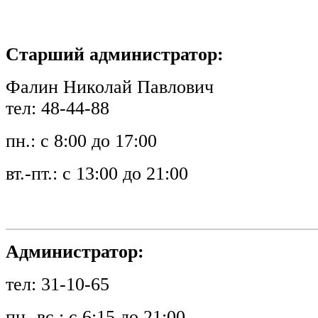
Старший администратор:
Фалин Николай Павлович
тел: 48-44-88
пн.: с 8:00 до 17:00
вт.-пт.: с 13:00 до 21:00
Администратор:
тел: 31-10-65
пн.-вс.: с 6:15 до 21:00