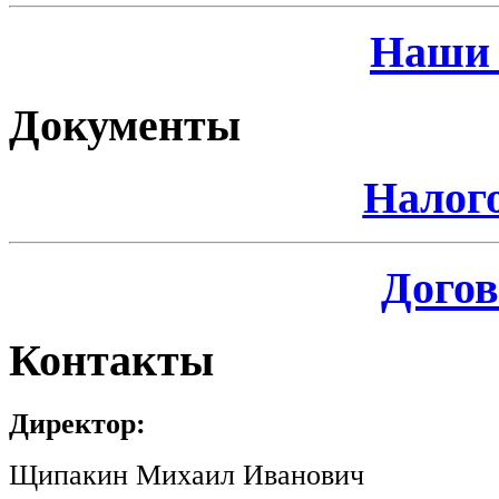
Наши 
Документы
Налог
Догов
Контакты
Директор:
Щипакин Михаил Иванович