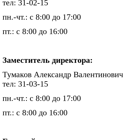
тел: 31-02-15
пн.-чт.: с 8:00 до 17:00
пт.: с 8:00 до 16:00
Заместитель директора:
Тумаков Александр Валентинович
тел: 31-03-15
пн.-чт.: с 8:00 до 17:00
пт.: с 8:00 до 16:00