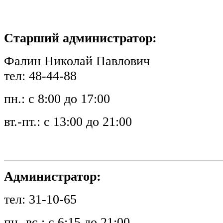
Старший администратор:
Фалин Николай Павлович
тел: 48-44-88
пн.: с 8:00 до 17:00
вт.-пт.: с 13:00 до 21:00
Администратор:
тел: 31-10-65
пн.-вс.: с 6:15 до 21:00