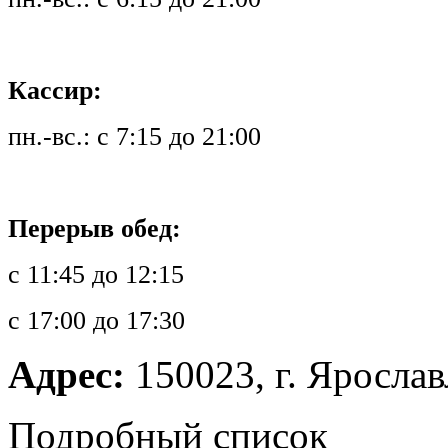
Кассир:
пн.-вс.: с 7:15 до 21:00
Перерыв обед:
с 11:45 до 12:15
с 17:00 до 17:30
Адрес:
150023, г. Ярославл
Подробный список