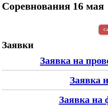
Соревнования 16 мая
Са
Заявки
Заявка на про
Заявка н
Заявка на 