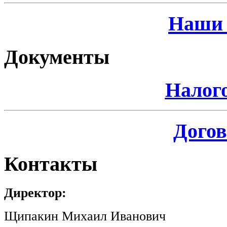
Наши 
Документы
Налог
Догов
Контакты
Директор:
Щипакин Михаил Иванович