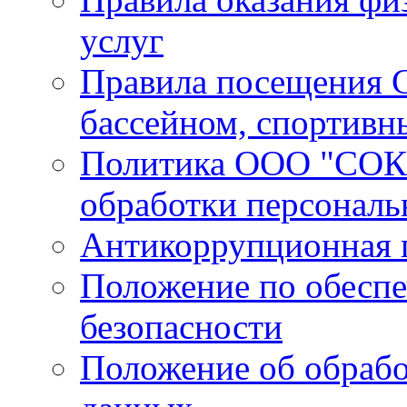
услуг
Правила посещения С
бассейном, спортивн
Политика ООО "СОК 
обработки персонал
Антикоррупционная 
Положение по обесп
безопасности
Положение об обрабо