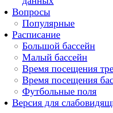
данных
Вопросы
Популярные
Расписание
Большой бассейн
Малый бассейн
Время посещения тре
Время посещения ба
Футбольные поля
Версия для слабовидящ