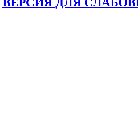
ВЕРСИЯ ДЛЯ СЛАБО