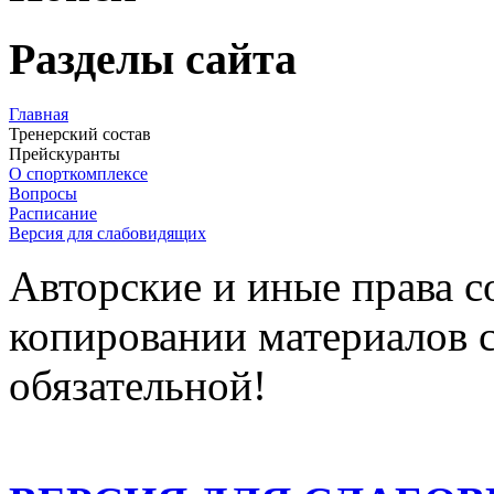
Разделы сайта
Главная
Тренерский состав
Прейскуранты
О спорткомплексе
Вопросы
Расписание
Версия для слабовидящих
Авторские и иные права 
копировании материалов с
обязательной!