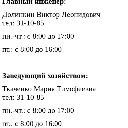
Главный инженер:
Долинкин Виктор Леонидович
тел: 31-10-85
пн.-чт.: с 8:00 до 17:00
пт.: с 8:00 до 16:00
Заведующий хозяйством:
Ткаченко Мария Тимофеевна
тел: 31-10-85
пн.-чт.: с 8:00 до 17:00
пт.: с 8:00 до 16:00