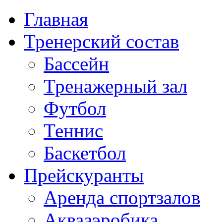
Главная
Тренерский состав
Бассейн
Тренажерный зал
Футбол
Теннис
Баскетбол
Прейскуранты
Аренда спортзалов
Аквааэробика