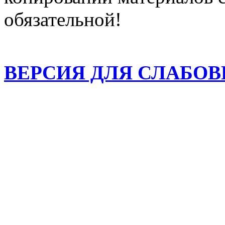
обязательной!
ВЕРСИЯ ДЛЯ СЛАБО