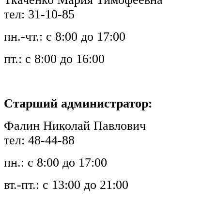
тел: 31-10-85
пн.-чт.: с 8:00 до 17:00
пт.: с 8:00 до 16:00
Старший администратор:
Фалин Николай Павлович
тел: 48-44-88
пн.: с 8:00 до 17:00
вт.-пт.: с 13:00 до 21:00