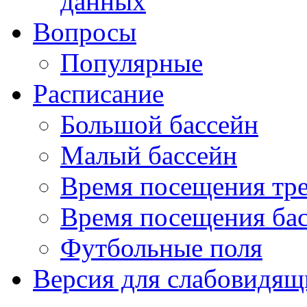
данных
Вопросы
Популярные
Расписание
Большой бассейн
Малый бассейн
Время посещения тре
Время посещения ба
Футбольные поля
Версия для слабовидящ