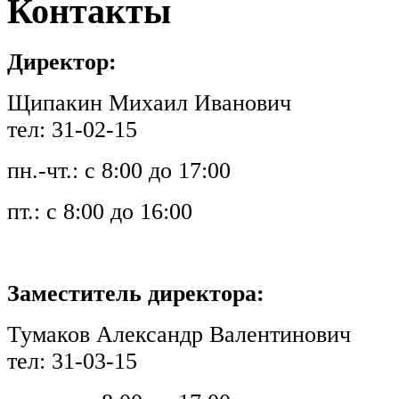
Контакты
Директор:
Щипакин Михаил Иванович
тел: 31-02-15
пн.-чт.: с 8:00 до 17:00
пт.: с 8:00 до 16:00
Заместитель директора:
Тумаков Александр Валентинович
тел: 31-03-15