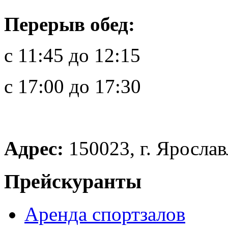
Перерыв обед:
с 11:45 до 12:15
с 17:00 до 17:30
Адрес:
150023, г. Ярославл
Прейскуранты
Аренда спортзалов