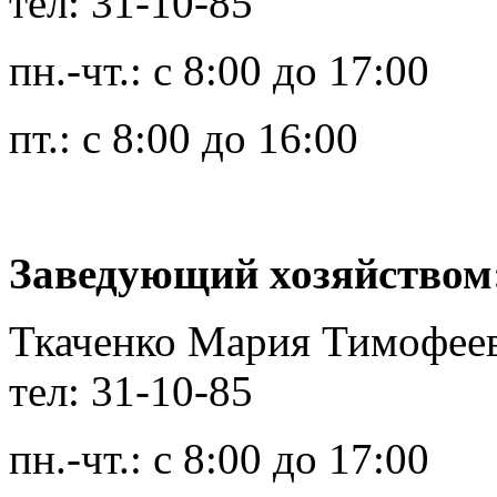
тел: 31-10-85
пн.-чт.: с 8:00 до 17:00
пт.: с 8:00 до 16:00
Заведующий хозяйством
Ткаченко Мария Тимофее
тел: 31-10-85
пн.-чт.: с 8:00 до 17:00