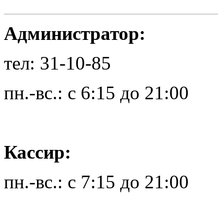
Администратор:
тел: 31-10-85
пн.-вс.: с 6:15 до 21:00
Кассир:
пн.-вс.: с 7:15 до 21:00