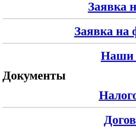
Заявка н
Заявка на 
Наши 
Документы
Налог
Догов