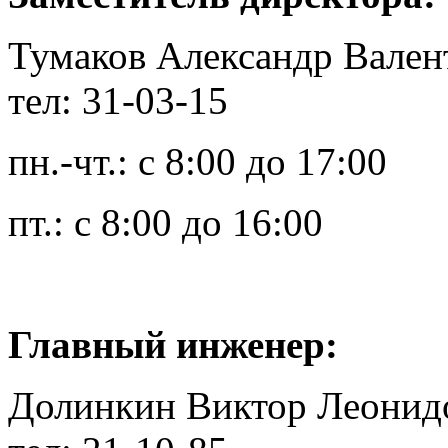
Тумаков Александр Вален
тел: 31-03-15
пн.-чт.: с 8:00 до 17:00
пт.: с 8:00 до 16:00
Главный инженер:
Долинкин Виктор Леонид