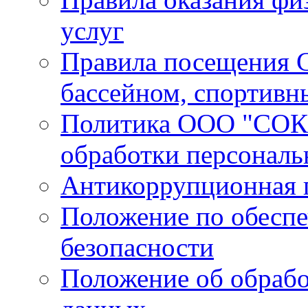
услуг
Правила посещения С
бассейном, спортивн
Политика ООО "СОК 
обработки персонал
Антикоррупционная 
Положение по обесп
безопасности
Положение об обрабо