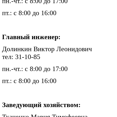
пн.-чт.: с 8:00 до 17:00
пт.: с 8:00 до 16:00
Главный инженер:
Долинкин Виктор Леонидович
тел: 31-10-85
пн.-чт.: с 8:00 до 17:00
пт.: с 8:00 до 16:00
Заведующий хозяйством:
Ткаченко Мария Тимофеевна