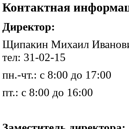
Контактная информа
Директор:
Щипакин Михаил Иванов
тел: 31-02-15
пн.-чт.: с 8:00 до 17:00
пт.: с 8:00 до 16:00
Заместитель директора: