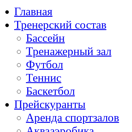
Главная
Тренерский состав
Бассейн
Тренажерный зал
Футбол
Теннис
Баскетбол
Прейскуранты
Аренда спортзалов
Аквааэробика