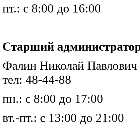
пт.: с 8:00 до 16:00
Старший администратор
Фалин Николай Павлович
тел: 48-44-88
пн.: с 8:00 до 17:00
вт.-пт.: с 13:00 до 21:00