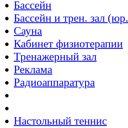
Бассейн
Бассейн и трен. зал (юр
Сауна
Кабинет физиотерапии
Тренажерный зал
Реклама
Радиоаппаратура
Настольный теннис