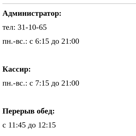
Администратор:
тел: 31-10-65
пн.-вс.: с 6:15 до 21:00
Кассир:
пн.-вс.: с 7:15 до 21:00
Перерыв обед:
с 11:45 до 12:15