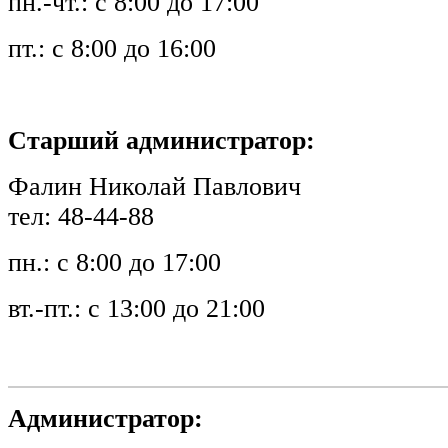
пн.-чт.: с 8:00 до 17:00
пт.: с 8:00 до 16:00
Старший администратор:
Фалин Николай Павлович
тел: 48-44-88
пн.: с 8:00 до 17:00
вт.-пт.: с 13:00 до 21:00
Администратор: