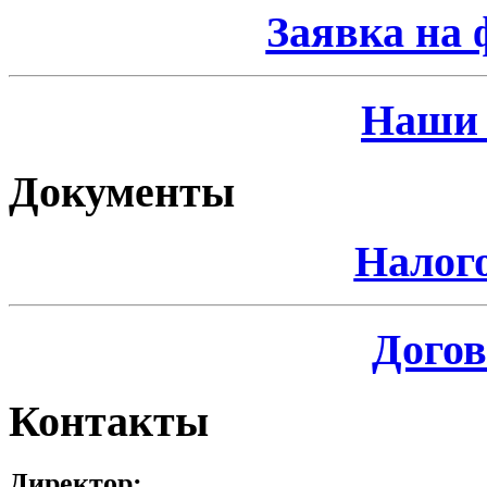
Заявка на 
Наши 
Документы
Налог
Догов
Контакты
Директор: