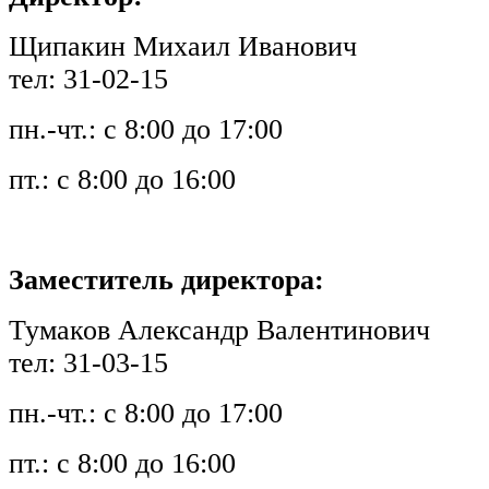
Щипакин Михаил Иванович
тел: 31-02-15
пн.-чт.: с 8:00 до 17:00
пт.: с 8:00 до 16:00
Заместитель директора:
Тумаков Александр Валентинович
тел: 31-03-15
пн.-чт.: с 8:00 до 17:00
пт.: с 8:00 до 16:00