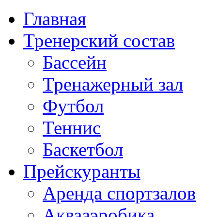
Главная
Тренерский состав
Бассейн
Тренажерный зал
Футбол
Теннис
Баскетбол
Прейскуранты
Аренда спортзалов
Аквааэробика