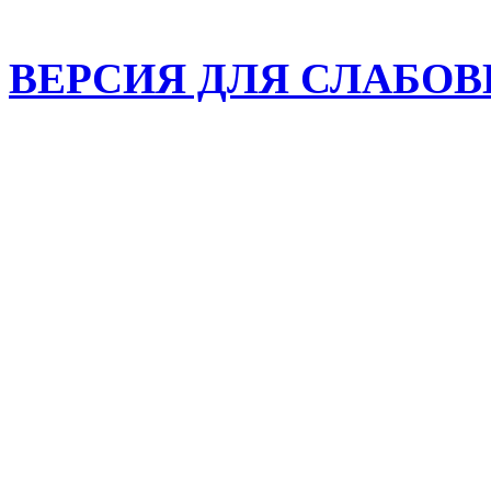
ВЕРСИЯ ДЛЯ СЛАБО