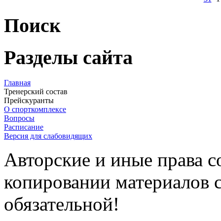
Поиск
Разделы сайта
Главная
Тренерский состав
Прейскуранты
О спорткомплексе
Вопросы
Расписание
Версия для слабовидящих
Авторские и иные права 
копировании материалов с
обязательной!