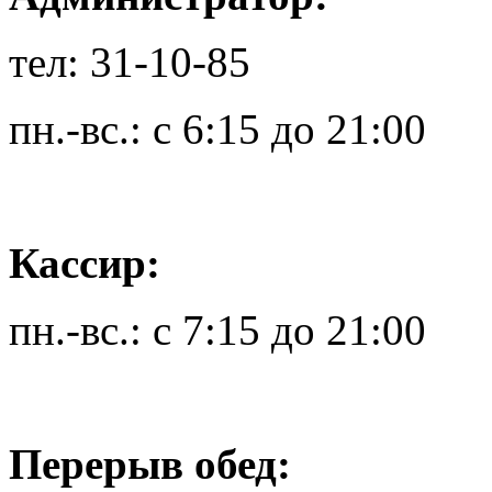
тел: 31-10-85
пн.-вс.: с 6:15 до 21:00
Кассир:
пн.-вс.: с 7:15 до 21:00
Перерыв обед: