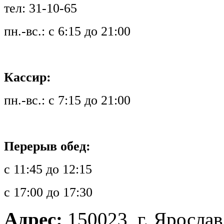
тел: 31-10-65
пн.-вс.: с 6:15 до 21:00
Кассир:
пн.-вс.: с 7:15 до 21:00
Перерыв обед:
с 11:45 до 12:15
с 17:00 до 17:30
Адрес:
150023, г. Ярославл