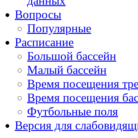
данных
Вопросы
Популярные
Расписание
Большой бассейн
Малый бассейн
Время посещения тре
Время посещения ба
Футбольные поля
Версия для слабовидящ