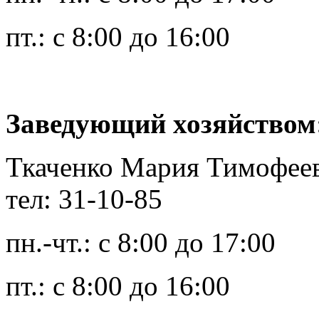
пт.: с 8:00 до 16:00
Заведующий хозяйством
Ткаченко Мария Тимофее
тел: 31-10-85
пн.-чт.: с 8:00 до 17:00
пт.: с 8:00 до 16:00