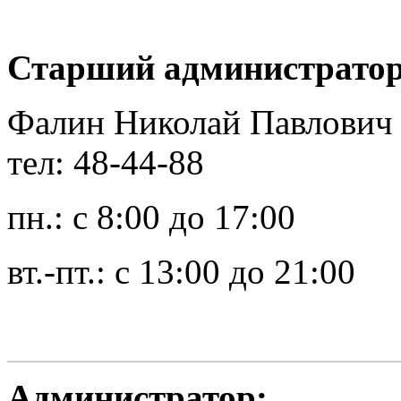
Старший администратор
Фалин Николай Павлович
тел: 48-44-88
пн.: с 8:00 до 17:00
вт.-пт.: с 13:00 до 21:00
Администратор: