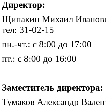
Директор:
Щипакин Михаил Иванов
тел: 31-02-15
пн.-чт.: с 8:00 до 17:00
пт.: с 8:00 до 16:00
Заместитель директора:
Тумаков Александр Вален