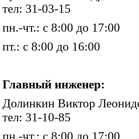
тел: 31-03-15
пн.-чт.: с 8:00 до 17:00
пт.: с 8:00 до 16:00
Главный инженер:
Долинкин Виктор Леонид
тел: 31-10-85
пн.-чт.: с 8:00 до 17:00