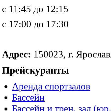
с 11:45 до 12:15
с 17:00 до 17:30
Адрес:
150023, г. Ярославл
Прейскуранты
Аренда спортзалов
Бассейн
Бассейн и трен. зал (юр