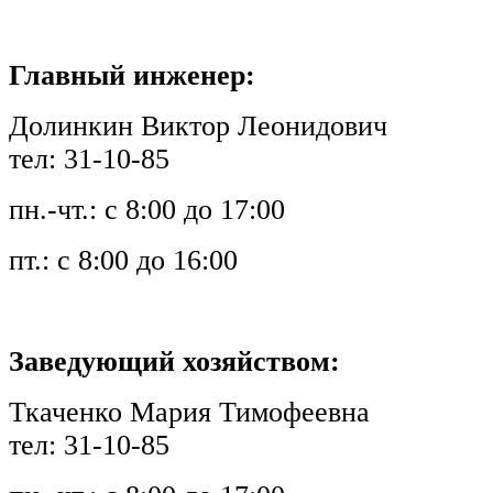
Главный инженер:
Долинкин Виктор Леонидович
тел: 31-10-85
пн.-чт.: с 8:00 до 17:00
пт.: с 8:00 до 16:00
Заведующий хозяйством:
Ткаченко Мария Тимофеевна
тел: 31-10-85