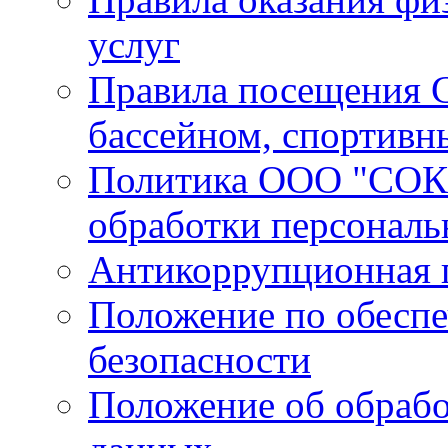
услуг
Правила посещения С
бассейном, спортивн
Политика ООО "СОК 
обработки персонал
Антикоррупционная 
Положение по обесп
безопасности
Положение об обрабо