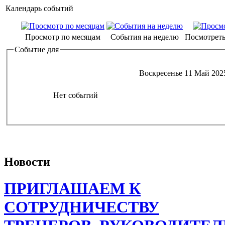
Календарь событий
Просмотр по месяцам
События на неделю
Посмотреть
Событие для
Воскресенье 11 Май 202
Нет событий
Новости
ПРИГЛАШАЕМ К
СОТРУДНИЧЕСТВУ