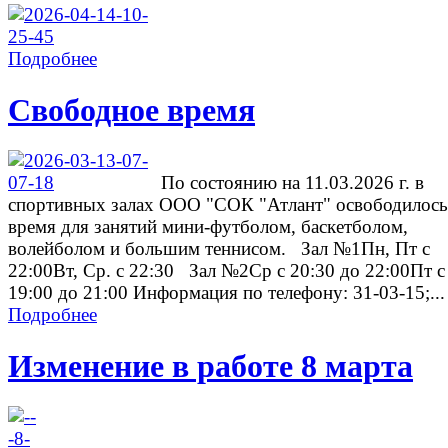
Подробнее
Свободное время
По состоянию на 11.03.2026 г. в
спортивных залах ООО "СОК "Атлант" освободилось
время для занятий мини-футболом, баскетболом,
волейболом и большим теннисом. Зал №1Пн, Пт с
22:00Вт, Ср. с 22:30 Зал №2Ср с 20:30 до 22:00Пт с
19:00 до 21:00 Информация по телефону: 31-03-15;...
Подробнее
Изменение в работе 8 марта