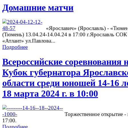
Домашние матчи
«Ярославич» (Ярославль) - «Тюме
(Тюмень) 13.04.24-14.04.24 в 17:00 г.Ярославль СОК
«Атлант» ул.Павлова...
Подробнее
Всероссийские соревнования 
Кубок губернатора Ярославск
области среди юношей 14-16 л
18 марта 2024 г. в 10:00
Торжественное открытие - 
17:00.
Подробнее