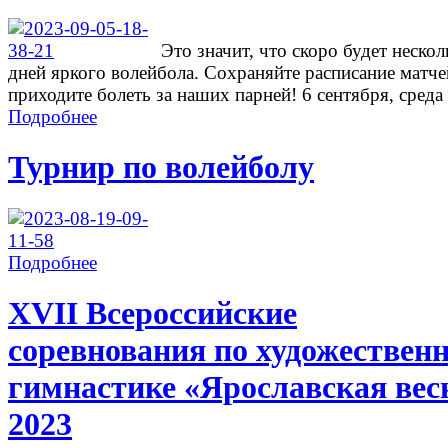
Это значит, что скоро будет нескол
дней яркого волейбола. Сохраняйте расписание матче
приходите болеть за наших парней! 6 сентября, среда .
Подробнее
Турнир по волейболу
Подробнее
ХVII Всероссийские
соревнования по художествен
гимнастике «Ярославская вес
2023