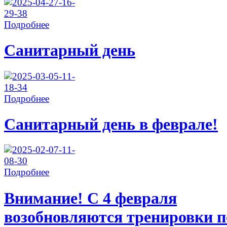
Подробнее
Санитарный день
Подробнее
Санитарный день в феврале!
Подробнее
Внимание! С 4 февраля
возобновляются тренировки п