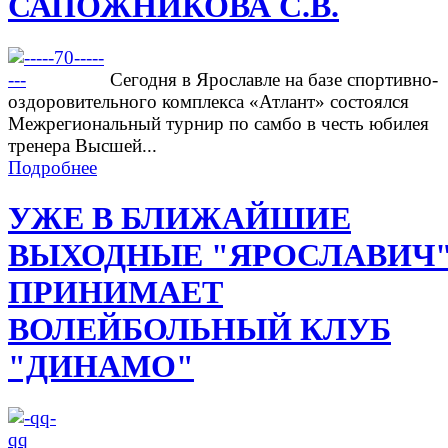
САПОЖНИКОВА С.В.
Сегодня в Ярославле на базе спортивно-
оздоровительного комплекса «Атлант» состоялся
Межрегиональный турнир по самбо в честь юбилея
тренера Высшей...
Подробнее
УЖЕ В БЛИЖАЙШИЕ
ВЫХОДНЫЕ "ЯРОСЛАВИЧ
ПРИНИМАЕТ
ВОЛЕЙБОЛЬНЫЙ КЛУБ
"ДИНАМО"