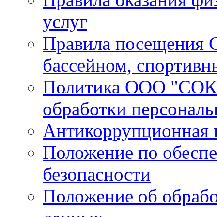
услуг
Правила посещения С
бассейном, спортивн
Политика ООО "СОК 
обработки персонал
Антикоррупционная 
Положение по обесп
безопасности
Положение об обрабо