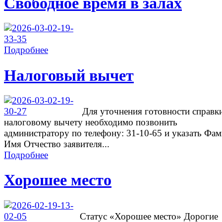
Свободное время в залах
Подробнее
Налоговый вычет
Для уточнения готовности справк
налоговому вычету необходимо позвонить
администратору по телефону: 31-10-65 и указать Фа
Имя Отчество заявителя...
Подробнее
Хорошее место
Cтатус «Хорошее место» Дорогие