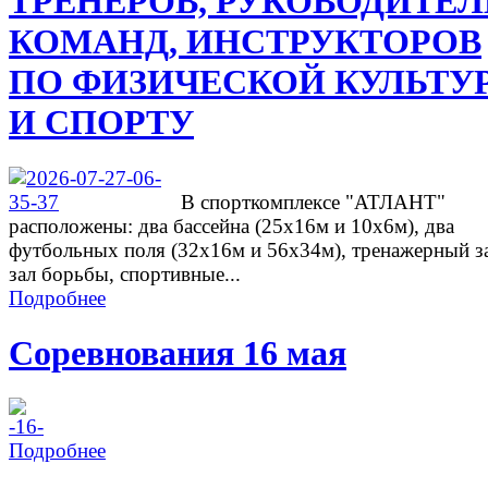
ТРЕНЕРОВ, РУКОВОДИТЕ
КОМАНД, ИНСТРУКТОРОВ
ПО ФИЗИЧЕСКОЙ КУЛЬТУ
И СПОРТУ
В спорткомплексе "АТЛАНТ"
расположены: два бассейна (25х16м и 10х6м), два
футбольных поля (32х16м и 56х34м), тренажерный з
зал борьбы, спортивные...
Подробнее
Соревнования 16 мая
Подробнее