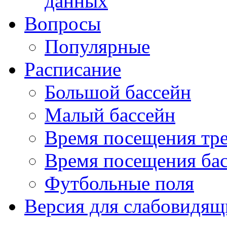
данных
Вопросы
Популярные
Расписание
Большой бассейн
Малый бассейн
Время посещения тре
Время посещения ба
Футбольные поля
Версия для слабовидящ