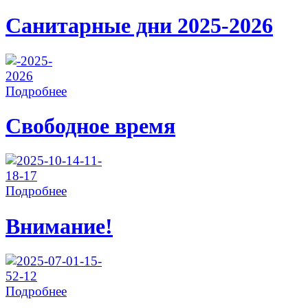
Санитарные дни 2025-2026
Подробнее
Свободное время
Подробнее
Внимание!
Подробнее