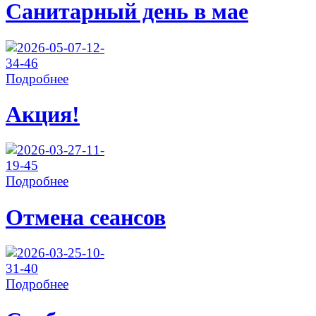
Санитарный день в мае
Подробнее
Акция!
Подробнее
Отмена сеансов
Подробнее