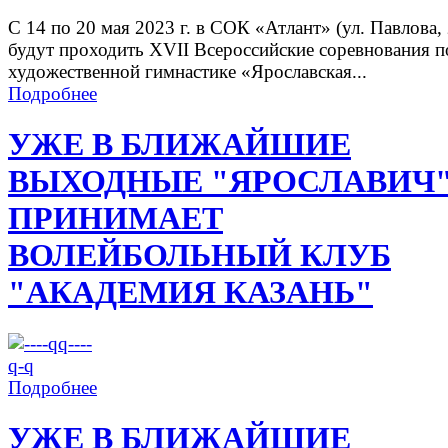
С 14 по 20 мая 2023 г. в СОК «Атлант» (ул. Павлова, 
будут проходить XVII Всероссийские соревнования п
художественной гимнастике «Ярославская...
Подробнее
УЖЕ В БЛИЖАЙШИЕ
ВЫХОДНЫЕ "ЯРОСЛАВИЧ
ПРИНИМАЕТ
ВОЛЕЙБОЛЬНЫЙ КЛУБ
"АКАДЕМИЯ КАЗАНЬ"
Подробнее
УЖЕ В БЛИЖАЙШИЕ