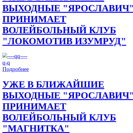
ВЫХОДНЫЕ "ЯРОСЛАВИЧ
ПРИНИМАЕТ
ВОЛЕЙБОЛЬНЫЙ КЛУБ
"ЛОКОМОТИВ ИЗУМРУД"
Подробнее
УЖЕ В БЛИЖАЙШИЕ
ВЫХОДНЫЕ "ЯРОСЛАВИЧ
ПРИНИМАЕТ
ВОЛЕЙБОЛЬНЫЙ КЛУБ
"МАГНИТКА"