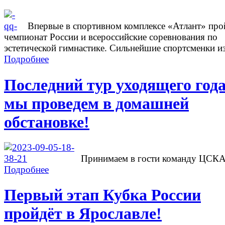
Впервые в спортивном комплексе «Атлант» про
чемпионат России и всероссийские соревнования по
эстетической гимнастике. Сильнейшие спортсменки из
Подробнее
Последний тур уходящего год
мы проведем в домашней
обстановке!
Принимаем в гости команду ЦСК
Подробнее
Первый этап Кубка России
пройдёт в Ярославле!