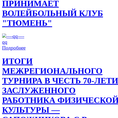
ПРИНИМАЕТ
ВОЛЕЙБОЛЬНЫЙ КЛУБ
"ТЮМЕНЬ"
Подробнее
ИТОГИ
МЕЖРЕГИОНАЛЬНОГО
ТУРНИРА В ЧЕСТЬ 70-ЛЕТ
ЗАСЛУЖЕННОГО
РАБОТНИКА ФИЗИЧЕСКО
КУЛЬТУРЫ —