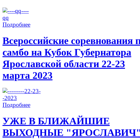
Подробнее
Всероссийские соревнования 
самбо на Кубок Губернатора
Ярославской области 22-23
марта 2023
Подробнее
УЖЕ В БЛИЖАЙШИЕ
ВЫХОДНЫЕ "ЯРОСЛАВИЧ