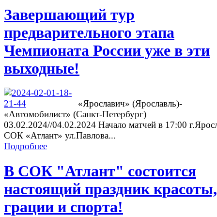
Завершающий тур
предварительного этапа
Чемпионата России уже в эти
выходные!
«Ярославич» (Ярославль)-
«Автомобилист» (Санкт-Петербург)
03.02.2024//04.02.2024 Начало матчей в 17:00 г.Ярос
СОК «Атлант» ул.Павлова...
Подробнее
В СОК "Атлант" состоится
настоящий праздник красоты,
грации и спорта!