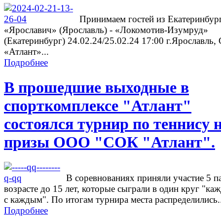
Принимаем гостей из Екатеринбург
«Ярославич» (Ярославль) - «Локомотив-Изумруд»
(Екатеринбург) 24.02.24/25.02.24 17:00 г.Ярославль
«Атлант»...
Подробнее
В прошедшие выходные в
спорткомплексе "Атлант"
состоялся турнир по теннису 
призы ООО "СОК "Атлант".
В соревнованиях приняли участие 5 п
возрасте до 15 лет, которые сыграли в один круг "ка
с каждым". По итогам турнира места распределились..
Подробнее