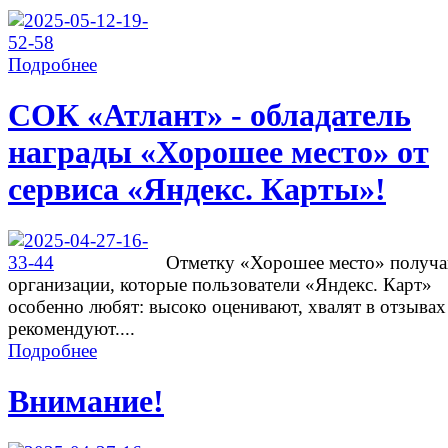
Подробнее
СОК «Атлант» - обладатель
награды «Хорошее место» от
сервиса «Яндекс. Карты»!
Отметку «Хорошее место» получ
организации, которые пользователи «Яндекс. Карт»
особенно любят: высоко оценивают, хвалят в отзывах
рекомендуют....
Подробнее
Внимание!