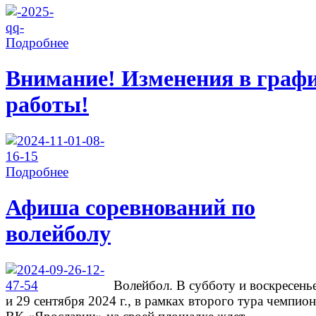
Подробнее
Внимание! Изменения в граф
работы!
Подробнее
Афиша соревнований по
волейболу
Волейбол. В субботу и воскресень
и 29 сентября 2024 г., в рамках второго тура чемпион