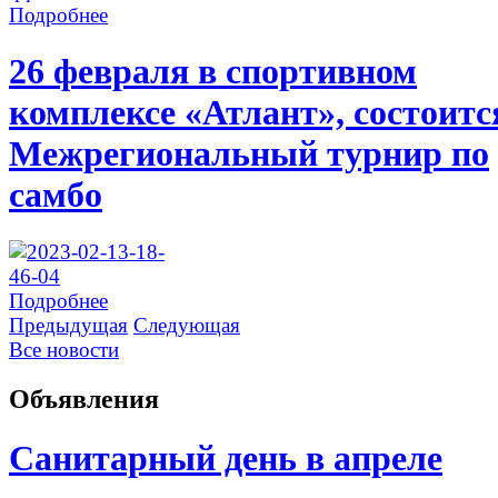
Подробнее
26 февраля в спортивном
комплексе «Атлант», состоитс
Межрегиональный турнир по
самбо
Подробнее
Предыдущая
Следующая
Все новости
Объявления
Санитарный день в апреле