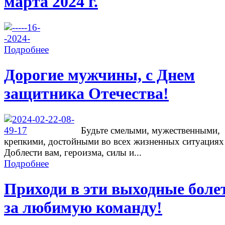
марта 2024 г.
Подробнее
Дорогие мужчины, с Днем
защитника Отечества!
Будьте смелыми, мужественными,
крепкими, достойными во всех жизненных ситуациях
Доблести вам, героизма, силы и...
Подробнее
Приходи в эти выходные боле
за любимую команду!