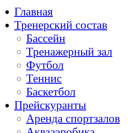
Главная
Тренерский состав
Бассейн
Тренажерный зал
Футбол
Теннис
Баскетбол
Прейскуранты
Аренда спортзалов
Аквааэробика