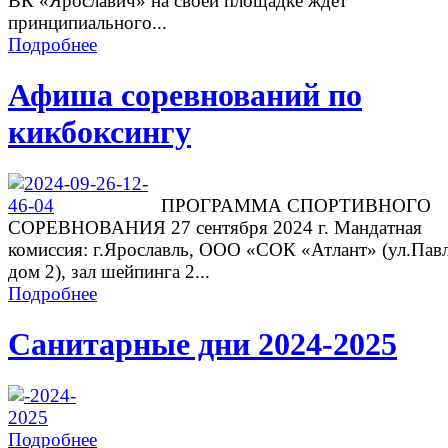
ВК «Ярославич» на своей площадке ждет
принципиального...
Подробнее
Афиша соревнований по
кикбоксингу
ПРОГРАММА СПОРТИВНОГО
СОРЕВНОВАНИЯ 27 сентября 2024 г. Мандатная
комиссия: г.Ярославль, ООО «СОК «Атлант» (ул.Павл
дом 2), зал шейпинга 2...
Подробнее
Санитарные дни 2024-2025
Подробнее