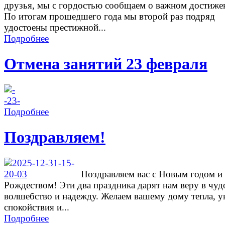
друзья, мы с гордостью сообщаем о важном достиже
По итогам прошедшего года мы второй раз подряд
удостоены престижной...
Подробнее
Отмена занятий 23 февраля
Подробнее
Поздравляем!
Поздравляем вас с Новым годом и
Рождеством! Эти два праздника дарят нам веру в чуд
волшебство и надежду. Желаем вашему дому тепла, у
спокойствия и...
Подробнее