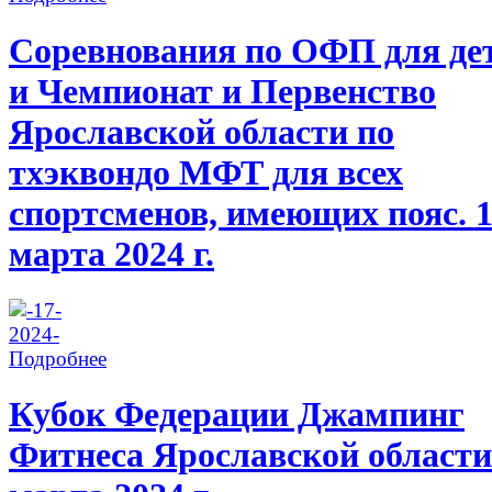
Соревнования по ОФП для де
и Чемпионат и Первенство
Ярославской области по
тхэквондо МФТ для всех
спортсменов, имеющих пояс. 
марта 2024 г.
Подробнее
Кубок Федерации Джампинг
Фитнеса Ярославской области