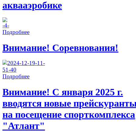
аквааэробике
Подробнее
Внимание! Соревнования!
Подробнее
Внимание! С января 2025 г.
вводятся новые прейскурант
на посещение спорткомплекса
"Атлант"