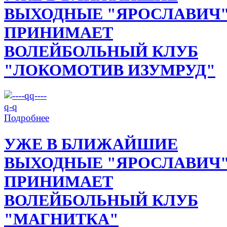
ВЫХОДНЫЕ "ЯРОСЛАВИЧ
ПРИНИМАЕТ
ВОЛЕЙБОЛЬНЫЙ КЛУБ
"ЛОКОМОТИВ ИЗУМРУД"
Подробнее
УЖЕ В БЛИЖАЙШИЕ
ВЫХОДНЫЕ "ЯРОСЛАВИЧ
ПРИНИМАЕТ
ВОЛЕЙБОЛЬНЫЙ КЛУБ
"МАГНИТКА"