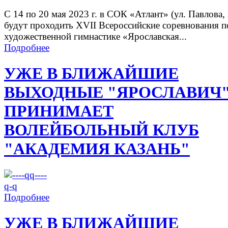
С 14 по 20 мая 2023 г. в СОК «Атлант» (ул. Павлова, 
будут проходить XVII Всероссийские соревнования п
художественной гимнастике «Ярославская...
Подробнее
УЖЕ В БЛИЖАЙШИЕ
ВЫХОДНЫЕ "ЯРОСЛАВИЧ
ПРИНИМАЕТ
ВОЛЕЙБОЛЬНЫЙ КЛУБ
"АКАДЕМИЯ КАЗАНЬ"
Подробнее
УЖЕ В БЛИЖАЙШИЕ