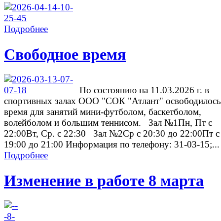
Подробнее
Свободное время
По состоянию на 11.03.2026 г. в
спортивных залах ООО "СОК "Атлант" освободилось
время для занятий мини-футболом, баскетболом,
волейболом и большим теннисом. Зал №1Пн, Пт с
22:00Вт, Ср. с 22:30 Зал №2Ср с 20:30 до 22:00Пт с
19:00 до 21:00 Информация по телефону: 31-03-15;...
Подробнее
Изменение в работе 8 марта