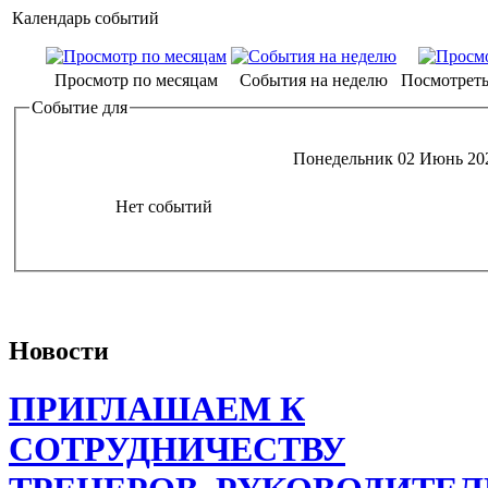
Календарь событий
Просмотр по месяцам
События на неделю
Посмотреть
Событие для
Понедельник 02 Июнь 20
Нет событий
Новости
ПРИГЛАШАЕМ К
СОТРУДНИЧЕСТВУ