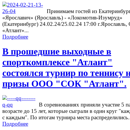
Принимаем гостей из Екатеринбург
«Ярославич» (Ярославль) - «Локомотив-Изумруд»
(Екатеринбург) 24.02.24/25.02.24 17:00 г.Ярославль
«Атлант»...
Подробнее
В прошедшие выходные в
спорткомплексе "Атлант"
состоялся турнир по теннису 
призы ООО "СОК "Атлант".
В соревнованиях приняли участие 5 п
возрасте до 15 лет, которые сыграли в один круг "ка
с каждым". По итогам турнира места распределились..
Подробнее