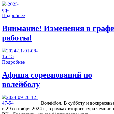
Подробнее
Внимание! Изменения в граф
работы!
Подробнее
Афиша соревнований по
волейболу
Волейбол. В субботу и воскресень
и 29 сентября 2024 г., в рамках второго тура чемпион