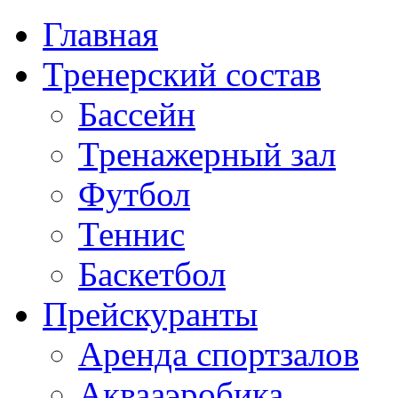
Главная
Тренерский состав
Бассейн
Тренажерный зал
Футбол
Теннис
Баскетбол
Прейскуранты
Аренда спортзалов
Аквааэробика