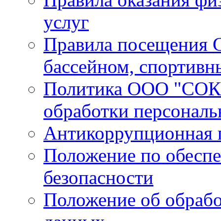
услуг
Правила посещения С
бассейном, спортивн
Политика ООО "СОК 
обработки персонал
Антикоррупционная 
Положение по обесп
безопасности
Положение об обрабо