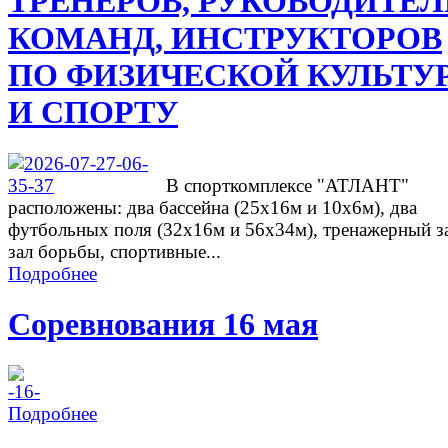
ТРЕНЕРОВ, РУКОВОДИТЕ
КОМАНД, ИНСТРУКТОРОВ
ПО ФИЗИЧЕСКОЙ КУЛЬТУ
И СПОРТУ
В спорткомплексе "АТЛАНТ"
расположены: два бассейна (25х16м и 10х6м), два
футбольных поля (32х16м и 56х34м), тренажерный з
зал борьбы, спортивные...
Подробнее
Соревнования 16 мая
Подробнее