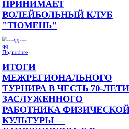
ПРИНИМАЕТ
ВОЛЕЙБОЛЬНЫЙ КЛУБ
"ТЮМЕНЬ"
Подробнее
ИТОГИ
МЕЖРЕГИОНАЛЬНОГО
ТУРНИРА В ЧЕСТЬ 70-ЛЕТ
ЗАСЛУЖЕННОГО
РАБОТНИКА ФИЗИЧЕСКО
КУЛЬТУРЫ —