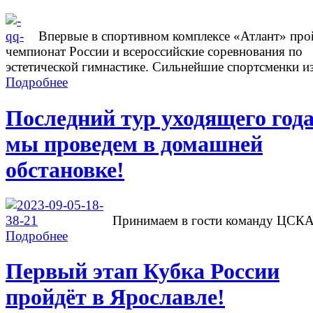
Впервые в спортивном комплексе «Атлант» про
чемпионат России и всероссийские соревнования по
эстетической гимнастике. Сильнейшие спортсменки из
Подробнее
Последний тур уходящего год
мы проведем в домашней
обстановке!
Принимаем в гости команду ЦСК
Подробнее
Первый этап Кубка России
пройдёт в Ярославле!