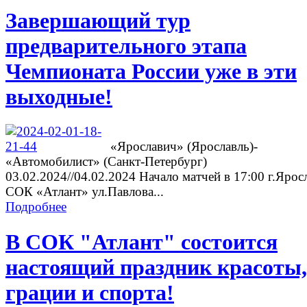
Завершающий тур
предварительного этапа
Чемпионата России уже в эти
выходные!
«Ярославич» (Ярославль)-
«Автомобилист» (Санкт-Петербург)
03.02.2024//04.02.2024 Начало матчей в 17:00 г.Ярос
СОК «Атлант» ул.Павлова...
Подробнее
В СОК "Атлант" состоится
настоящий праздник красоты,
грации и спорта!