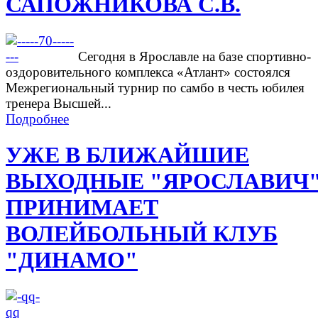
САПОЖНИКОВА С.В.
Сегодня в Ярославле на базе спортивно-
оздоровительного комплекса «Атлант» состоялся
Межрегиональный турнир по самбо в честь юбилея
тренера Высшей...
Подробнее
УЖЕ В БЛИЖАЙШИЕ
ВЫХОДНЫЕ "ЯРОСЛАВИЧ
ПРИНИМАЕТ
ВОЛЕЙБОЛЬНЫЙ КЛУБ
"ДИНАМО"