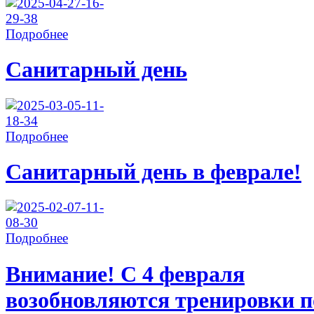
Подробнее
Санитарный день
Подробнее
Санитарный день в феврале!
Подробнее
Внимание! С 4 февраля
возобновляются тренировки п