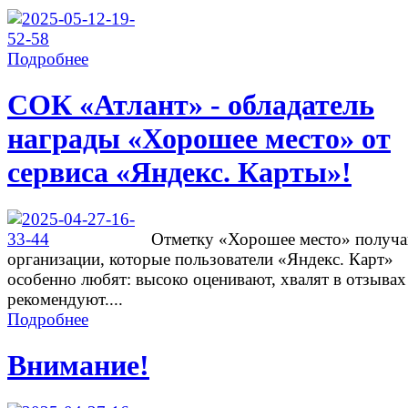
Подробнее
СОК «Атлант» - обладатель
награды «Хорошее место» от
сервиса «Яндекс. Карты»!
Отметку «Хорошее место» получ
организации, которые пользователи «Яндекс. Карт»
особенно любят: высоко оценивают, хвалят в отзывах
рекомендуют....
Подробнее
Внимание!