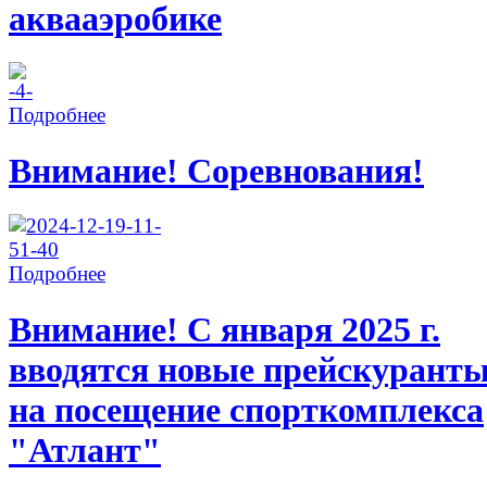
аквааэробике
Подробнее
Внимание! Соревнования!
Подробнее
Внимание! С января 2025 г.
вводятся новые прейскурант
на посещение спорткомплекса
"Атлант"