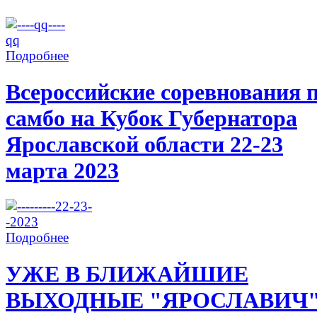
Подробнее
Всероссийские соревнования 
самбо на Кубок Губернатора
Ярославской области 22-23
марта 2023
Подробнее
УЖЕ В БЛИЖАЙШИЕ
ВЫХОДНЫЕ "ЯРОСЛАВИЧ