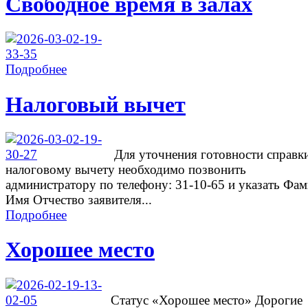
Свободное время в залах
Подробнее
Налоговый вычет
Для уточнения готовности справк
налоговому вычету необходимо позвонить
администратору по телефону: 31-10-65 и указать Фа
Имя Отчество заявителя...
Подробнее
Хорошее место
Cтатус «Хорошее место» Дорогие