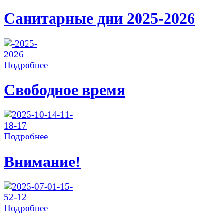
Санитарные дни 2025-2026
Подробнее
Свободное время
Подробнее
Внимание!
Подробнее