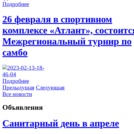
Подробнее
26 февраля в спортивном
комплексе «Атлант», состоитс
Межрегиональный турнир по
самбо
Подробнее
Предыдущая
Следующая
Все новости
Объявления
Санитарный день в апреле