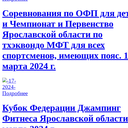
Соревнования по ОФП для де
и Чемпионат и Первенство
Ярославской области по
тхэквондо МФТ для всех
спортсменов, имеющих пояс. 
марта 2024 г.
Подробнее
Кубок Федерации Джампинг
Фитнеса Ярославской области