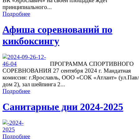
ВК «Ярославич» на своей площадке ждет
принципиального...
Подробнее
Афиша соревнований по
кикбоксингу
ПРОГРАММА СПОРТИВНОГО
СОРЕВНОВАНИЯ 27 сентября 2024 г. Мандатная
комиссия: г.Ярославль, ООО «СОК «Атлант» (ул.Павл
дом 2), зал шейпинга 2...
Подробнее
Санитарные дни 2024-2025
Подробнее