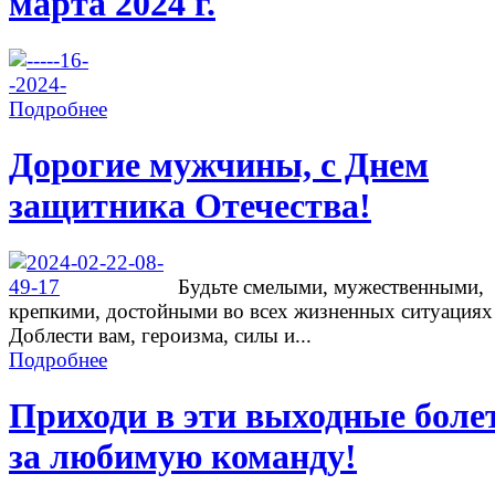
марта 2024 г.
Подробнее
Дорогие мужчины, с Днем
защитника Отечества!
Будьте смелыми, мужественными,
крепкими, достойными во всех жизненных ситуациях
Доблести вам, героизма, силы и...
Подробнее
Приходи в эти выходные боле
за любимую команду!