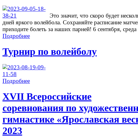
Это значит, что скоро будет нескол
дней яркого волейбола. Сохраняйте расписание матче
приходите болеть за наших парней! 6 сентября, среда .
Подробнее
Турнир по волейболу
Подробнее
ХVII Всероссийские
соревнования по художествен
гимнастике «Ярославская вес
2023