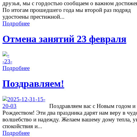
друзья, мы с гордостью сообщаем о важном достиже
По итогам прошедшего года мы второй раз подряд
удостоены престижной...
Подробнее
Отмена занятий 23 февраля
Подробнее
Поздравляем!
Поздравляем вас с Новым годом и
Рождеством! Эти два праздника дарят нам веру в чуд
волшебство и надежду. Желаем вашему дому тепла, у
спокойствия и...
Подробнее