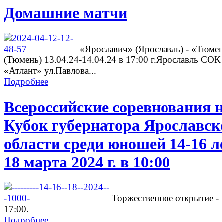
Домашние матчи
«Ярославич» (Ярославль) - «Тюме
(Тюмень) 13.04.24-14.04.24 в 17:00 г.Ярославль СОК
«Атлант» ул.Павлова...
Подробнее
Всероссийские соревнования 
Кубок губернатора Ярославск
области среди юношей 14-16 л
18 марта 2024 г. в 10:00
Торжественное открытие - 
17:00.
Подробнее