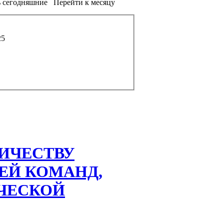
 сегодняшние
Перейти к месяцу
25
ИЧЕСТВУ
ЕЙ КОМАНД,
ЧЕСКОЙ