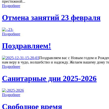
престижной...
Подробнее
Отмена занятий 23 февраля
Подробнее
Поздравляем!
Поздравляем вас с Новым годом и Рождес
нам веру в чудо, волшебство и надежду. Желаем вашему дому теп
Подробнее
Санитарные дни 2025-2026
Подробнее
Свободное время