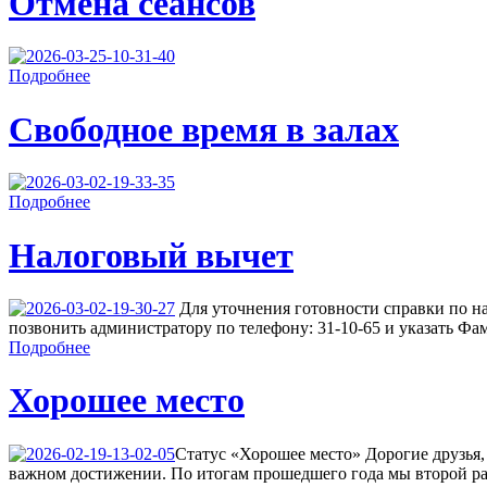
Отмена сеансов
Подробнее
Свободное время в залах
Подробнее
Налоговый вычет
Для уточнения готовности справки по н
позвонить администратору по телефону: 31-10-65 и указать Фа
Подробнее
Хорошее место
Cтатус «Хорошее место» Дорогие друзья,
важном достижении. По итогам прошедшего года мы второй ра