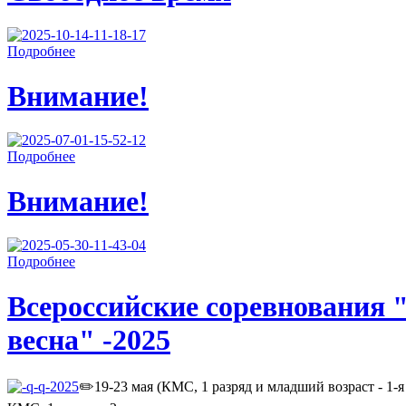
Подробнее
Внимание!
Подробнее
Внимание!
Подробнее
Всероссийские соревнования 
весна" -2025
✏️19-23 мая (КМС, 1 разряд и младший возраст - 1-я