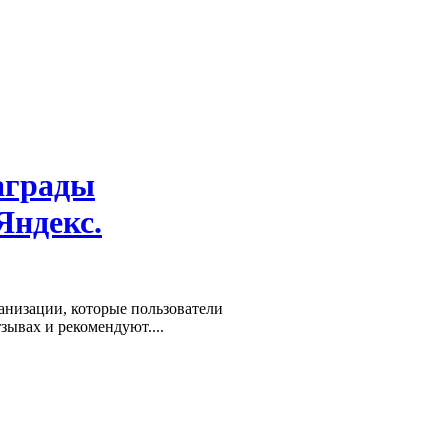
аграды
Яндекс.
низации, которые пользователи
зывах и рекомендуют....