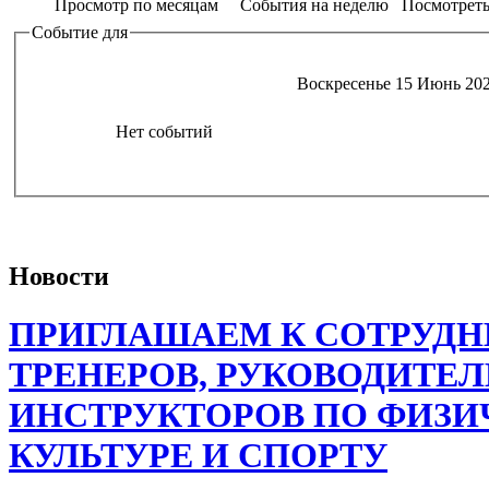
Просмотр по месяцам
События на неделю
Посмотреть
Событие для
Воскресенье 15 Июнь 20
Нет событий
Новости
ПРИГЛАШАЕМ К СОТРУДН
ТРЕНЕРОВ, РУКОВОДИТЕЛ
ИНСТРУКТОРОВ ПО ФИЗИ
КУЛЬТУРЕ И СПОРТУ