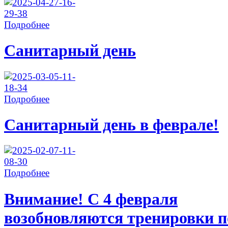
Подробнее
Санитарный день
Подробнее
Санитарный день в феврале!
Подробнее
Внимание! С 4 февраля
возобновляются тренировки п