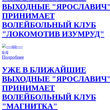
ВЫХОДНЫЕ "ЯРОСЛАВИЧ
ПРИНИМАЕТ
ВОЛЕЙБОЛЬНЫЙ КЛУБ
"ЛОКОМОТИВ ИЗУМРУД"
Подробнее
УЖЕ В БЛИЖАЙШИЕ
ВЫХОДНЫЕ "ЯРОСЛАВИЧ
ПРИНИМАЕТ
ВОЛЕЙБОЛЬНЫЙ КЛУБ
"МАГНИТКА"