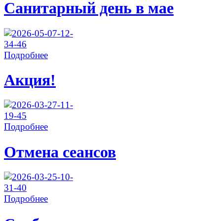
Санитарный день в мае
Подробнее
Акция!
Подробнее
Отмена сеансов
Подробнее