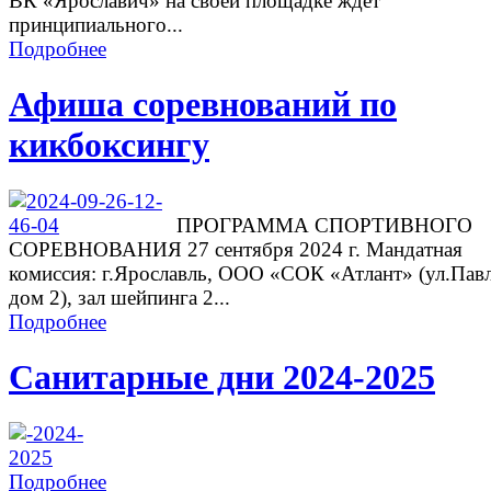
ВК «Ярославич» на своей площадке ждет
принципиального...
Подробнее
Афиша соревнований по
кикбоксингу
ПРОГРАММА СПОРТИВНОГО
СОРЕВНОВАНИЯ 27 сентября 2024 г. Мандатная
комиссия: г.Ярославль, ООО «СОК «Атлант» (ул.Павл
дом 2), зал шейпинга 2...
Подробнее
Санитарные дни 2024-2025
Подробнее