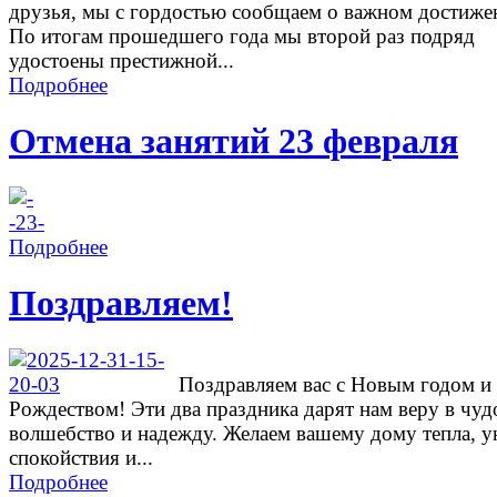
друзья, мы с гордостью сообщаем о важном достиже
По итогам прошедшего года мы второй раз подряд
удостоены престижной...
Подробнее
Отмена занятий 23 февраля
Подробнее
Поздравляем!
Поздравляем вас с Новым годом и
Рождеством! Эти два праздника дарят нам веру в чуд
волшебство и надежду. Желаем вашему дому тепла, у
спокойствия и...
Подробнее