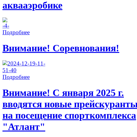
аквааэробике
Подробнее
Внимание! Соревнования!
Подробнее
Внимание! С января 2025 г.
вводятся новые прейскурант
на посещение спорткомплекса
"Атлант"