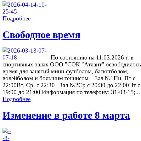
Подробнее
Свободное время
По состоянию на 11.03.2026 г. в
спортивных залах ООО "СОК "Атлант" освободилось
время для занятий мини-футболом, баскетболом,
волейболом и большим теннисом. Зал №1Пн, Пт с
22:00Вт, Ср. с 22:30 Зал №2Ср с 20:30 до 22:00Пт с
19:00 до 21:00 Информация по телефону: 31-03-15;...
Подробнее
Изменение в работе 8 марта