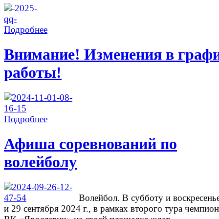
Подробнее
Внимание! Изменения в граф
работы!
Подробнее
Афиша соревнований по
волейболу
Волейбол. В субботу и воскресень
и 29 сентября 2024 г., в рамках второго тура чемпион