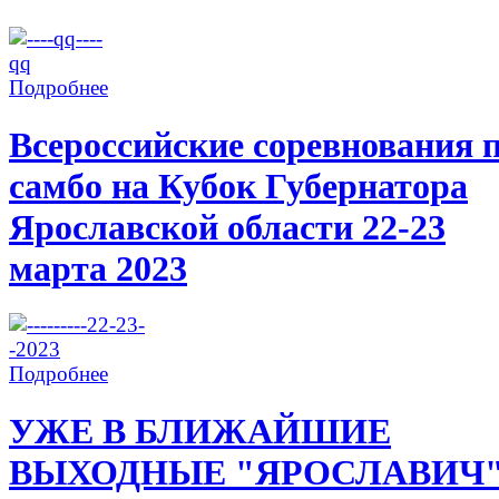
Подробнее
Всероссийские соревнования 
самбо на Кубок Губернатора
Ярославской области 22-23
марта 2023
Подробнее
УЖЕ В БЛИЖАЙШИЕ
ВЫХОДНЫЕ "ЯРОСЛАВИЧ