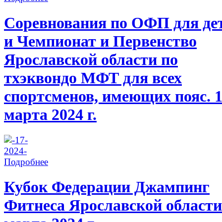
Соревнования по ОФП для де
и Чемпионат и Первенство
Ярославской области по
тхэквондо МФТ для всех
спортсменов, имеющих пояс. 
марта 2024 г.
Подробнее
Кубок Федерации Джампинг
Фитнеса Ярославской области