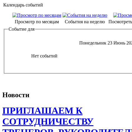
Календарь событий
Просмотр по месяцам
События на неделю
Посмотреть
Событие для
Понедельник 23 Июнь 20
Нет событий
Новости
ПРИГЛАШАЕМ К
СОТРУДНИЧЕСТВУ