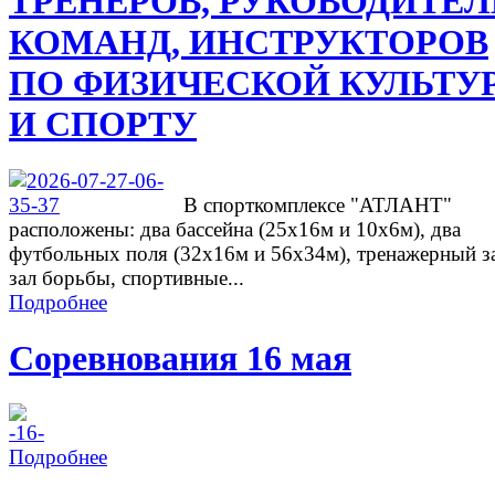
ТРЕНЕРОВ, РУКОВОДИТЕ
КОМАНД, ИНСТРУКТОРОВ
ПО ФИЗИЧЕСКОЙ КУЛЬТУ
И СПОРТУ
В спорткомплексе "АТЛАНТ"
расположены: два бассейна (25х16м и 10х6м), два
футбольных поля (32х16м и 56х34м), тренажерный з
зал борьбы, спортивные...
Подробнее
Соревнования 16 мая
Подробнее