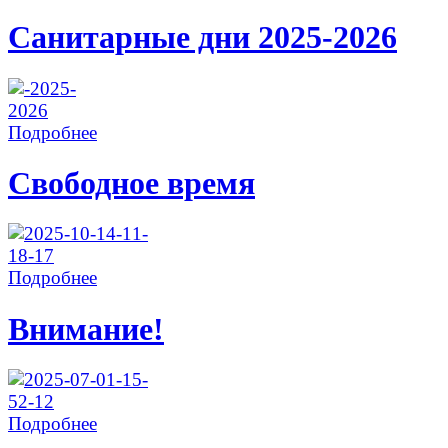
Санитарные дни 2025-2026
Подробнее
Свободное время
Подробнее
Внимание!
Подробнее