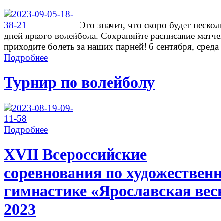
Это значит, что скоро будет нескол
дней яркого волейбола. Сохраняйте расписание матче
приходите болеть за наших парней! 6 сентября, среда .
Подробнее
Турнир по волейболу
Подробнее
ХVII Всероссийские
соревнования по художествен
гимнастике «Ярославская вес
2023