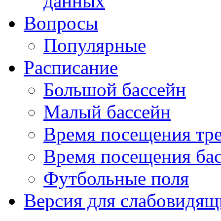
данных
Вопросы
Популярные
Расписание
Большой бассейн
Малый бассейн
Время посещения тре
Время посещения ба
Футбольные поля
Версия для слабовидящ