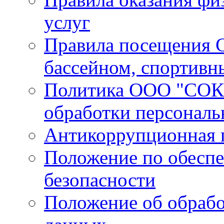
услуг
Правила посещения С
бассейном, спортивн
Политика ООО "СОК 
обработки персонал
Антикоррупционная 
Положение по обесп
безопасности
Положение об обрабо