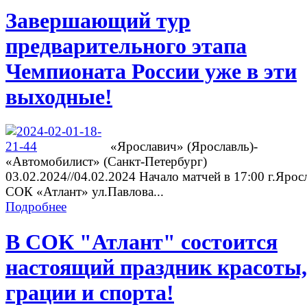
Завершающий тур
предварительного этапа
Чемпионата России уже в эти
выходные!
«Ярославич» (Ярославль)-
«Автомобилист» (Санкт-Петербург)
03.02.2024//04.02.2024 Начало матчей в 17:00 г.Ярос
СОК «Атлант» ул.Павлова...
Подробнее
В СОК "Атлант" состоится
настоящий праздник красоты,
грации и спорта!