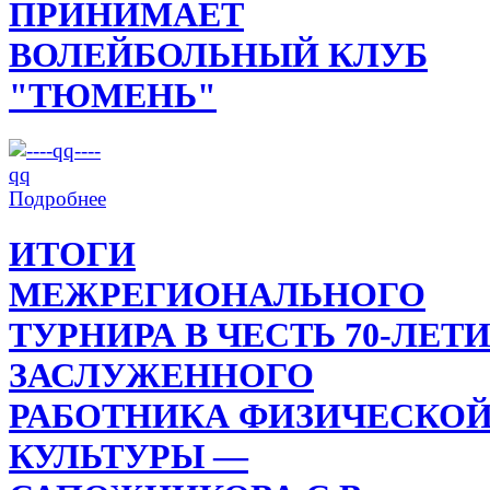
ПРИНИМАЕТ
ВОЛЕЙБОЛЬНЫЙ КЛУБ
"ТЮМЕНЬ"
Подробнее
ИТОГИ
МЕЖРЕГИОНАЛЬНОГО
ТУРНИРА В ЧЕСТЬ 70-ЛЕТ
ЗАСЛУЖЕННОГО
РАБОТНИКА ФИЗИЧЕСКО
КУЛЬТУРЫ —