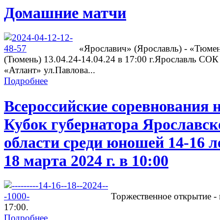
Домашние матчи
«Ярославич» (Ярославль) - «Тюме
(Тюмень) 13.04.24-14.04.24 в 17:00 г.Ярославль СОК
«Атлант» ул.Павлова...
Подробнее
Всероссийские соревнования 
Кубок губернатора Ярославск
области среди юношей 14-16 л
18 марта 2024 г. в 10:00
Торжественное открытие - 
17:00.
Подробнее