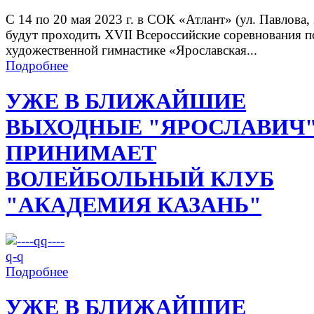
С 14 по 20 мая 2023 г. в СОК «Атлант» (ул. Павлова, 
будут проходить XVII Всероссийские соревнования п
художественной гимнастике «Ярославская...
Подробнее
УЖЕ В БЛИЖАЙШИЕ
ВЫХОДНЫЕ "ЯРОСЛАВИЧ
ПРИНИМАЕТ
ВОЛЕЙБОЛЬНЫЙ КЛУБ
"АКАДЕМИЯ КАЗАНЬ"
Подробнее
УЖЕ В БЛИЖАЙШИЕ