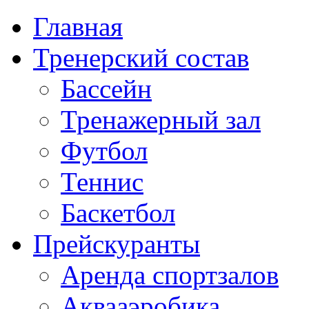
Главная
Тренерский состав
Бассейн
Тренажерный зал
Футбол
Теннис
Баскетбол
Прейскуранты
Аренда спортзалов
Аквааэробика