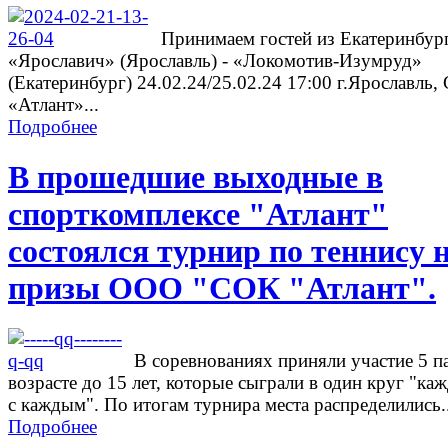
Принимаем гостей из Екатеринбург
«Ярославич» (Ярославль) - «Локомотив-Изумруд»
(Екатеринбург) 24.02.24/25.02.24 17:00 г.Ярославль
«Атлант»...
Подробнее
В прошедшие выходные в
спорткомплексе "Атлант"
состоялся турнир по теннису 
призы ООО "СОК "Атлант".
В соревнованиях приняли участие 5 п
возрасте до 15 лет, которые сыграли в один круг "ка
с каждым". По итогам турнира места распределились..
Подробнее