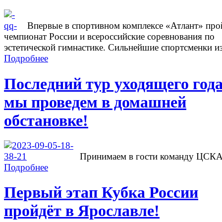
Впервые в спортивном комплексе «Атлант» про
чемпионат России и всероссийские соревнования по
эстетической гимнастике. Сильнейшие спортсменки из
Подробнее
Последний тур уходящего год
мы проведем в домашней
обстановке!
Принимаем в гости команду ЦСК
Подробнее
Первый этап Кубка России
пройдёт в Ярославле!