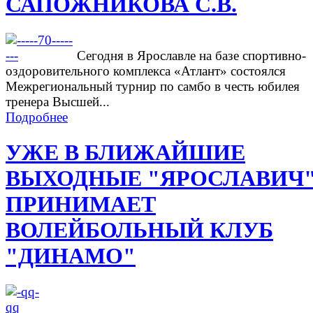
САПОЖНИКОВА С.В.
Сегодня в Ярославле на базе спортивно-
оздоровительного комплекса «Атлант» состоялся
Межрегиональный турнир по самбо в честь юбилея
тренера Высшей...
Подробнее
УЖЕ В БЛИЖАЙШИЕ
ВЫХОДНЫЕ "ЯРОСЛАВИЧ
ПРИНИМАЕТ
ВОЛЕЙБОЛЬНЫЙ КЛУБ
"ДИНАМО"