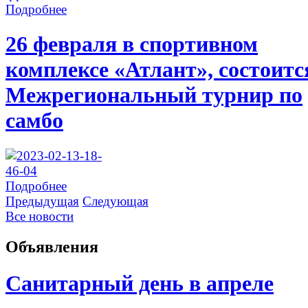
Подробнее
26 февраля в спортивном
комплексе «Атлант», состоитс
Межрегиональный турнир по
самбо
Подробнее
Предыдущая
Следующая
Все новости
Объявления
Санитарный день в апреле