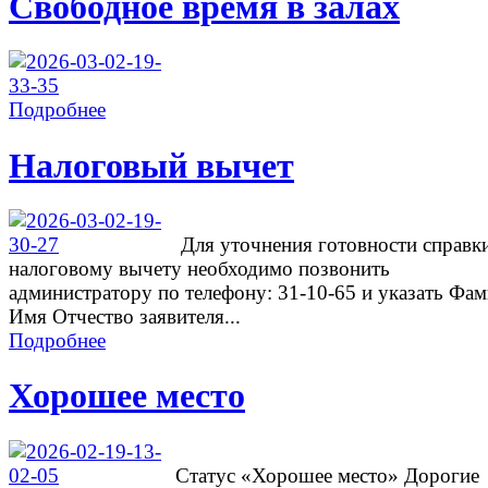
Свободное время в залах
Подробнее
Налоговый вычет
Для уточнения готовности справк
налоговому вычету необходимо позвонить
администратору по телефону: 31-10-65 и указать Фа
Имя Отчество заявителя...
Подробнее
Хорошее место
Cтатус «Хорошее место» Дорогие