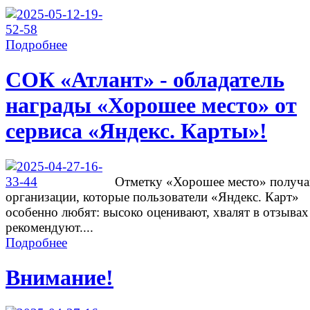
Подробнее
СОК «Атлант» - обладатель
награды «Хорошее место» от
сервиса «Яндекс. Карты»!
Отметку «Хорошее место» получ
организации, которые пользователи «Яндекс. Карт»
особенно любят: высоко оценивают, хвалят в отзывах
рекомендуют....
Подробнее
Внимание!