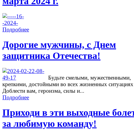
марта 2024 г.
Подробнее
Дорогие мужчины, с Днем
защитника Отечества!
Будьте смелыми, мужественными,
крепкими, достойными во всех жизненных ситуациях
Доблести вам, героизма, силы и...
Подробнее
Приходи в эти выходные боле
за любимую команду!