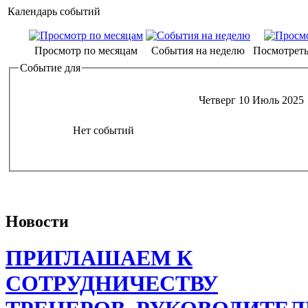
Календарь событий
Просмотр по месяцам
События на неделю
Посмотреть
Событие для
Четверг 10 Июль 2025
Нет событий
Новости
ПРИГЛАШАЕМ К
СОТРУДНИЧЕСТВУ