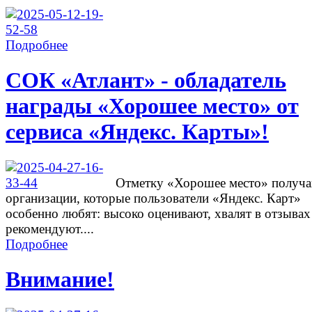
Подробнее
СОК «Атлант» - обладатель
награды «Хорошее место» от
сервиса «Яндекс. Карты»!
Отметку «Хорошее место» получ
организации, которые пользователи «Яндекс. Карт»
особенно любят: высоко оценивают, хвалят в отзывах
рекомендуют....
Подробнее
Внимание!