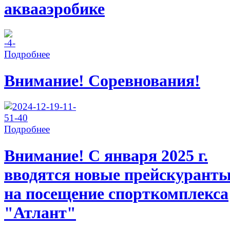
аквааэробике
Подробнее
Внимание! Соревнования!
Подробнее
Внимание! С января 2025 г.
вводятся новые прейскурант
на посещение спорткомплекса
"Атлант"