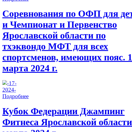
Соревнования по ОФП для де
и Чемпионат и Первенство
Ярославской области по
тхэквондо МФТ для всех
спортсменов, имеющих пояс. 
марта 2024 г.
Подробнее
Кубок Федерации Джампинг
Фитнеса Ярославской области