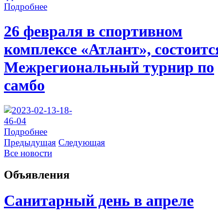
Подробнее
26 февраля в спортивном
комплексе «Атлант», состоитс
Межрегиональный турнир по
самбо
Подробнее
Предыдущая
Следующая
Все новости
Объявления
Санитарный день в апреле