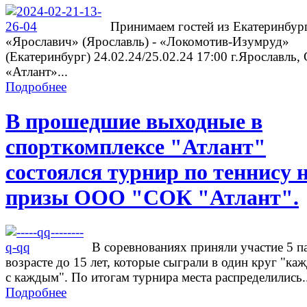
Принимаем гостей из Екатеринбург
«Ярославич» (Ярославль) - «Локомотив-Изумруд»
(Екатеринбург) 24.02.24/25.02.24 17:00 г.Ярославль
«Атлант»...
Подробнее
В прошедшие выходные в
спорткомплексе "Атлант"
состоялся турнир по теннису 
призы ООО "СОК "Атлант".
В соревнованиях приняли участие 5 п
возрасте до 15 лет, которые сыграли в один круг "ка
с каждым". По итогам турнира места распределились..
Подробнее