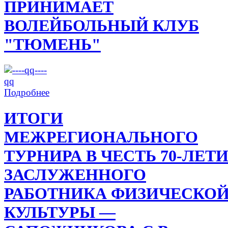
ПРИНИМАЕТ
ВОЛЕЙБОЛЬНЫЙ КЛУБ
"ТЮМЕНЬ"
Подробнее
ИТОГИ
МЕЖРЕГИОНАЛЬНОГО
ТУРНИРА В ЧЕСТЬ 70-ЛЕТ
ЗАСЛУЖЕННОГО
РАБОТНИКА ФИЗИЧЕСКО
КУЛЬТУРЫ —