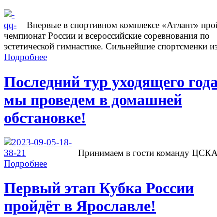
Впервые в спортивном комплексе «Атлант» про
чемпионат России и всероссийские соревнования по
эстетической гимнастике. Сильнейшие спортсменки из
Подробнее
Последний тур уходящего год
мы проведем в домашней
обстановке!
Принимаем в гости команду ЦСК
Подробнее
Первый этап Кубка России
пройдёт в Ярославле!