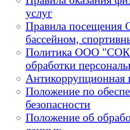
услуг
Правила посещения С
бассейном, спортивн
Политика ООО "СОК 
обработки персонал
Антикоррупционная 
Положение по обесп
безопасности
Положение об обрабо