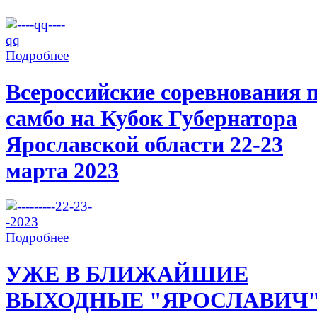
Подробнее
Всероссийские соревнования 
самбо на Кубок Губернатора
Ярославской области 22-23
марта 2023
Подробнее
УЖЕ В БЛИЖАЙШИЕ
ВЫХОДНЫЕ "ЯРОСЛАВИЧ