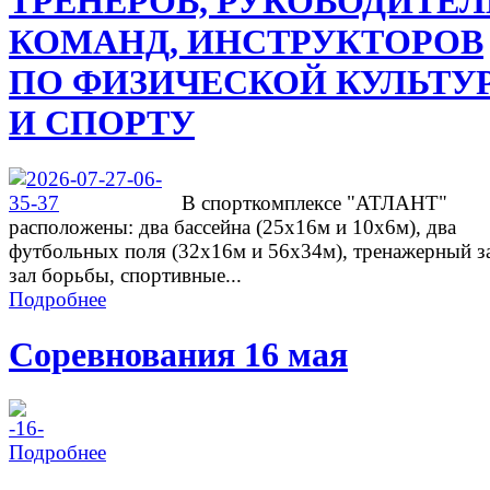
ТРЕНЕРОВ, РУКОВОДИТЕ
КОМАНД, ИНСТРУКТОРОВ
ПО ФИЗИЧЕСКОЙ КУЛЬТУ
И СПОРТУ
В спорткомплексе "АТЛАНТ"
расположены: два бассейна (25х16м и 10х6м), два
футбольных поля (32х16м и 56х34м), тренажерный з
зал борьбы, спортивные...
Подробнее
Соревнования 16 мая
Подробнее