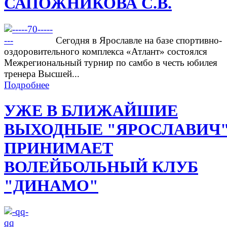
САПОЖНИКОВА С.В.
Сегодня в Ярославле на базе спортивно-
оздоровительного комплекса «Атлант» состоялся
Межрегиональный турнир по самбо в честь юбилея
тренера Высшей...
Подробнее
УЖЕ В БЛИЖАЙШИЕ
ВЫХОДНЫЕ "ЯРОСЛАВИЧ
ПРИНИМАЕТ
ВОЛЕЙБОЛЬНЫЙ КЛУБ
"ДИНАМО"