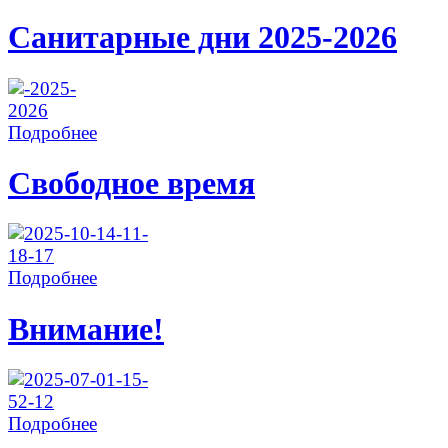
Санитарные дни 2025-2026
Подробнее
Свободное время
Подробнее
Внимание!
Подробнее