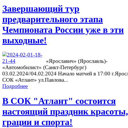
Завершающий тур
предварительного этапа
Чемпионата России уже в эти
выходные!
«Ярославич» (Ярославль)-
«Автомобилист» (Санкт-Петербург)
03.02.2024//04.02.2024 Начало матчей в 17:00 г.Ярос
СОК «Атлант» ул.Павлова...
Подробнее
В СОК "Атлант" состоится
настоящий праздник красоты,
грации и спорта!