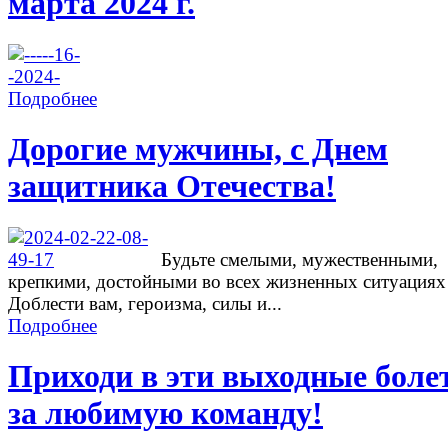
марта 2024 г.
Подробнее
Дорогие мужчины, с Днем
защитника Отечества!
Будьте смелыми, мужественными,
крепкими, достойными во всех жизненных ситуациях
Доблести вам, героизма, силы и...
Подробнее
Приходи в эти выходные боле
за любимую команду!