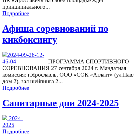
ВК «Ярославич» на своей площадке ждет
принципиального...
Подробнее
Афиша соревнований по
кикбоксингу
ПРОГРАММА СПОРТИВНОГО
СОРЕВНОВАНИЯ 27 сентября 2024 г. Мандатная
комиссия: г.Ярославль, ООО «СОК «Атлант» (ул.Павл
дом 2), зал шейпинга 2...
Подробнее
Санитарные дни 2024-2025
Подробнее