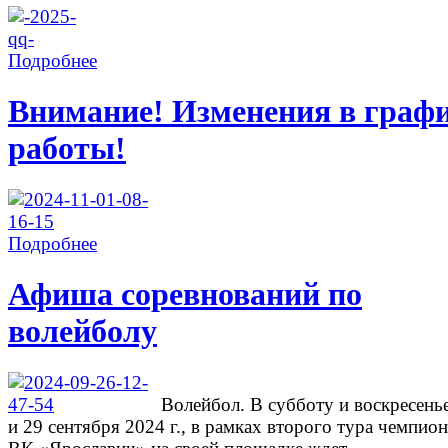
Подробнее
Внимание! Изменения в граф
работы!
Подробнее
Афиша соревнований по
волейболу
Волейбол. В субботу и воскресень
и 29 сентября 2024 г., в рамках второго тура чемпион