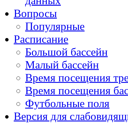
данных
Вопросы
Популярные
Расписание
Большой бассейн
Малый бассейн
Время посещения тре
Время посещения ба
Футбольные поля
Версия для слабовидящ