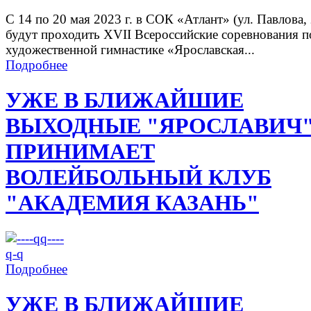
С 14 по 20 мая 2023 г. в СОК «Атлант» (ул. Павлова, 
будут проходить XVII Всероссийские соревнования п
художественной гимнастике «Ярославская...
Подробнее
УЖЕ В БЛИЖАЙШИЕ
ВЫХОДНЫЕ "ЯРОСЛАВИЧ
ПРИНИМАЕТ
ВОЛЕЙБОЛЬНЫЙ КЛУБ
"АКАДЕМИЯ КАЗАНЬ"
Подробнее
УЖЕ В БЛИЖАЙШИЕ