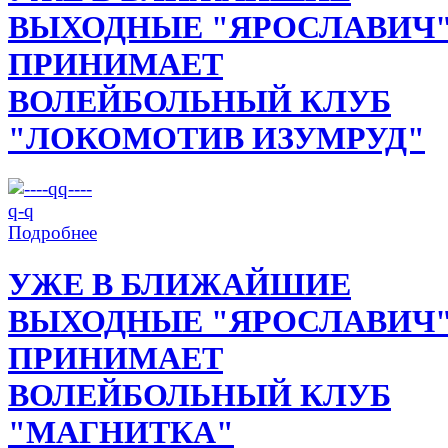
ВЫХОДНЫЕ "ЯРОСЛАВИЧ
ПРИНИМАЕТ
ВОЛЕЙБОЛЬНЫЙ КЛУБ
"ЛОКОМОТИВ ИЗУМРУД"
Подробнее
УЖЕ В БЛИЖАЙШИЕ
ВЫХОДНЫЕ "ЯРОСЛАВИЧ
ПРИНИМАЕТ
ВОЛЕЙБОЛЬНЫЙ КЛУБ
"МАГНИТКА"