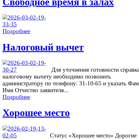
Свободное время в залах
Подробнее
Налоговый вычет
Для уточнения готовности справк
налоговому вычету необходимо позвонить
администратору по телефону: 31-10-65 и указать Фа
Имя Отчество заявителя...
Подробнее
Хорошее место
Cтатус «Хорошее место» Дорогие