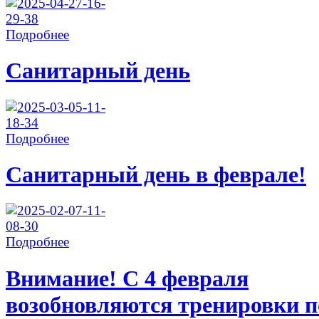
Подробнее
Санитарный день
Подробнее
Санитарный день в феврале!
Подробнее
Внимание! С 4 февраля
возобновляются тренировки п