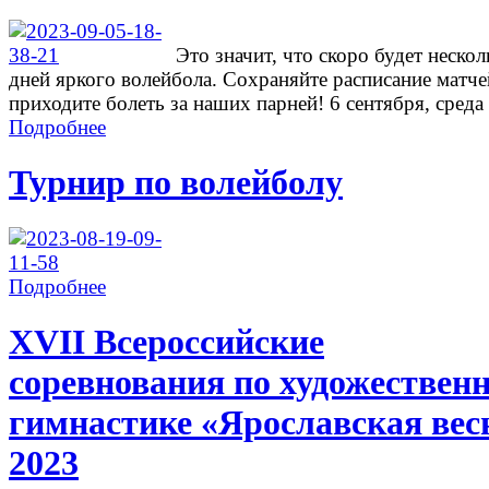
Это значит, что скоро будет нескол
дней яркого волейбола. Сохраняйте расписание матче
приходите болеть за наших парней! 6 сентября, среда .
Подробнее
Турнир по волейболу
Подробнее
ХVII Всероссийские
соревнования по художествен
гимнастике «Ярославская вес
2023