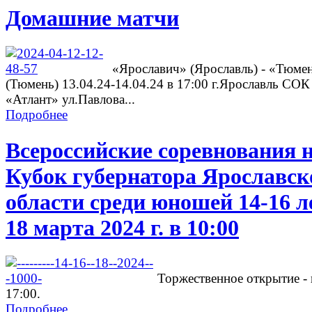
Домашние матчи
«Ярославич» (Ярославль) - «Тюме
(Тюмень) 13.04.24-14.04.24 в 17:00 г.Ярославль СОК
«Атлант» ул.Павлова...
Подробнее
Всероссийские соревнования 
Кубок губернатора Ярославск
области среди юношей 14-16 л
18 марта 2024 г. в 10:00
Торжественное открытие - 
17:00.
Подробнее