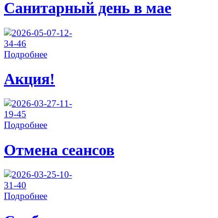
Санитарный день в мае
Подробнее
Акция!
Подробнее
Отмена сеансов
Подробнее