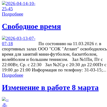
Подробнее
Свободное время
По состоянию на 11.03.2026 г. в
спортивных залах ООО "СОК "Атлант" освободилось
время для занятий мини-футболом, баскетболом,
волейболом и большим теннисом. Зал №1Пн, Пт с
22:00Вт, Ср. с 22:30 Зал №2Ср с 20:30 до 22:00Пт с
19:00 до 21:00 Информация по телефону: 31-03-15;...
Подробнее
Изменение в работе 8 марта