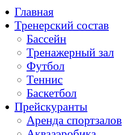
Главная
Тренерский состав
Бассейн
Тренажерный зал
Футбол
Теннис
Баскетбол
Прейскуранты
Аренда спортзалов
Аквааэробика