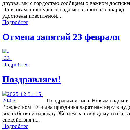
друзья, мы с гордостью сообщаем о важном достиже
По итогам прошедшего года мы второй раз подряд
удостоены престижной...
Подробнее
Отмена занятий 23 февраля
Подробнее
Поздравляем!
Поздравляем вас с Новым годом и
Рождеством! Эти два праздника дарят нам веру в чуд
волшебство и надежду. Желаем вашему дому тепла, у
спокойствия и...
Подробнее