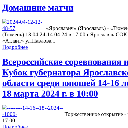
Домашние матчи
«Ярославич» (Ярославль) - «Тюме
(Тюмень) 13.04.24-14.04.24 в 17:00 г.Ярославль СОК
«Атлант» ул.Павлова...
Подробнее
Всероссийские соревнования 
Кубок губернатора Ярославск
области среди юношей 14-16 л
18 марта 2024 г. в 10:00
Торжественное открытие - 
17:00.
Подробнее