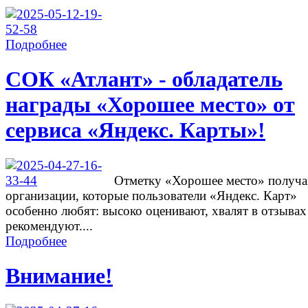
Подробнее
СОК «Атлант» - обладатель
награды «Хорошее место» от
сервиса «Яндекс. Карты»!
Отметку «Хорошее место» получ
организации, которые пользователи «Яндекс. Карт»
особенно любят: высоко оценивают, хвалят в отзывах
рекомендуют....
Подробнее
Внимание!