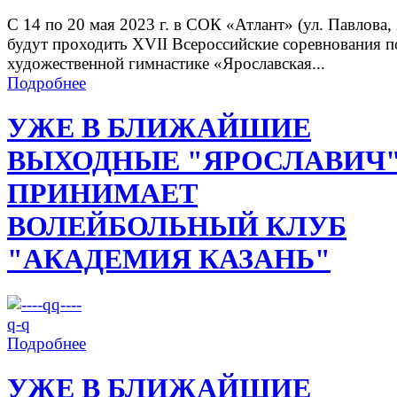
С 14 по 20 мая 2023 г. в СОК «Атлант» (ул. Павлова, 
будут проходить XVII Всероссийские соревнования п
художественной гимнастике «Ярославская...
Подробнее
УЖЕ В БЛИЖАЙШИЕ
ВЫХОДНЫЕ "ЯРОСЛАВИЧ
ПРИНИМАЕТ
ВОЛЕЙБОЛЬНЫЙ КЛУБ
"АКАДЕМИЯ КАЗАНЬ"
Подробнее
УЖЕ В БЛИЖАЙШИЕ