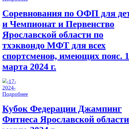
Соревнования по ОФП для де
и Чемпионат и Первенство
Ярославской области по
тхэквондо МФТ для всех
спортсменов, имеющих пояс. 
марта 2024 г.
Подробнее
Кубок Федерации Джампинг
Фитнеса Ярославской области