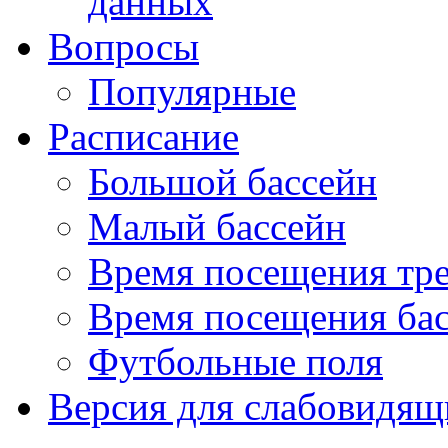
данных
Вопросы
Популярные
Расписание
Большой бассейн
Малый бассейн
Время посещения тре
Время посещения ба
Футбольные поля
Версия для слабовидящ