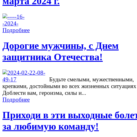
марта 2024 г.
Подробнее
Дорогие мужчины, с Днем
защитника Отечества!
Будьте смелыми, мужественными,
крепкими, достойными во всех жизненных ситуациях
Доблести вам, героизма, силы и...
Подробнее
Приходи в эти выходные боле
за любимую команду!