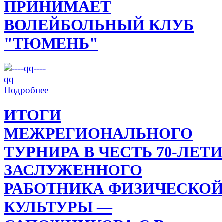
ПРИНИМАЕТ
ВОЛЕЙБОЛЬНЫЙ КЛУБ
"ТЮМЕНЬ"
Подробнее
ИТОГИ
МЕЖРЕГИОНАЛЬНОГО
ТУРНИРА В ЧЕСТЬ 70-ЛЕТ
ЗАСЛУЖЕННОГО
РАБОТНИКА ФИЗИЧЕСКО
КУЛЬТУРЫ —