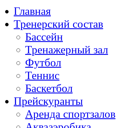
Главная
Тренерский состав
Бассейн
Тренажерный зал
Футбол
Теннис
Баскетбол
Прейскуранты
Аренда спортзалов
Аквааэробика