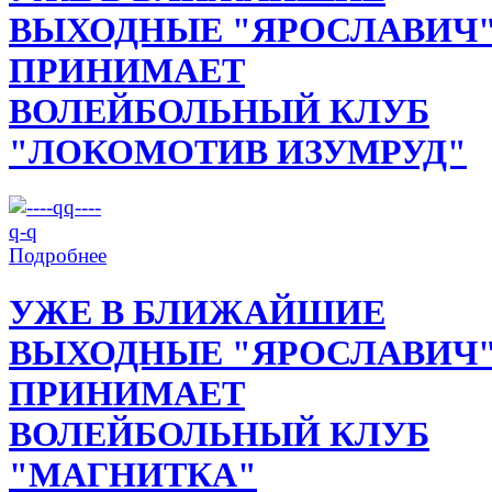
ВЫХОДНЫЕ "ЯРОСЛАВИЧ
ПРИНИМАЕТ
ВОЛЕЙБОЛЬНЫЙ КЛУБ
"ЛОКОМОТИВ ИЗУМРУД"
Подробнее
УЖЕ В БЛИЖАЙШИЕ
ВЫХОДНЫЕ "ЯРОСЛАВИЧ
ПРИНИМАЕТ
ВОЛЕЙБОЛЬНЫЙ КЛУБ
"МАГНИТКА"