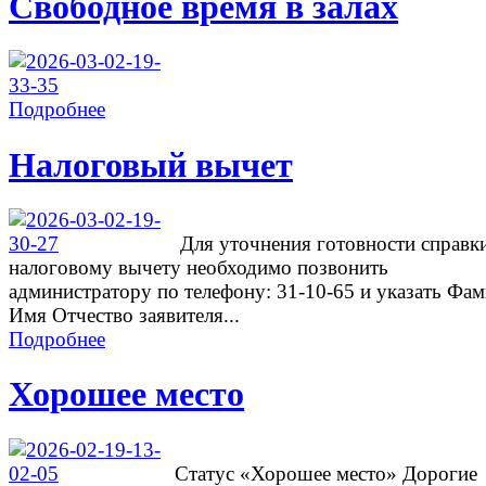
Свободное время в залах
Подробнее
Налоговый вычет
Для уточнения готовности справк
налоговому вычету необходимо позвонить
администратору по телефону: 31-10-65 и указать Фа
Имя Отчество заявителя...
Подробнее
Хорошее место
Cтатус «Хорошее место» Дорогие