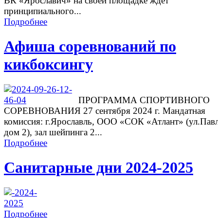
ВК «Ярославич» на своей площадке ждет
принципиального...
Подробнее
Афиша соревнований по
кикбоксингу
ПРОГРАММА СПОРТИВНОГО
СОРЕВНОВАНИЯ 27 сентября 2024 г. Мандатная
комиссия: г.Ярославль, ООО «СОК «Атлант» (ул.Павл
дом 2), зал шейпинга 2...
Подробнее
Санитарные дни 2024-2025
Подробнее