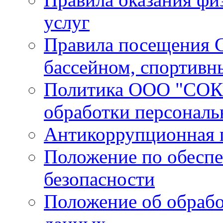
услуг
Правила посещения С
бассейном, спортивн
Политика ООО "СОК 
обработки персонал
Антикоррупционная 
Положение по обесп
безопасности
Положение об обрабо