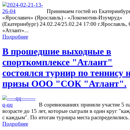
Принимаем гостей из Екатеринбург
«Ярославич» (Ярославль) - «Локомотив-Изумруд»
(Екатеринбург) 24.02.24/25.02.24 17:00 г.Ярославль
«Атлант»...
Подробнее
В прошедшие выходные в
спорткомплексе "Атлант"
состоялся турнир по теннису 
призы ООО "СОК "Атлант".
В соревнованиях приняли участие 5 п
возрасте до 15 лет, которые сыграли в один круг "ка
с каждым". По итогам турнира места распределились..
Подробнее