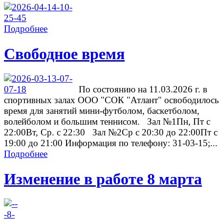
Подробнее
Свободное время
По состоянию на 11.03.2026 г. в
спортивных залах ООО "СОК "Атлант" освободилось
время для занятий мини-футболом, баскетболом,
волейболом и большим теннисом. Зал №1Пн, Пт с
22:00Вт, Ср. с 22:30 Зал №2Ср с 20:30 до 22:00Пт с
19:00 до 21:00 Информация по телефону: 31-03-15;...
Подробнее
Изменение в работе 8 марта