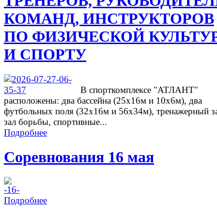
ТРЕНЕРОВ, РУКОВОДИТЕ
КОМАНД, ИНСТРУКТОРОВ
ПО ФИЗИЧЕСКОЙ КУЛЬТУ
И СПОРТУ
В спорткомплексе "АТЛАНТ"
расположены: два бассейна (25х16м и 10х6м), два
футбольных поля (32х16м и 56х34м), тренажерный з
зал борьбы, спортивные...
Подробнее
Соревнования 16 мая
Подробнее