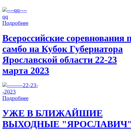
Подробнее
Всероссийские соревнования 
самбо на Кубок Губернатора
Ярославской области 22-23
марта 2023
Подробнее
УЖЕ В БЛИЖАЙШИЕ
ВЫХОДНЫЕ "ЯРОСЛАВИЧ