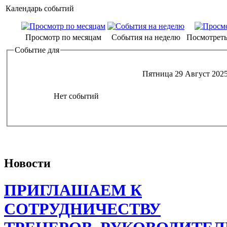
Календарь событий
Просмотр по месяцам
События на неделю
Посмотреть
Событие для
Пятница 29 Август 202
Нет событий
Новости
ПРИГЛАШАЕМ К
СОТРУДНИЧЕСТВУ