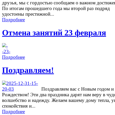
друзья, мы с гордостью сообщаем о важном достиже
По итогам прошедшего года мы второй раз подряд
удостоены престижной...
Подробнее
Отмена занятий 23 февраля
Подробнее
Поздравляем!
Поздравляем вас с Новым годом и
Рождеством! Эти два праздника дарят нам веру в чуд
волшебство и надежду. Желаем вашему дому тепла, у
спокойствия и...
Подробнее