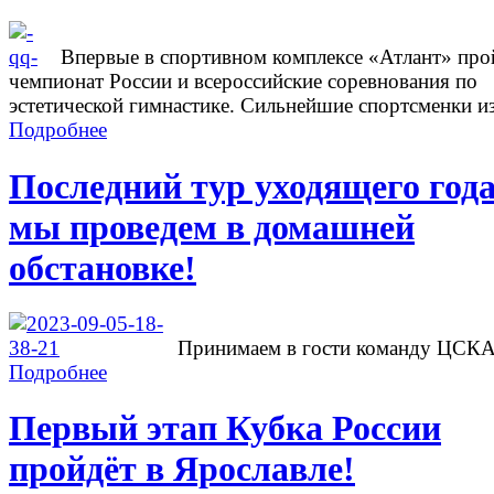
Впервые в спортивном комплексе «Атлант» про
чемпионат России и всероссийские соревнования по
эстетической гимнастике. Сильнейшие спортсменки из
Подробнее
Последний тур уходящего год
мы проведем в домашней
обстановке!
Принимаем в гости команду ЦСК
Подробнее
Первый этап Кубка России
пройдёт в Ярославле!