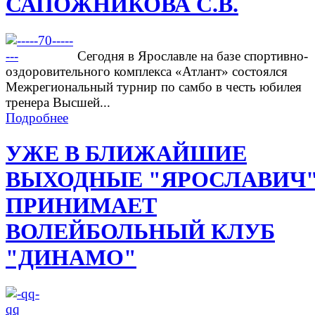
САПОЖНИКОВА С.В.
Сегодня в Ярославле на базе спортивно-
оздоровительного комплекса «Атлант» состоялся
Межрегиональный турнир по самбо в честь юбилея
тренера Высшей...
Подробнее
УЖЕ В БЛИЖАЙШИЕ
ВЫХОДНЫЕ "ЯРОСЛАВИЧ
ПРИНИМАЕТ
ВОЛЕЙБОЛЬНЫЙ КЛУБ
"ДИНАМО"