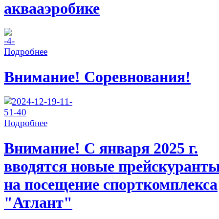
аквааэробике
Подробнее
Внимание! Соревнования!
Подробнее
Внимание! С января 2025 г.
вводятся новые прейскурант
на посещение спорткомплекса
"Атлант"