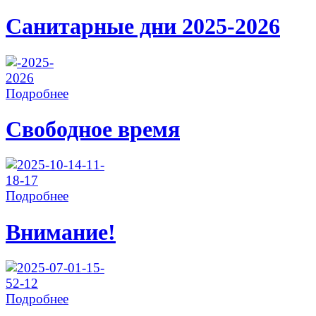
Санитарные дни 2025-2026
Подробнее
Свободное время
Подробнее
Внимание!
Подробнее