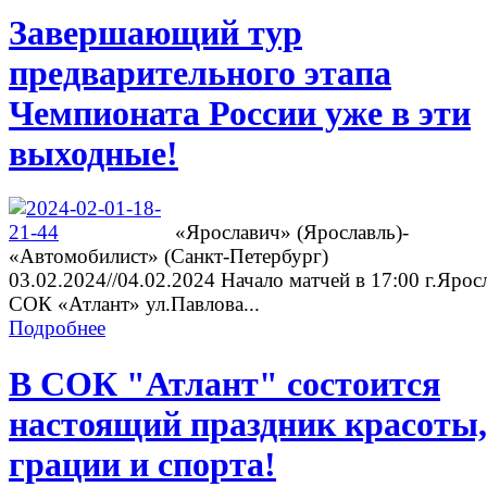
Завершающий тур
предварительного этапа
Чемпионата России уже в эти
выходные!
«Ярославич» (Ярославль)-
«Автомобилист» (Санкт-Петербург)
03.02.2024//04.02.2024 Начало матчей в 17:00 г.Ярос
СОК «Атлант» ул.Павлова...
Подробнее
В СОК "Атлант" состоится
настоящий праздник красоты,
грации и спорта!