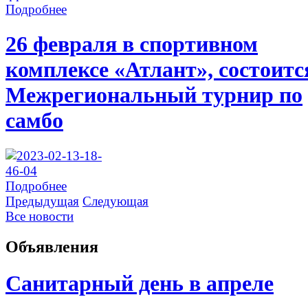
Подробнее
26 февраля в спортивном
комплексе «Атлант», состоитс
Межрегиональный турнир по
самбо
Подробнее
Предыдущая
Следующая
Все новости
Объявления
Санитарный день в апреле