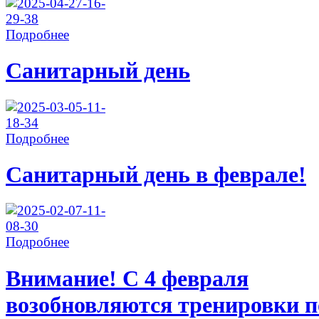
Подробнее
Санитарный день
Подробнее
Санитарный день в феврале!
Подробнее
Внимание! С 4 февраля
возобновляются тренировки п