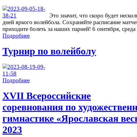
Это значит, что скоро будет нескол
дней яркого волейбола. Сохраняйте расписание матче
приходите болеть за наших парней! 6 сентября, среда .
Подробнее
Турнир по волейболу
Подробнее
ХVII Всероссийские
соревнования по художествен
гимнастике «Ярославская вес
2023