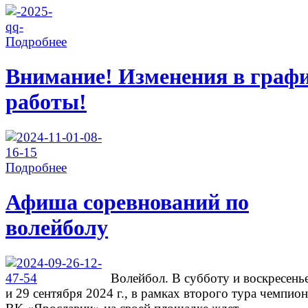
Подробнее
Внимание! Изменения в граф
работы!
Подробнее
Афиша соревнований по
волейболу
Волейбол. В субботу и воскресень
и 29 сентября 2024 г., в рамках второго тура чемпион