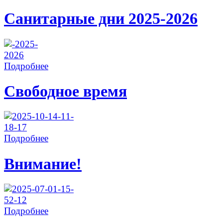
Санитарные дни 2025-2026
Подробнее
Свободное время
Подробнее
Внимание!
Подробнее