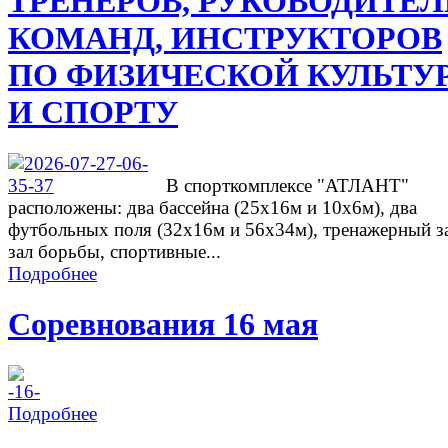
ТРЕНЕРОВ, РУКОВОДИТЕ
КОМАНД, ИНСТРУКТОРОВ
ПО ФИЗИЧЕСКОЙ КУЛЬТУ
И СПОРТУ
В спорткомплексе "АТЛАНТ"
расположены: два бассейна (25х16м и 10х6м), два
футбольных поля (32х16м и 56х34м), тренажерный з
зал борьбы, спортивные...
Подробнее
Соревнования 16 мая
Подробнее