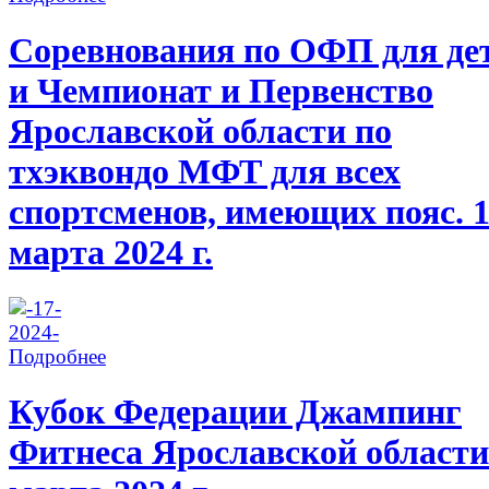
Соревнования по ОФП для де
и Чемпионат и Первенство
Ярославской области по
тхэквондо МФТ для всех
спортсменов, имеющих пояс. 
марта 2024 г.
Подробнее
Кубок Федерации Джампинг
Фитнеса Ярославской области