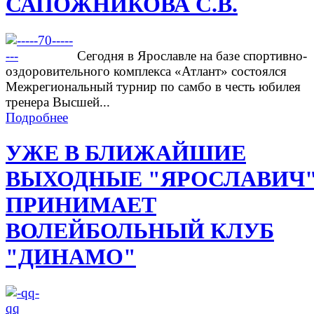
САПОЖНИКОВА С.В.
Сегодня в Ярославле на базе спортивно-
оздоровительного комплекса «Атлант» состоялся
Межрегиональный турнир по самбо в честь юбилея
тренера Высшей...
Подробнее
УЖЕ В БЛИЖАЙШИЕ
ВЫХОДНЫЕ "ЯРОСЛАВИЧ
ПРИНИМАЕТ
ВОЛЕЙБОЛЬНЫЙ КЛУБ
"ДИНАМО"