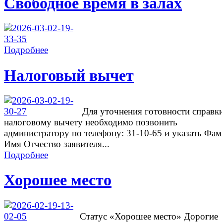
Свободное время в залах
Подробнее
Налоговый вычет
Для уточнения готовности справк
налоговому вычету необходимо позвонить
администратору по телефону: 31-10-65 и указать Фа
Имя Отчество заявителя...
Подробнее
Хорошее место
Cтатус «Хорошее место» Дорогие