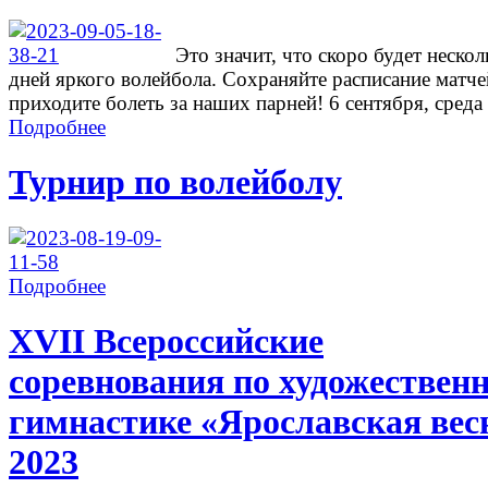
Это значит, что скоро будет нескол
дней яркого волейбола. Сохраняйте расписание матче
приходите болеть за наших парней! 6 сентября, среда .
Подробнее
Турнир по волейболу
Подробнее
ХVII Всероссийские
соревнования по художествен
гимнастике «Ярославская вес
2023