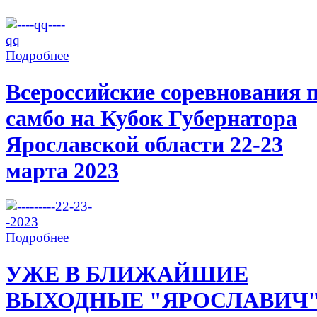
Подробнее
Всероссийские соревнования 
самбо на Кубок Губернатора
Ярославской области 22-23
марта 2023
Подробнее
УЖЕ В БЛИЖАЙШИЕ
ВЫХОДНЫЕ "ЯРОСЛАВИЧ