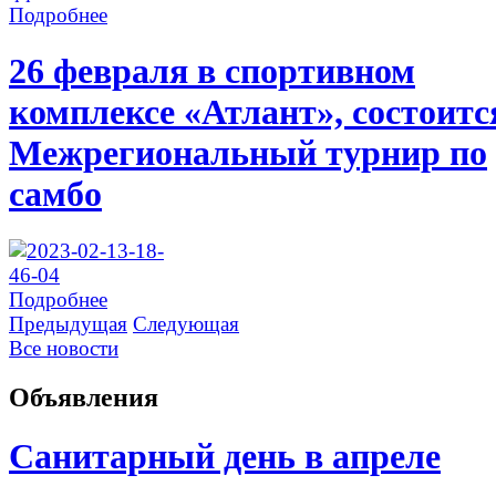
Подробнее
26 февраля в спортивном
комплексе «Атлант», состоитс
Межрегиональный турнир по
самбо
Подробнее
Предыдущая
Следующая
Все новости
Объявления
Санитарный день в апреле