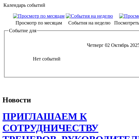
Календарь событий
Просмотр по месяцам
События на неделю
Посмотреть
Событие для
Четверг 02 Октябрь 202
Нет событий
Новости
ПРИГЛАШАЕМ К
СОТРУДНИЧЕСТВУ