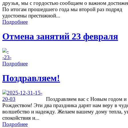
друзья, мы с гордостью сообщаем о важном достиже
По итогам прошедшего года мы второй раз подряд
удостоены престижной...
Подробнее
Отмена занятий 23 февраля
Подробнее
Поздравляем!
Поздравляем вас с Новым годом и
Рождеством! Эти два праздника дарят нам веру в чуд
волшебство и надежду. Желаем вашему дому тепла, у
спокойствия и...
Подробнее