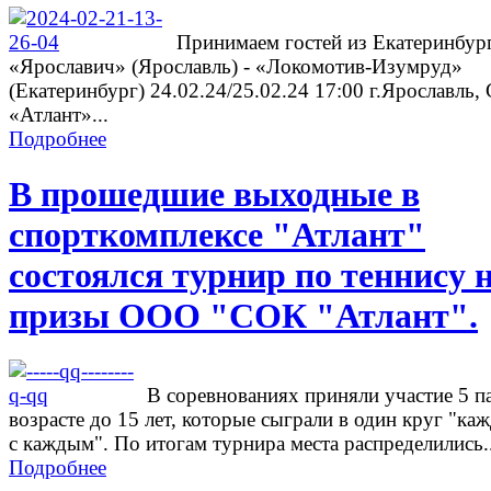
Принимаем гостей из Екатеринбург
«Ярославич» (Ярославль) - «Локомотив-Изумруд»
(Екатеринбург) 24.02.24/25.02.24 17:00 г.Ярославль
«Атлант»...
Подробнее
В прошедшие выходные в
спорткомплексе "Атлант"
состоялся турнир по теннису 
призы ООО "СОК "Атлант".
В соревнованиях приняли участие 5 п
возрасте до 15 лет, которые сыграли в один круг "ка
с каждым". По итогам турнира места распределились..
Подробнее