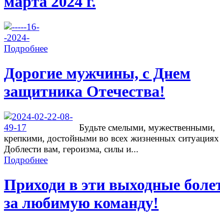
марта 2024 г.
Подробнее
Дорогие мужчины, с Днем
защитника Отечества!
Будьте смелыми, мужественными,
крепкими, достойными во всех жизненных ситуациях
Доблести вам, героизма, силы и...
Подробнее
Приходи в эти выходные боле
за любимую команду!