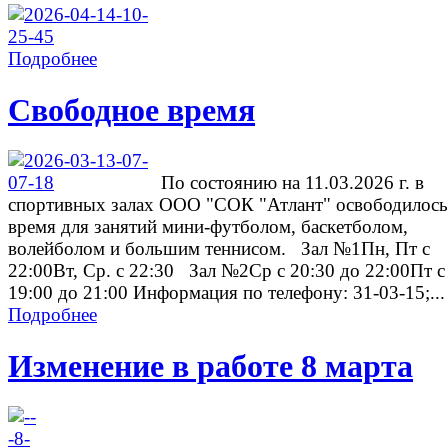
Подробнее
Свободное время
По состоянию на 11.03.2026 г. в
спортивных залах ООО "СОК "Атлант" освободилось
время для занятий мини-футболом, баскетболом,
волейболом и большим теннисом. Зал №1Пн, Пт с
22:00Вт, Ср. с 22:30 Зал №2Ср с 20:30 до 22:00Пт с
19:00 до 21:00 Информация по телефону: 31-03-15;...
Подробнее
Изменение в работе 8 марта