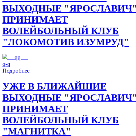
ВЫХОДНЫЕ "ЯРОСЛАВИЧ
ПРИНИМАЕТ
ВОЛЕЙБОЛЬНЫЙ КЛУБ
"ЛОКОМОТИВ ИЗУМРУД"
Подробнее
УЖЕ В БЛИЖАЙШИЕ
ВЫХОДНЫЕ "ЯРОСЛАВИЧ
ПРИНИМАЕТ
ВОЛЕЙБОЛЬНЫЙ КЛУБ
"МАГНИТКА"