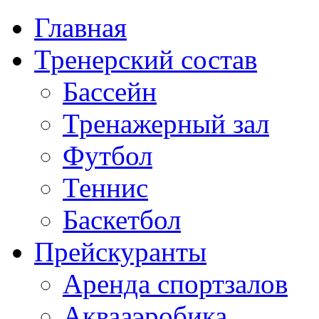
Главная
Тренерский состав
Бассейн
Тренажерный зал
Футбол
Теннис
Баскетбол
Прейскуранты
Аренда спортзалов
Аквааэробика