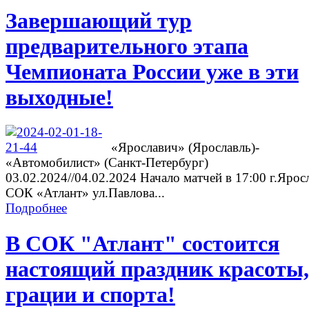
Завершающий тур
предварительного этапа
Чемпионата России уже в эти
выходные!
«Ярославич» (Ярославль)-
«Автомобилист» (Санкт-Петербург)
03.02.2024//04.02.2024 Начало матчей в 17:00 г.Ярос
СОК «Атлант» ул.Павлова...
Подробнее
В СОК "Атлант" состоится
настоящий праздник красоты,
грации и спорта!