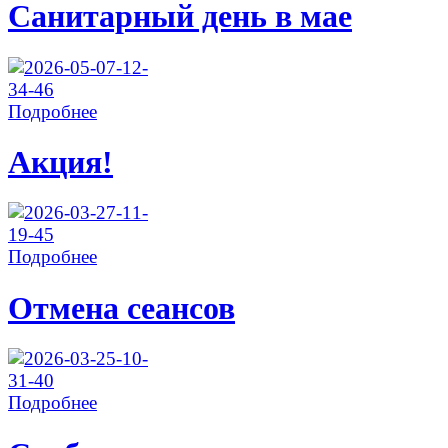
Санитарный день в мае
Подробнее
Акция!
Подробнее
Отмена сеансов
Подробнее