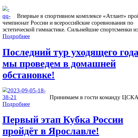
Впервые в спортивном комплексе «Атлант» про
чемпионат России и всероссийские соревнования по
эстетической гимнастике. Сильнейшие спортсменки из
Подробнее
Последний тур уходящего год
мы проведем в домашней
обстановке!
Принимаем в гости команду ЦСК
Подробнее
Первый этап Кубка России
пройдёт в Ярославле!