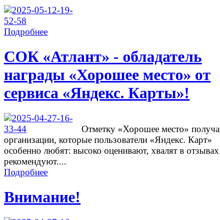
Подробнее
СОК «Атлант» - обладатель
награды «Хорошее место» от
сервиса «Яндекс. Карты»!
Отметку «Хорошее место» получ
организации, которые пользователи «Яндекс. Карт»
особенно любят: высоко оценивают, хвалят в отзывах
рекомендуют....
Подробнее
Внимание!