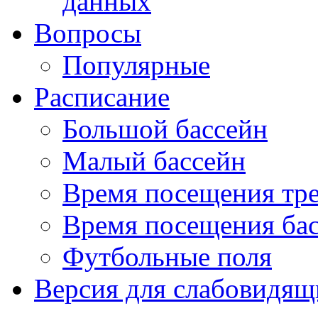
данных
Вопросы
Популярные
Расписание
Большой бассейн
Малый бассейн
Время посещения тре
Время посещения ба
Футбольные поля
Версия для слабовидящ