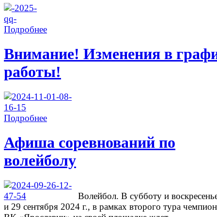
Подробнее
Внимание! Изменения в граф
работы!
Подробнее
Афиша соревнований по
волейболу
Волейбол. В субботу и воскресень
и 29 сентября 2024 г., в рамках второго тура чемпион