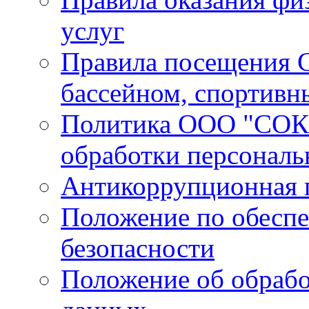
услуг
Правила посещения С
бассейном, спортивн
Политика ООО "СОК 
обработки персонал
Антикоррупционная 
Положение по обесп
безопасности
Положение об обрабо