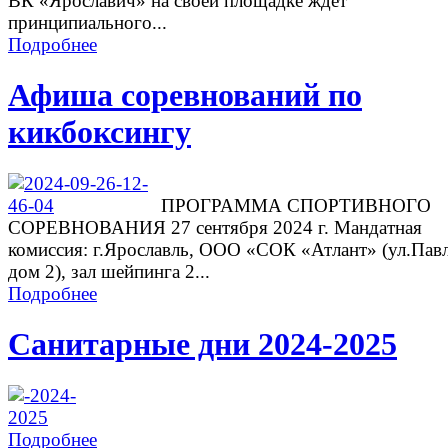
ВК «Ярославич» на своей площадке ждет
принципиального...
Подробнее
Афиша соревнований по
кикбоксингу
ПРОГРАММА СПОРТИВНОГО
СОРЕВНОВАНИЯ 27 сентября 2024 г. Мандатная
комиссия: г.Ярославль, ООО «СОК «Атлант» (ул.Павл
дом 2), зал шейпинга 2...
Подробнее
Санитарные дни 2024-2025
Подробнее