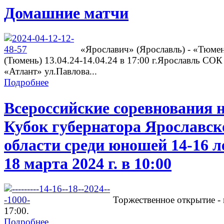
Домашние матчи
«Ярославич» (Ярославль) - «Тюме
(Тюмень) 13.04.24-14.04.24 в 17:00 г.Ярославль СОК
«Атлант» ул.Павлова...
Подробнее
Всероссийские соревнования 
Кубок губернатора Ярославск
области среди юношей 14-16 л
18 марта 2024 г. в 10:00
Торжественное открытие - 
17:00.
Подробнее