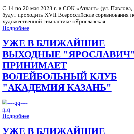
С 14 по 20 мая 2023 г. в СОК «Атлант» (ул. Павлова, 
будут проходить XVII Всероссийские соревнования п
художественной гимнастике «Ярославская...
Подробнее
УЖЕ В БЛИЖАЙШИЕ
ВЫХОДНЫЕ "ЯРОСЛАВИЧ
ПРИНИМАЕТ
ВОЛЕЙБОЛЬНЫЙ КЛУБ
"АКАДЕМИЯ КАЗАНЬ"
Подробнее
УЖЕ В БЛИЖАЙШИЕ