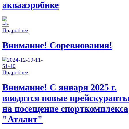
аквааэробике
Подробнее
Внимание! Соревнования!
Подробнее
Внимание! С января 2025 г.
вводятся новые прейскурант
на посещение спорткомплекса
"Атлант"