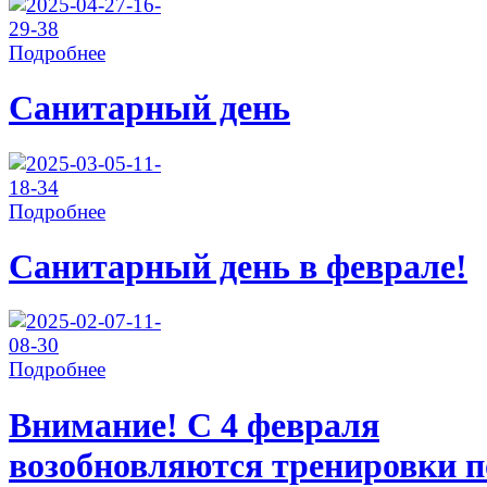
Подробнее
Санитарный день
Подробнее
Санитарный день в феврале!
Подробнее
Внимание! С 4 февраля
возобновляются тренировки п