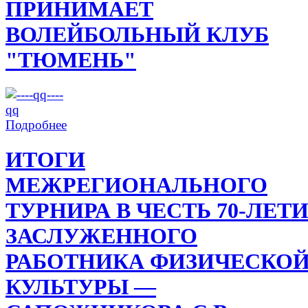
ПРИНИМАЕТ
ВОЛЕЙБОЛЬНЫЙ КЛУБ
"ТЮМЕНЬ"
Подробнее
ИТОГИ
МЕЖРЕГИОНАЛЬНОГО
ТУРНИРА В ЧЕСТЬ 70-ЛЕТ
ЗАСЛУЖЕННОГО
РАБОТНИКА ФИЗИЧЕСКО
КУЛЬТУРЫ —