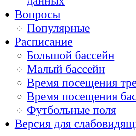
данных
Вопросы
Популярные
Расписание
Большой бассейн
Малый бассейн
Время посещения тре
Время посещения ба
Футбольные поля
Версия для слабовидящ