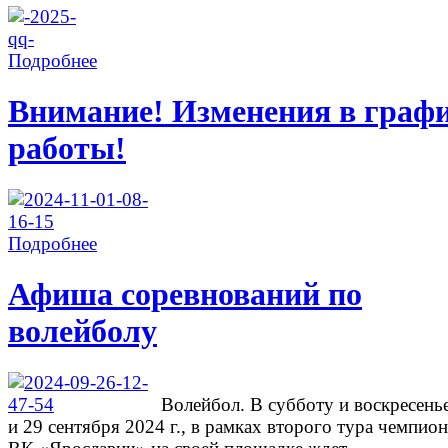
Подробнее
Внимание! Изменения в граф
работы!
Подробнее
Афиша соревнований по
волейболу
Волейбол. В субботу и воскресень
и 29 сентября 2024 г., в рамках второго тура чемпион