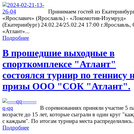
Принимаем гостей из Екатеринбург
«Ярославич» (Ярославль) - «Локомотив-Изумруд»
(Екатеринбург) 24.02.24/25.02.24 17:00 г.Ярославль
«Атлант»...
Подробнее
В прошедшие выходные в
спорткомплексе "Атлант"
состоялся турнир по теннису 
призы ООО "СОК "Атлант".
В соревнованиях приняли участие 5 п
возрасте до 15 лет, которые сыграли в один круг "ка
с каждым". По итогам турнира места распределились..
Подробнее