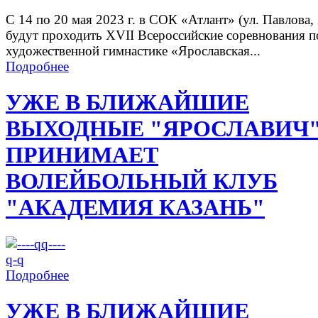
С 14 по 20 мая 2023 г. в СОК «Атлант» (ул. Павлова, 
будут проходить XVII Всероссийские соревнования п
художественной гимнастике «Ярославская...
Подробнее
УЖЕ В БЛИЖАЙШИЕ
ВЫХОДНЫЕ "ЯРОСЛАВИЧ
ПРИНИМАЕТ
ВОЛЕЙБОЛЬНЫЙ КЛУБ
"АКАДЕМИЯ КАЗАНЬ"
Подробнее
УЖЕ В БЛИЖАЙШИЕ