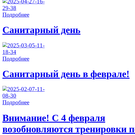
Подробнее
Санитарный день
Подробнее
Санитарный день в феврале!
Подробнее
Внимание! С 4 февраля
возобновляются тренировки п