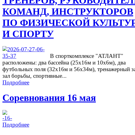
ТРЕНЕРОВ, РУКОВОДИТЕ
КОМАНД, ИНСТРУКТОРОВ
ПО ФИЗИЧЕСКОЙ КУЛЬТУ
И СПОРТУ
В спорткомплексе "АТЛАНТ"
расположены: два бассейна (25х16м и 10х6м), два
футбольных поля (32х16м и 56х34м), тренажерный з
зал борьбы, спортивные...
Подробнее
Соревнования 16 мая
Подробнее