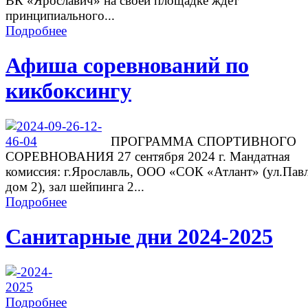
ВК «Ярославич» на своей площадке ждет
принципиального...
Подробнее
Афиша соревнований по
кикбоксингу
ПРОГРАММА СПОРТИВНОГО
СОРЕВНОВАНИЯ 27 сентября 2024 г. Мандатная
комиссия: г.Ярославль, ООО «СОК «Атлант» (ул.Павл
дом 2), зал шейпинга 2...
Подробнее
Санитарные дни 2024-2025
Подробнее