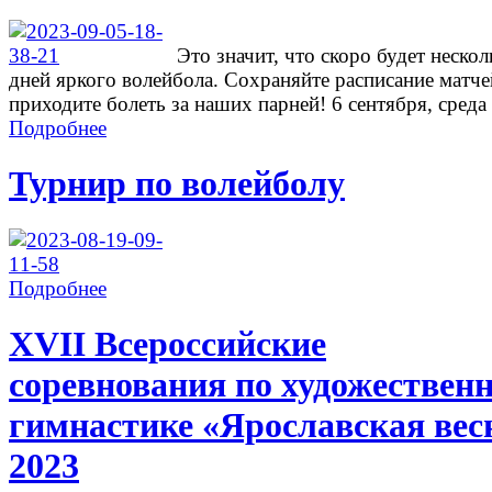
Это значит, что скоро будет нескол
дней яркого волейбола. Сохраняйте расписание матче
приходите болеть за наших парней! 6 сентября, среда .
Подробнее
Турнир по волейболу
Подробнее
ХVII Всероссийские
соревнования по художествен
гимнастике «Ярославская вес
2023