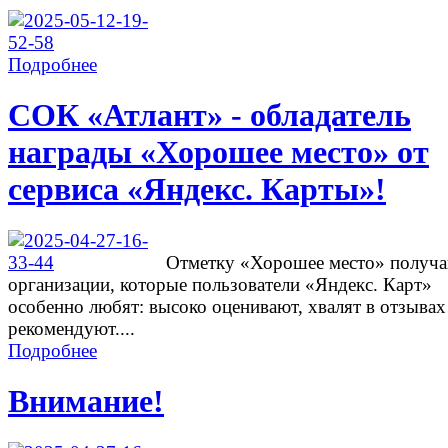
Подробнее
СОК «Атлант» - обладатель
награды «Хорошее место» от
сервиса «Яндекс. Карты»!
Отметку «Хорошее место» получ
организации, которые пользователи «Яндекс. Карт»
особенно любят: высоко оценивают, хвалят в отзывах
рекомендуют....
Подробнее
Внимание!