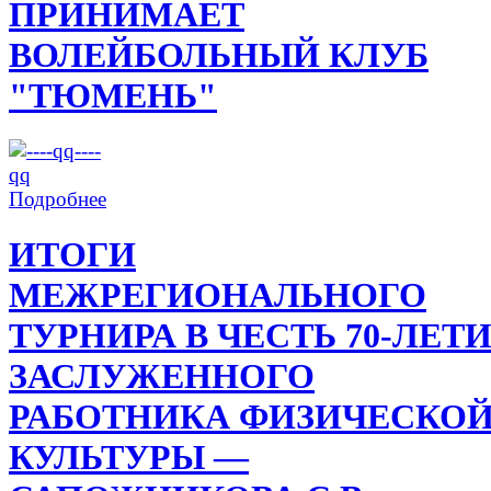
ПРИНИМАЕТ
ВОЛЕЙБОЛЬНЫЙ КЛУБ
"ТЮМЕНЬ"
Подробнее
ИТОГИ
МЕЖРЕГИОНАЛЬНОГО
ТУРНИРА В ЧЕСТЬ 70-ЛЕТ
ЗАСЛУЖЕННОГО
РАБОТНИКА ФИЗИЧЕСКО
КУЛЬТУРЫ —