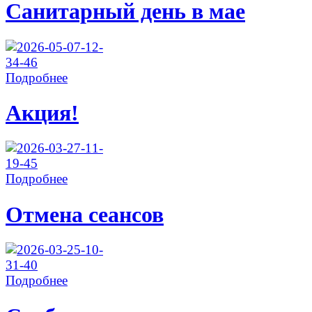
Санитарный день в мае
Подробнее
Акция!
Подробнее
Отмена сеансов
Подробнее