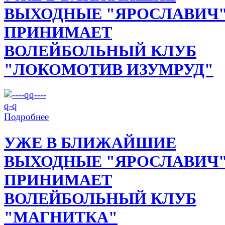
ВЫХОДНЫЕ "ЯРОСЛАВИЧ
ПРИНИМАЕТ
ВОЛЕЙБОЛЬНЫЙ КЛУБ
"ЛОКОМОТИВ ИЗУМРУД"
Подробнее
УЖЕ В БЛИЖАЙШИЕ
ВЫХОДНЫЕ "ЯРОСЛАВИЧ
ПРИНИМАЕТ
ВОЛЕЙБОЛЬНЫЙ КЛУБ
"МАГНИТКА"