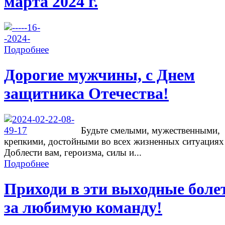
марта 2024 г.
Подробнее
Дорогие мужчины, с Днем
защитника Отечества!
Будьте смелыми, мужественными,
крепкими, достойными во всех жизненных ситуациях
Доблести вам, героизма, силы и...
Подробнее
Приходи в эти выходные боле
за любимую команду!