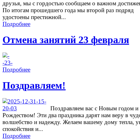
друзья, мы с гордостью сообщаем о важном достиже
По итогам прошедшего года мы второй раз подряд
удостоены престижной...
Подробнее
Отмена занятий 23 февраля
Подробнее
Поздравляем!
Поздравляем вас с Новым годом и
Рождеством! Эти два праздника дарят нам веру в чуд
волшебство и надежду. Желаем вашему дому тепла, у
спокойствия и...
Подробнее