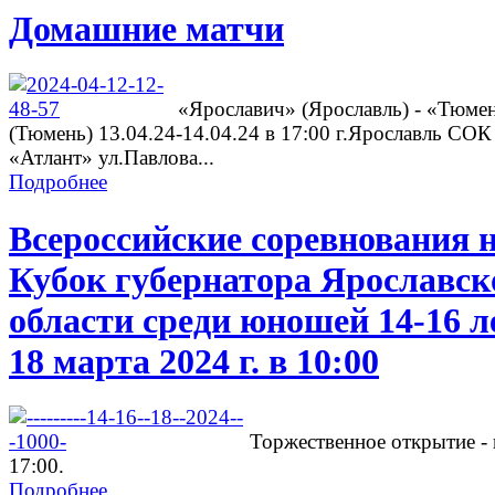
Домашние матчи
«Ярославич» (Ярославль) - «Тюме
(Тюмень) 13.04.24-14.04.24 в 17:00 г.Ярославль СОК
«Атлант» ул.Павлова...
Подробнее
Всероссийские соревнования 
Кубок губернатора Ярославск
области среди юношей 14-16 л
18 марта 2024 г. в 10:00
Торжественное открытие - 
17:00.
Подробнее