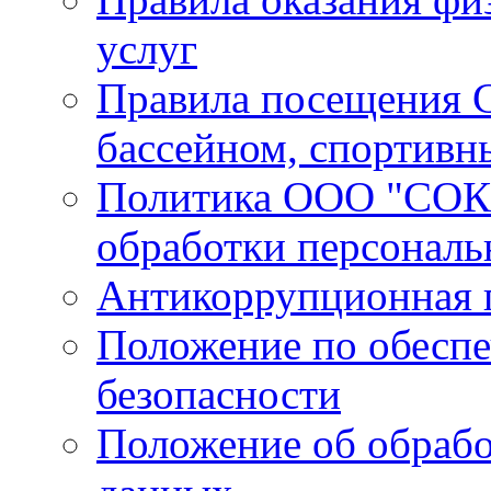
услуг
Правила посещения С
бассейном, спортивн
Политика ООО "СОК 
обработки персонал
Антикоррупционная 
Положение по обесп
безопасности
Положение об обрабо