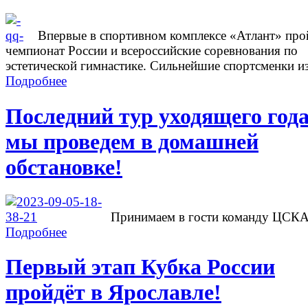
Впервые в спортивном комплексе «Атлант» про
чемпионат России и всероссийские соревнования по
эстетической гимнастике. Сильнейшие спортсменки из
Подробнее
Последний тур уходящего год
мы проведем в домашней
обстановке!
Принимаем в гости команду ЦСК
Подробнее
Первый этап Кубка России
пройдёт в Ярославле!