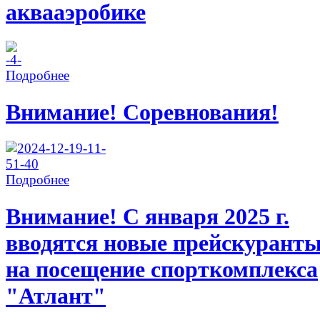
аквааэробике
Подробнее
Внимание! Соревнования!
Подробнее
Внимание! С января 2025 г.
вводятся новые прейскурант
на посещение спорткомплекса
"Атлант"