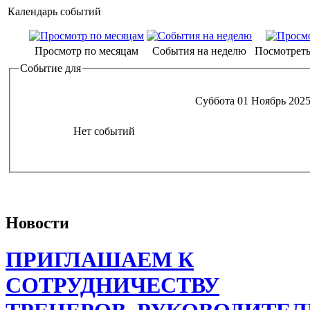
Календарь событий
Просмотр по месяцам
События на неделю
Посмотреть
Событие для
Суббота 01 Ноябрь 202
Нет событий
Новости
ПРИГЛАШАЕМ К
СОТРУДНИЧЕСТВУ