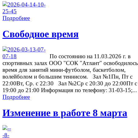
Подробнее
Свободное время
По состоянию на 11.03.2026 г. в
спортивных залах ООО "СОК "Атлант" освободилось
время для занятий мини-футболом, баскетболом,
волейболом и большим теннисом. Зал №1Пн, Пт с
22:00Вт, Ср. с 22:30 Зал №2Ср с 20:30 до 22:00Пт с
19:00 до 21:00 Информация по телефону: 31-03-15;...
Подробнее
Изменение в работе 8 марта