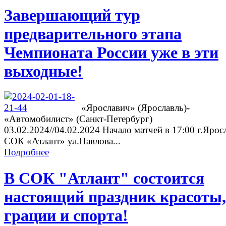
Завершающий тур
предварительного этапа
Чемпионата России уже в эти
выходные!
«Ярославич» (Ярославль)-
«Автомобилист» (Санкт-Петербург)
03.02.2024//04.02.2024 Начало матчей в 17:00 г.Ярос
СОК «Атлант» ул.Павлова...
Подробнее
В СОК "Атлант" состоится
настоящий праздник красоты,
грации и спорта!