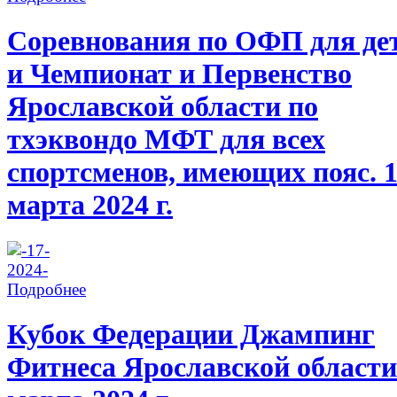
Соревнования по ОФП для де
и Чемпионат и Первенство
Ярославской области по
тхэквондо МФТ для всех
спортсменов, имеющих пояс. 
марта 2024 г.
Подробнее
Кубок Федерации Джампинг
Фитнеса Ярославской области