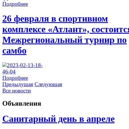
Подробнее
26 февраля в спортивном
комплексе «Атлант», состоитс
Межрегиональный турнир по
самбо
Подробнее
Предыдущая
Следующая
Все новости
Объявления
Санитарный день в апреле