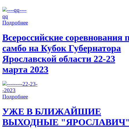
Подробнее
Всероссийские соревнования 
самбо на Кубок Губернатора
Ярославской области 22-23
марта 2023
Подробнее
УЖЕ В БЛИЖАЙШИЕ
ВЫХОДНЫЕ "ЯРОСЛАВИЧ