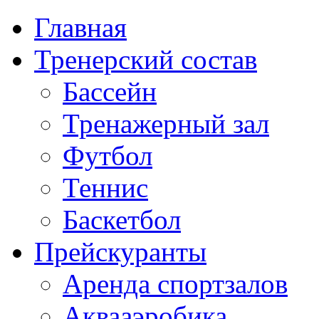
Главная
Тренерский состав
Бассейн
Тренажерный зал
Футбол
Теннис
Баскетбол
Прейскуранты
Аренда спортзалов
Аквааэробика