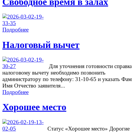
Свободное время в залах
Подробнее
Налоговый вычет
Для уточнения готовности справк
налоговому вычету необходимо позвонить
администратору по телефону: 31-10-65 и указать Фа
Имя Отчество заявителя...
Подробнее
Хорошее место
Cтатус «Хорошее место» Дорогие