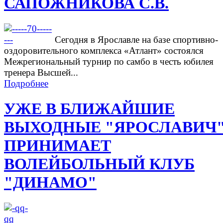
САПОЖНИКОВА С.В.
Сегодня в Ярославле на базе спортивно-
оздоровительного комплекса «Атлант» состоялся
Межрегиональный турнир по самбо в честь юбилея
тренера Высшей...
Подробнее
УЖЕ В БЛИЖАЙШИЕ
ВЫХОДНЫЕ "ЯРОСЛАВИЧ
ПРИНИМАЕТ
ВОЛЕЙБОЛЬНЫЙ КЛУБ
"ДИНАМО"