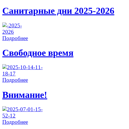
Санитарные дни 2025-2026
Подробнее
Свободное время
Подробнее
Внимание!
Подробнее