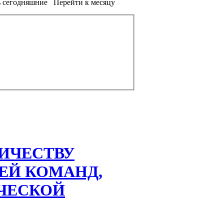
 сегодняшние
Перейти к месяцу
ИЧЕСТВУ
ЕЙ КОМАНД,
ЧЕСКОЙ