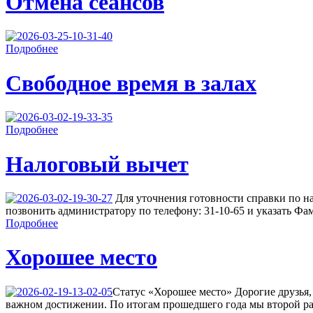
Отмена сеансов
Подробнее
Свободное время в залах
Подробнее
Налоговый вычет
Для уточнения готовности справки по н
позвонить администратору по телефону: 31-10-65 и указать Фа
Подробнее
Хорошее место
Cтатус «Хорошее место» Дорогие друзья,
важном достижении. По итогам прошедшего года мы второй ра