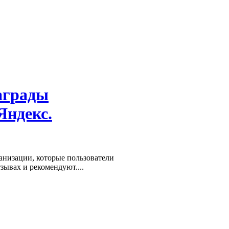
аграды
Яндекс.
низации, которые пользователи
зывах и рекомендуют....