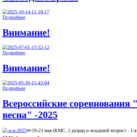
Подробнее
Внимание!
Подробнее
Внимание!
Подробнее
Всероссийские соревнования 
весна" -2025
✏️19-23 мая (КМС, 1 разряд и младший возраст - 1-я