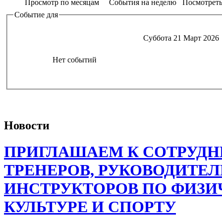
Просмотр по месяцам
События на неделю
Посмотреть
Событие для
Суббота 21 Март 2026
Нет событий
Новости
ПРИГЛАШАЕМ К СОТРУДН
ТРЕНЕРОВ, РУКОВОДИТЕЛ
ИНСТРУКТОРОВ ПО ФИЗИ
КУЛЬТУРЕ И СПОРТУ