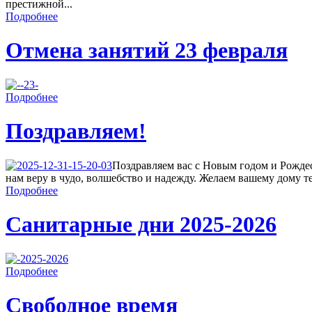
престижной...
Подробнее
Отмена занятий 23 февраля
Подробнее
Поздравляем!
Поздравляем вас с Новым годом и Рождес
нам веру в чудо, волшебство и надежду. Желаем вашему дому теп
Подробнее
Санитарные дни 2025-2026
Подробнее
Свободное время