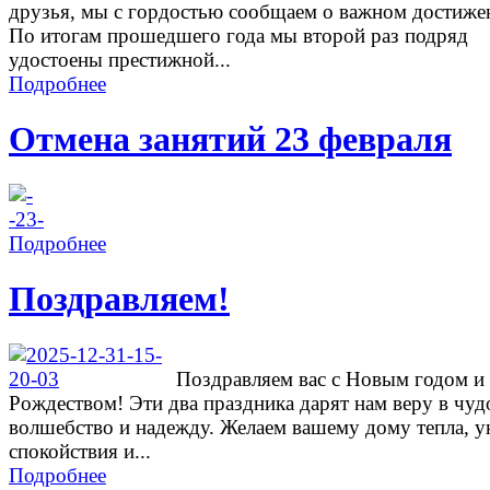
друзья, мы с гордостью сообщаем о важном достиже
По итогам прошедшего года мы второй раз подряд
удостоены престижной...
Подробнее
Отмена занятий 23 февраля
Подробнее
Поздравляем!
Поздравляем вас с Новым годом и
Рождеством! Эти два праздника дарят нам веру в чуд
волшебство и надежду. Желаем вашему дому тепла, у
спокойствия и...
Подробнее