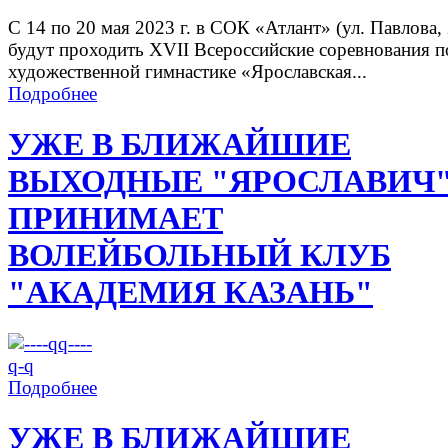
С 14 по 20 мая 2023 г. в СОК «Атлант» (ул. Павлова, 
будут проходить XVII Всероссийские соревнования п
художественной гимнастике «Ярославская...
Подробнее
УЖЕ В БЛИЖАЙШИЕ
ВЫХОДНЫЕ "ЯРОСЛАВИЧ
ПРИНИМАЕТ
ВОЛЕЙБОЛЬНЫЙ КЛУБ
"АКАДЕМИЯ КАЗАНЬ"
Подробнее
УЖЕ В БЛИЖАЙШИЕ