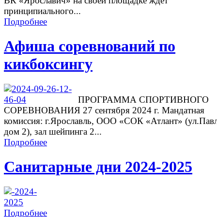
ВК «Ярославич» на своей площадке ждет
принципиального...
Подробнее
Афиша соревнований по
кикбоксингу
ПРОГРАММА СПОРТИВНОГО
СОРЕВНОВАНИЯ 27 сентября 2024 г. Мандатная
комиссия: г.Ярославль, ООО «СОК «Атлант» (ул.Павл
дом 2), зал шейпинга 2...
Подробнее
Санитарные дни 2024-2025
Подробнее