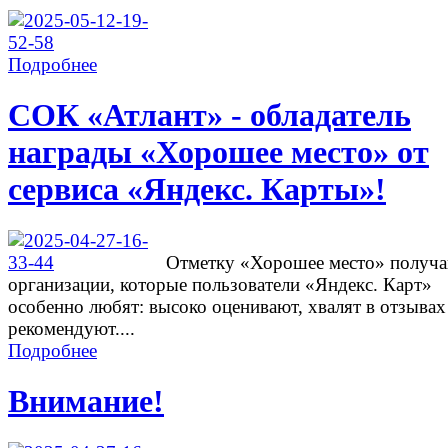
Подробнее
СОК «Атлант» - обладатель
награды «Хорошее место» от
сервиса «Яндекс. Карты»!
Отметку «Хорошее место» получ
организации, которые пользователи «Яндекс. Карт»
особенно любят: высоко оценивают, хвалят в отзывах
рекомендуют....
Подробнее
Внимание!