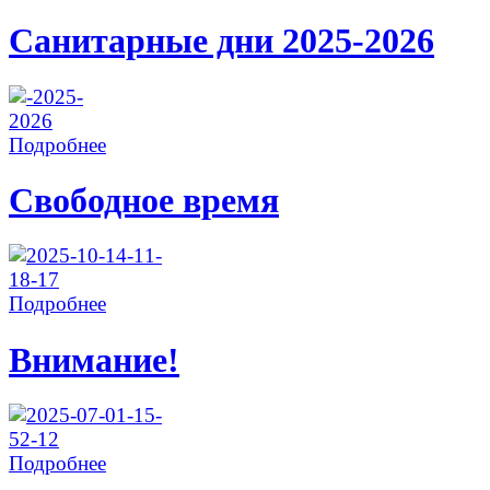
Санитарные дни 2025-2026
Подробнее
Свободное время
Подробнее
Внимание!
Подробнее