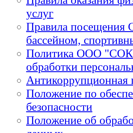
услуг
Правила посещения С
бассейном, спортивн
Политика ООО "СОК 
обработки персонал
Антикоррупционная 
Положение по обесп
безопасности
Положение об обрабо