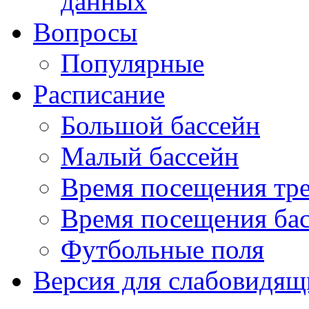
данных
Вопросы
Популярные
Расписание
Большой бассейн
Малый бассейн
Время посещения тре
Время посещения ба
Футбольные поля
Версия для слабовидящ