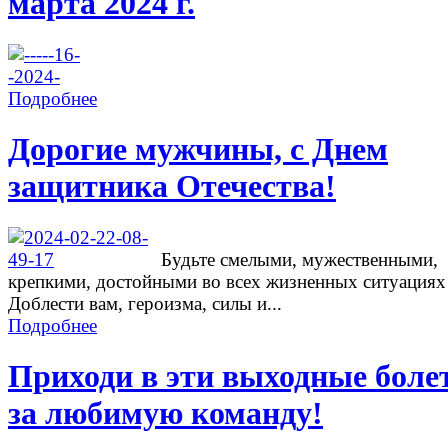
марта 2024 г.
Подробнее
Дорогие мужчины, с Днем
защитника Отечества!
Будьте смелыми, мужественными,
крепкими, достойными во всех жизненных ситуациях
Доблести вам, героизма, силы и...
Подробнее
Приходи в эти выходные боле
за любимую команду!