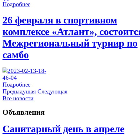
Подробнее
26 февраля в спортивном
комплексе «Атлант», состоитс
Межрегиональный турнир по
самбо
Подробнее
Предыдущая
Следующая
Все новости
Объявления
Санитарный день в апреле