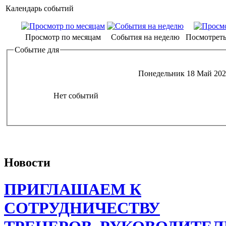
Календарь событий
Просмотр по месяцам
События на неделю
Посмотреть
Событие для
Понедельник 18 Май 20
Нет событий
Новости
ПРИГЛАШАЕМ К
СОТРУДНИЧЕСТВУ