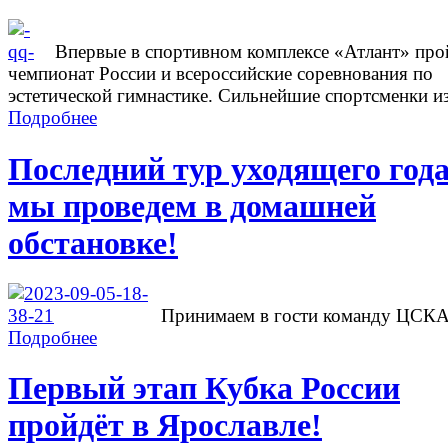
Впервые в спортивном комплексе «Атлант» про
чемпионат России и всероссийские соревнования по
эстетической гимнастике. Сильнейшие спортсменки из
Подробнее
Последний тур уходящего год
мы проведем в домашней
обстановке!
Принимаем в гости команду ЦСК
Подробнее
Первый этап Кубка России
пройдёт в Ярославле!