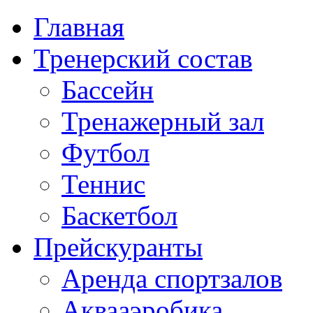
Главная
Тренерский состав
Бассейн
Тренажерный зал
Футбол
Теннис
Баскетбол
Прейскуранты
Аренда спортзалов
Аквааэробика