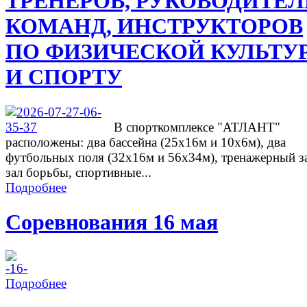
ТРЕНЕРОВ, РУКОВОДИТЕ
КОМАНД, ИНСТРУКТОРОВ
ПО ФИЗИЧЕСКОЙ КУЛЬТУ
И СПОРТУ
В спорткомплексе "АТЛАНТ"
расположены: два бассейна (25х16м и 10х6м), два
футбольных поля (32х16м и 56х34м), тренажерный з
зал борьбы, спортивные...
Подробнее
Соревнования 16 мая
Подробнее