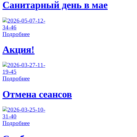
Санитарный день в мае
Подробнее
Акция!
Подробнее
Отмена сеансов
Подробнее