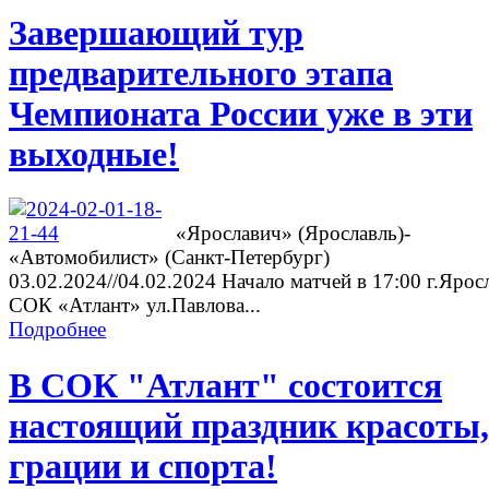
Завершающий тур
предварительного этапа
Чемпионата России уже в эти
выходные!
«Ярославич» (Ярославль)-
«Автомобилист» (Санкт-Петербург)
03.02.2024//04.02.2024 Начало матчей в 17:00 г.Ярос
СОК «Атлант» ул.Павлова...
Подробнее
В СОК "Атлант" состоится
настоящий праздник красоты,
грации и спорта!