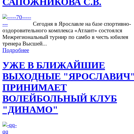
САПОЖНИКОВА С.В.
Сегодня в Ярославле на базе спортивно-
оздоровительного комплекса «Атлант» состоялся
Межрегиональный турнир по самбо в честь юбилея
тренера Высшей...
Подробнее
УЖЕ В БЛИЖАЙШИЕ
ВЫХОДНЫЕ "ЯРОСЛАВИЧ
ПРИНИМАЕТ
ВОЛЕЙБОЛЬНЫЙ КЛУБ
"ДИНАМО"