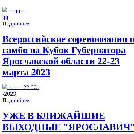
Подробнее
Всероссийские соревнования 
самбо на Кубок Губернатора
Ярославской области 22-23
марта 2023
Подробнее
УЖЕ В БЛИЖАЙШИЕ
ВЫХОДНЫЕ "ЯРОСЛАВИЧ