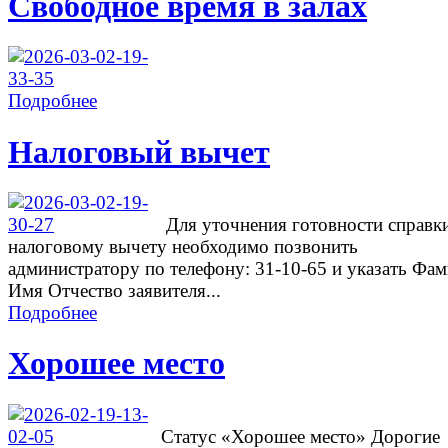
Свободное время в залах
Подробнее
Налоговый вычет
Для уточнения готовности справк
налоговому вычету необходимо позвонить
администратору по телефону: 31-10-65 и указать Фа
Имя Отчество заявителя...
Подробнее
Хорошее место
Cтатус «Хорошее место» Дорогие