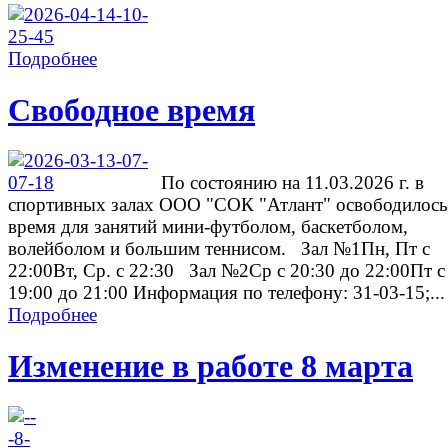
Подробнее
Свободное время
По состоянию на 11.03.2026 г. в
спортивных залах ООО "СОК "Атлант" освободилось
время для занятий мини-футболом, баскетболом,
волейболом и большим теннисом. Зал №1Пн, Пт с
22:00Вт, Ср. с 22:30 Зал №2Ср с 20:30 до 22:00Пт с
19:00 до 21:00 Информация по телефону: 31-03-15;...
Подробнее
Изменение в работе 8 марта