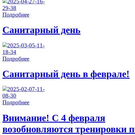
Подробнее
Санитарный день
Подробнее
Санитарный день в феврале!
Подробнее
Внимание! С 4 февраля
возобновляются тренировки п