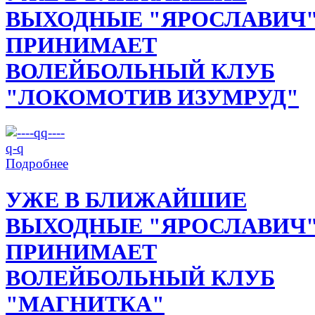
ВЫХОДНЫЕ "ЯРОСЛАВИЧ
ПРИНИМАЕТ
ВОЛЕЙБОЛЬНЫЙ КЛУБ
"ЛОКОМОТИВ ИЗУМРУД"
Подробнее
УЖЕ В БЛИЖАЙШИЕ
ВЫХОДНЫЕ "ЯРОСЛАВИЧ
ПРИНИМАЕТ
ВОЛЕЙБОЛЬНЫЙ КЛУБ
"МАГНИТКА"