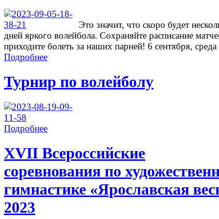
Это значит, что скоро будет нескол
дней яркого волейбола. Сохраняйте расписание матче
приходите болеть за наших парней! 6 сентября, среда .
Подробнее
Турнир по волейболу
Подробнее
ХVII Всероссийские
соревнования по художествен
гимнастике «Ярославская вес
2023