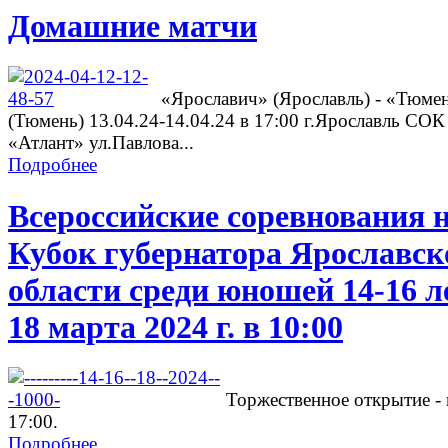
Домашние матчи
«Ярославич» (Ярославль) - «Тюме
(Тюмень) 13.04.24-14.04.24 в 17:00 г.Ярославль СОК
«Атлант» ул.Павлова...
Подробнее
Всероссийские соревнования 
Кубок губернатора Ярославск
области среди юношей 14-16 л
18 марта 2024 г. в 10:00
Торжественное открытие - 
17:00.
Подробнее