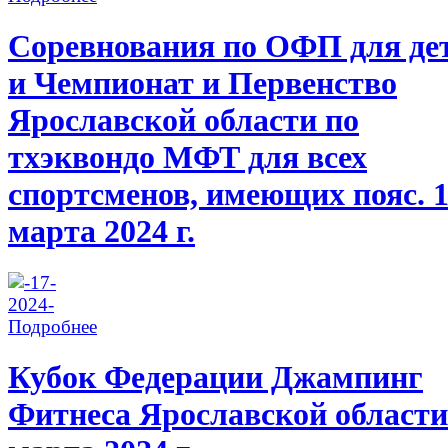
Соревнования по ОФП для де
и Чемпионат и Первенство
Ярославской области по
тхэквондо МФТ для всех
спортсменов, имеющих пояс. 
марта 2024 г.
Подробнее
Кубок Федерации Джампинг
Фитнеса Ярославской области