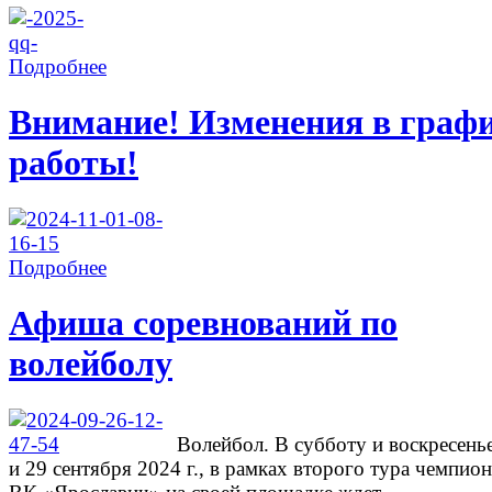
Подробнее
Внимание! Изменения в граф
работы!
Подробнее
Афиша соревнований по
волейболу
Волейбол. В субботу и воскресень
и 29 сентября 2024 г., в рамках второго тура чемпион