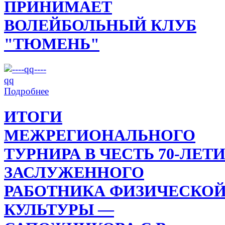
ПРИНИМАЕТ
ВОЛЕЙБОЛЬНЫЙ КЛУБ
"ТЮМЕНЬ"
Подробнее
ИТОГИ
МЕЖРЕГИОНАЛЬНОГО
ТУРНИРА В ЧЕСТЬ 70-ЛЕТ
ЗАСЛУЖЕННОГО
РАБОТНИКА ФИЗИЧЕСКО
КУЛЬТУРЫ —