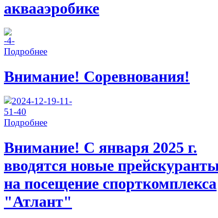
аквааэробике
Подробнее
Внимание! Соревнования!
Подробнее
Внимание! С января 2025 г.
вводятся новые прейскурант
на посещение спорткомплекса
"Атлант"