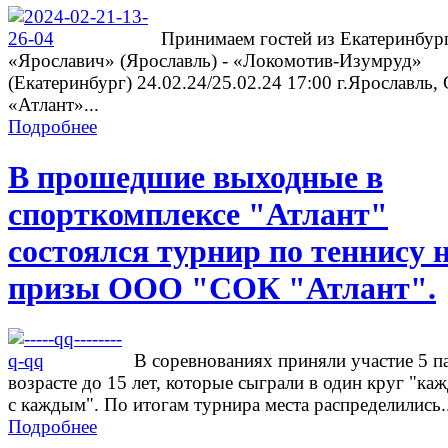
Принимаем гостей из Екатеринбург
«Ярославич» (Ярославль) - «Локомотив-Изумруд»
(Екатеринбург) 24.02.24/25.02.24 17:00 г.Ярославль
«Атлант»...
Подробнее
В прошедшие выходные в
спорткомплексе "Атлант"
состоялся турнир по теннису 
призы ООО "СОК "Атлант".
В соревнованиях приняли участие 5 п
возрасте до 15 лет, которые сыграли в один круг "ка
с каждым". По итогам турнира места распределились..
Подробнее