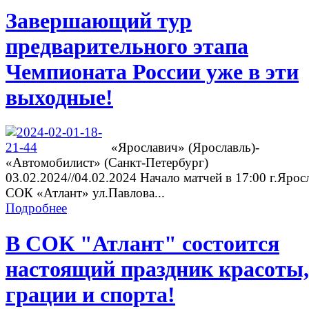
Завершающий тур
предварительного этапа
Чемпионата России уже в эти
выходные!
«Ярославич» (Ярославль)-
«Автомобилист» (Санкт-Петербург)
03.02.2024//04.02.2024 Начало матчей в 17:00 г.Ярос
СОК «Атлант» ул.Павлова...
Подробнее
В СОК "Атлант" состоится
настоящий праздник красоты,
грации и спорта!