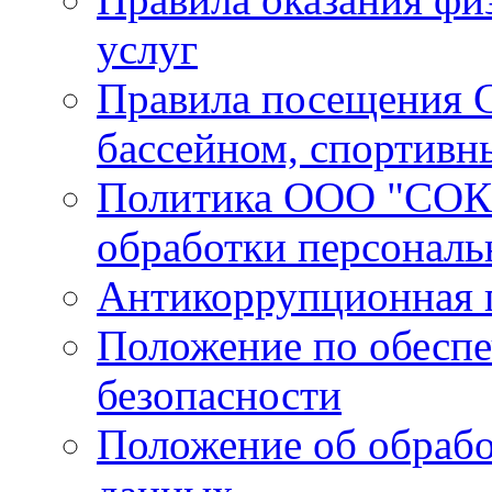
услуг
Правила посещения С
бассейном, спортивн
Политика ООО "СОК 
обработки персонал
Антикоррупционная 
Положение по обесп
безопасности
Положение об обрабо