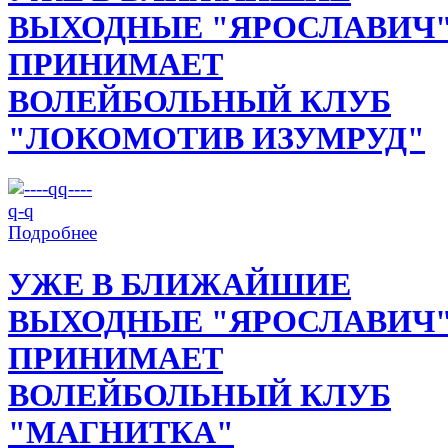
ВЫХОДНЫЕ "ЯРОСЛАВИЧ
ПРИНИМАЕТ
ВОЛЕЙБОЛЬНЫЙ КЛУБ
"ЛОКОМОТИВ ИЗУМРУД"
Подробнее
УЖЕ В БЛИЖАЙШИЕ
ВЫХОДНЫЕ "ЯРОСЛАВИЧ
ПРИНИМАЕТ
ВОЛЕЙБОЛЬНЫЙ КЛУБ
"МАГНИТКА"