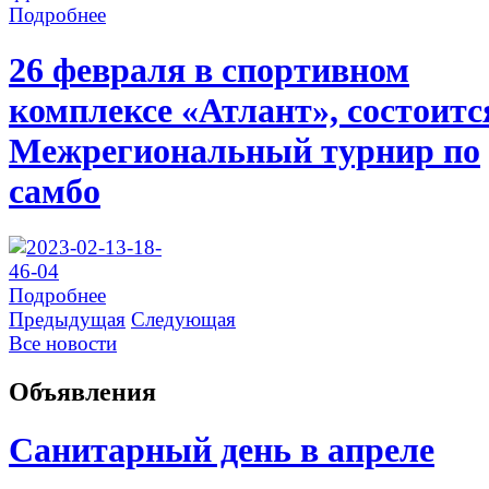
Подробнее
26 февраля в спортивном
комплексе «Атлант», состоитс
Межрегиональный турнир по
самбо
Подробнее
Предыдущая
Следующая
Все новости
Объявления
Санитарный день в апреле