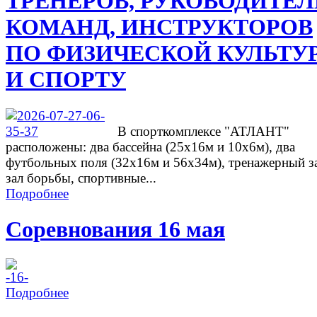
ТРЕНЕРОВ, РУКОВОДИТЕ
КОМАНД, ИНСТРУКТОРОВ
ПО ФИЗИЧЕСКОЙ КУЛЬТУ
И СПОРТУ
В спорткомплексе "АТЛАНТ"
расположены: два бассейна (25х16м и 10х6м), два
футбольных поля (32х16м и 56х34м), тренажерный з
зал борьбы, спортивные...
Подробнее
Соревнования 16 мая
Подробнее