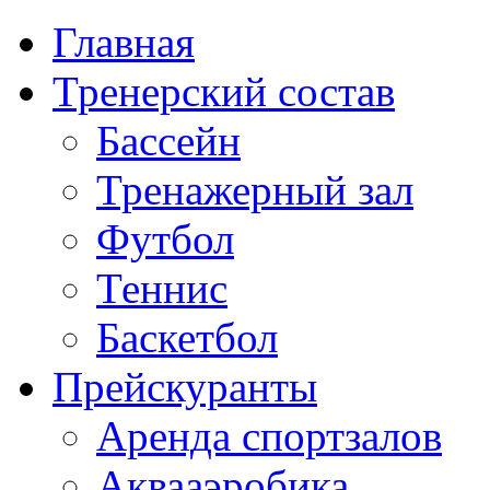
Главная
Тренерский состав
Бассейн
Тренажерный зал
Футбол
Теннис
Баскетбол
Прейскуранты
Аренда спортзалов
Аквааэробика