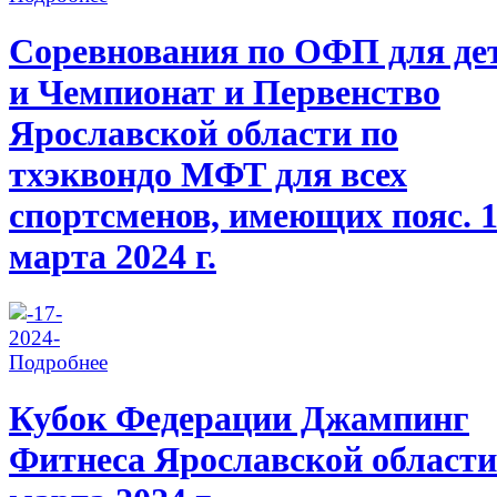
Соревнования по ОФП для де
и Чемпионат и Первенство
Ярославской области по
тхэквондо МФТ для всех
спортсменов, имеющих пояс. 
марта 2024 г.
Подробнее
Кубок Федерации Джампинг
Фитнеса Ярославской области