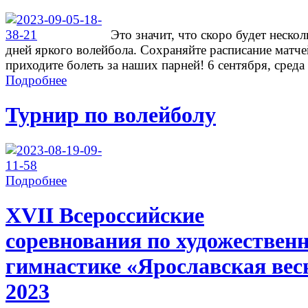
Это значит, что скоро будет нескол
дней яркого волейбола. Сохраняйте расписание матче
приходите болеть за наших парней! 6 сентября, среда .
Подробнее
Турнир по волейболу
Подробнее
ХVII Всероссийские
соревнования по художествен
гимнастике «Ярославская вес
2023