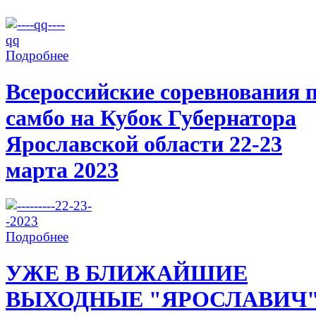
Подробнее
Всероссийские соревнования 
самбо на Кубок Губернатора
Ярославской области 22-23
марта 2023
Подробнее
УЖЕ В БЛИЖАЙШИЕ
ВЫХОДНЫЕ "ЯРОСЛАВИЧ