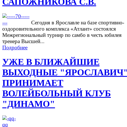
САПОЖНИКОВА С.В.
Сегодня в Ярославле на базе спортивно-
оздоровительного комплекса «Атлант» состоялся
Межрегиональный турнир по самбо в честь юбилея
тренера Высшей...
Подробнее
УЖЕ В БЛИЖАЙШИЕ
ВЫХОДНЫЕ "ЯРОСЛАВИЧ
ПРИНИМАЕТ
ВОЛЕЙБОЛЬНЫЙ КЛУБ
"ДИНАМО"