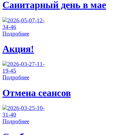
Санитарный день в мае
Подробнее
Акция!
Подробнее
Отмена сеансов
Подробнее