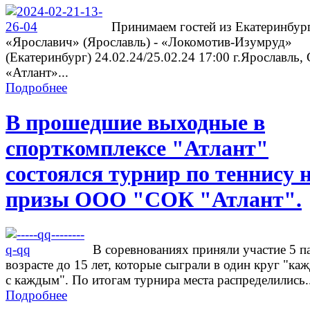
Принимаем гостей из Екатеринбург
«Ярославич» (Ярославль) - «Локомотив-Изумруд»
(Екатеринбург) 24.02.24/25.02.24 17:00 г.Ярославль
«Атлант»...
Подробнее
В прошедшие выходные в
спорткомплексе "Атлант"
состоялся турнир по теннису 
призы ООО "СОК "Атлант".
В соревнованиях приняли участие 5 п
возрасте до 15 лет, которые сыграли в один круг "ка
с каждым". По итогам турнира места распределились..
Подробнее