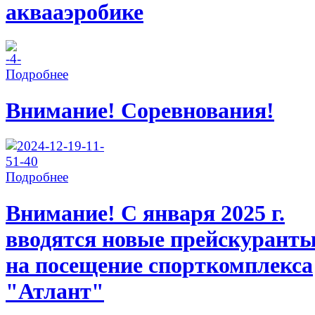
аквааэробике
Подробнее
Внимание! Соревнования!
Подробнее
Внимание! С января 2025 г.
вводятся новые прейскурант
на посещение спорткомплекса
"Атлант"