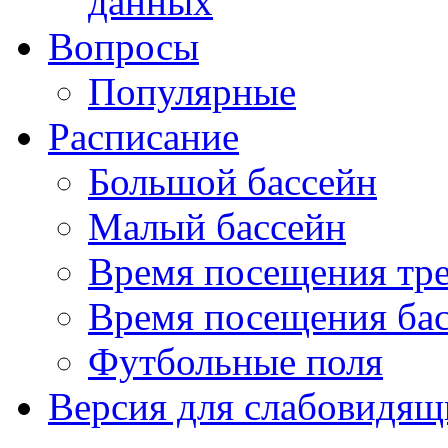
данных
Вопросы
Популярные
Расписание
Большой бассейн
Малый бассейн
Время посещения тре
Время посещения ба
Футбольные поля
Версия для слабовидящ