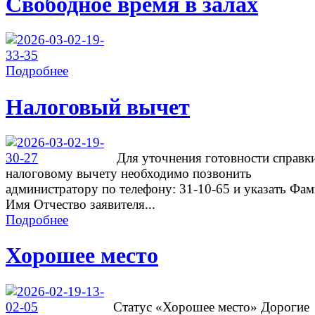
Свободное время в залах
Подробнее
Налоговый вычет
Для уточнения готовности справк
налоговому вычету необходимо позвонить
администратору по телефону: 31-10-65 и указать Фа
Имя Отчество заявителя...
Подробнее
Хорошее место
Cтатус «Хорошее место» Дорогие