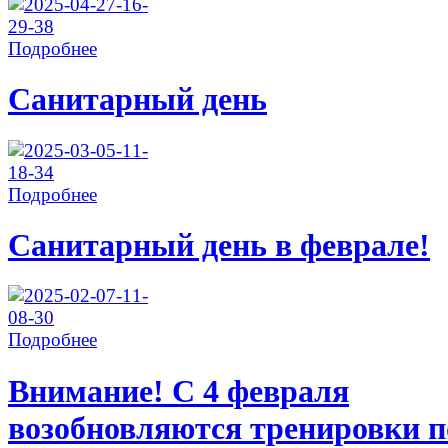
Подробнее
Санитарный день
Подробнее
Санитарный день в феврале!
Подробнее
Внимание! С 4 февраля
возобновляются тренировки п