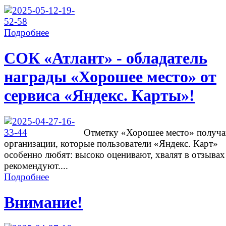
Подробнее
СОК «Атлант» - обладатель
награды «Хорошее место» от
сервиса «Яндекс. Карты»!
Отметку «Хорошее место» получ
организации, которые пользователи «Яндекс. Карт»
особенно любят: высоко оценивают, хвалят в отзывах
рекомендуют....
Подробнее
Внимание!