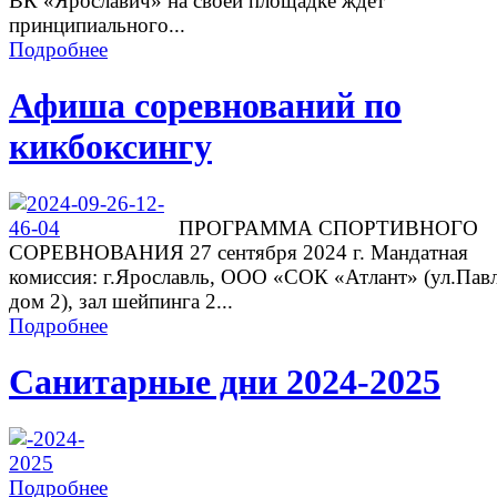
ВК «Ярославич» на своей площадке ждет
принципиального...
Подробнее
Афиша соревнований по
кикбоксингу
ПРОГРАММА СПОРТИВНОГО
СОРЕВНОВАНИЯ 27 сентября 2024 г. Мандатная
комиссия: г.Ярославль, ООО «СОК «Атлант» (ул.Павл
дом 2), зал шейпинга 2...
Подробнее
Санитарные дни 2024-2025
Подробнее