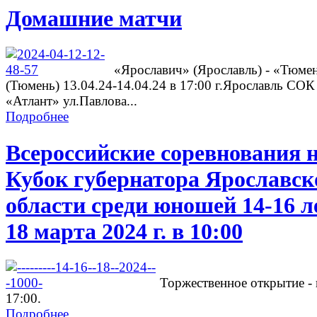
Домашние матчи
«Ярославич» (Ярославль) - «Тюме
(Тюмень) 13.04.24-14.04.24 в 17:00 г.Ярославль СОК
«Атлант» ул.Павлова...
Подробнее
Всероссийские соревнования 
Кубок губернатора Ярославск
области среди юношей 14-16 л
18 марта 2024 г. в 10:00
Торжественное открытие - 
17:00.
Подробнее