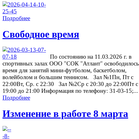
Подробнее
Свободное время
По состоянию на 11.03.2026 г. в
спортивных залах ООО "СОК "Атлант" освободилось
время для занятий мини-футболом, баскетболом,
волейболом и большим теннисом. Зал №1Пн, Пт с
22:00Вт, Ср. с 22:30 Зал №2Ср с 20:30 до 22:00Пт с
19:00 до 21:00 Информация по телефону: 31-03-15;...
Подробнее
Изменение в работе 8 марта