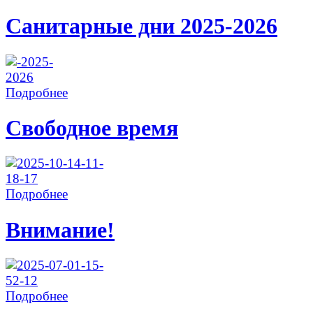
Санитарные дни 2025-2026
Подробнее
Свободное время
Подробнее
Внимание!
Подробнее