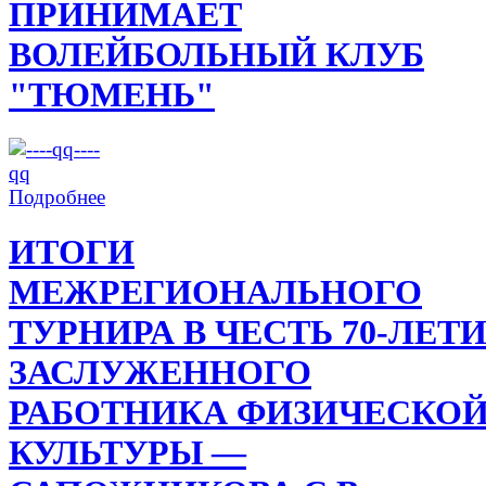
ПРИНИМАЕТ
ВОЛЕЙБОЛЬНЫЙ КЛУБ
"ТЮМЕНЬ"
Подробнее
ИТОГИ
МЕЖРЕГИОНАЛЬНОГО
ТУРНИРА В ЧЕСТЬ 70-ЛЕТ
ЗАСЛУЖЕННОГО
РАБОТНИКА ФИЗИЧЕСКО
КУЛЬТУРЫ —