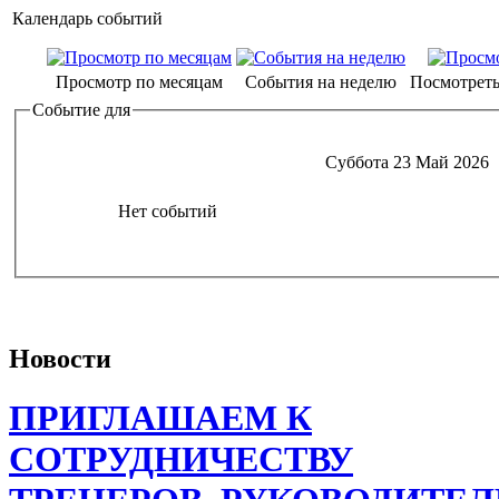
Календарь событий
Просмотр по месяцам
События на неделю
Посмотреть
Событие для
Суббота 23 Май 2026
Нет событий
Новости
ПРИГЛАШАЕМ К
СОТРУДНИЧЕСТВУ