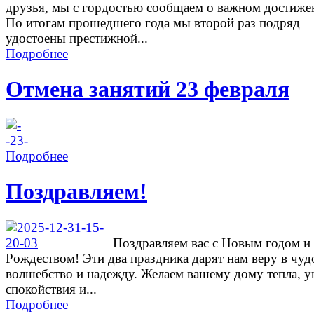
друзья, мы с гордостью сообщаем о важном достиже
По итогам прошедшего года мы второй раз подряд
удостоены престижной...
Подробнее
Отмена занятий 23 февраля
Подробнее
Поздравляем!
Поздравляем вас с Новым годом и
Рождеством! Эти два праздника дарят нам веру в чуд
волшебство и надежду. Желаем вашему дому тепла, у
спокойствия и...
Подробнее