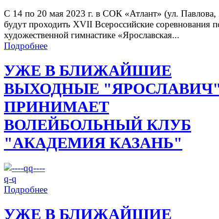
С 14 по 20 мая 2023 г. в СОК «Атлант» (ул. Павлова, 
будут проходить XVII Всероссийские соревнования п
художественной гимнастике «Ярославская...
Подробнее
УЖЕ В БЛИЖАЙШИЕ
ВЫХОДНЫЕ "ЯРОСЛАВИЧ
ПРИНИМАЕТ
ВОЛЕЙБОЛЬНЫЙ КЛУБ
"АКАДЕМИЯ КАЗАНЬ"
Подробнее
УЖЕ В БЛИЖАЙШИЕ