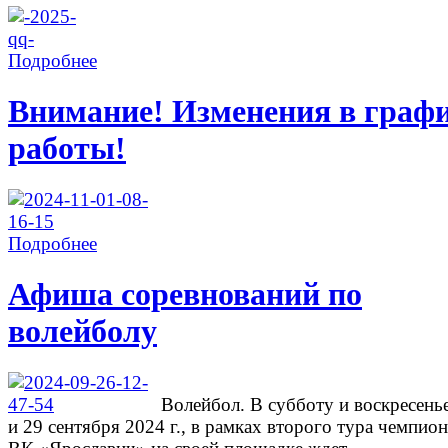
Подробнее
Внимание! Изменения в граф
работы!
Подробнее
Афиша соревнований по
волейболу
Волейбол. В субботу и воскресень
и 29 сентября 2024 г., в рамках второго тура чемпион