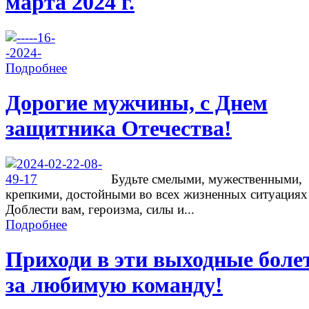
марта 2024 г.
Подробнее
Дорогие мужчины, с Днем
защитника Отечества!
Будьте смелыми, мужественными,
крепкими, достойными во всех жизненных ситуациях
Доблести вам, героизма, силы и...
Подробнее
Приходи в эти выходные боле
за любимую команду!