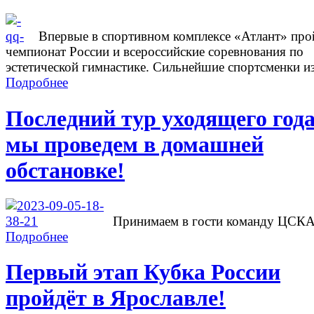
Впервые в спортивном комплексе «Атлант» про
чемпионат России и всероссийские соревнования по
эстетической гимнастике. Сильнейшие спортсменки из
Подробнее
Последний тур уходящего год
мы проведем в домашней
обстановке!
Принимаем в гости команду ЦСК
Подробнее
Первый этап Кубка России
пройдёт в Ярославле!