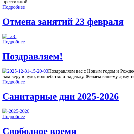
престижной...
Подробнее
Отмена занятий 23 февраля
Подробнее
Поздравляем!
Поздравляем вас с Новым годом и Рождес
нам веру в чудо, волшебство и надежду. Желаем вашему дому теп
Подробнее
Санитарные дни 2025-2026
Подробнее
Свободное время