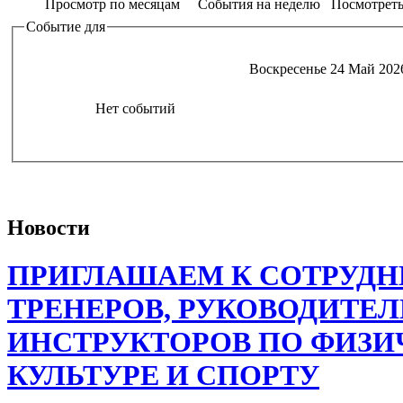
Просмотр по месяцам
События на неделю
Посмотреть
Событие для
Воскресенье 24 Май 202
Нет событий
Новости
ПРИГЛАШАЕМ К СОТРУДН
ТРЕНЕРОВ, РУКОВОДИТЕЛ
ИНСТРУКТОРОВ ПО ФИЗИ
КУЛЬТУРЕ И СПОРТУ