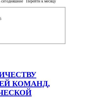
 сегодняшние
Перейти к месяцу
6
ИЧЕСТВУ
ЕЙ КОМАНД,
ЧЕСКОЙ