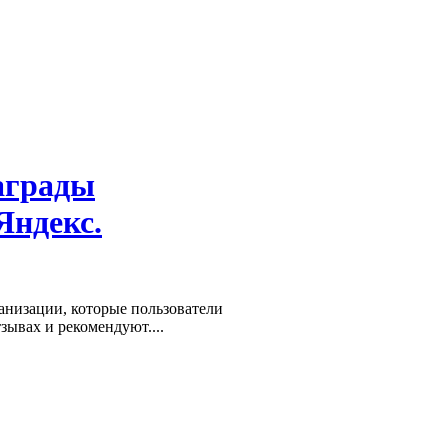
аграды
Яндекс.
низации, которые пользователи
зывах и рекомендуют....