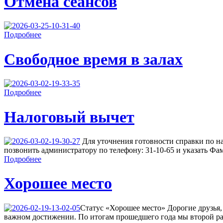
Отмена сеансов
Подробнее
Свободное время в залах
Подробнее
Налоговый вычет
Для уточнения готовности справки по н
позвонить администратору по телефону: 31-10-65 и указать Фа
Подробнее
Хорошее место
Cтатус «Хорошее место» Дорогие друзья,
важном достижении. По итогам прошедшего года мы второй ра