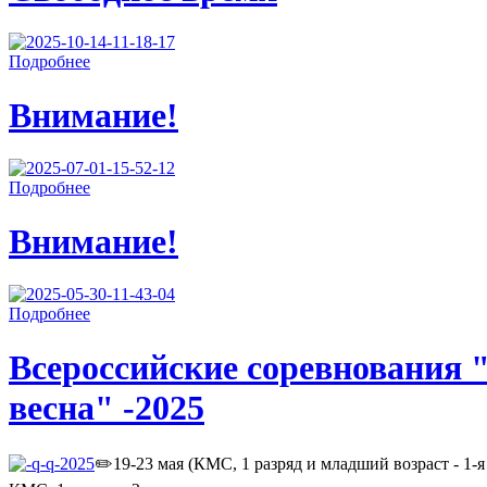
Подробнее
Внимание!
Подробнее
Внимание!
Подробнее
Всероссийские соревнования 
весна" -2025
✏️19-23 мая (КМС, 1 разряд и младший возраст - 1-я