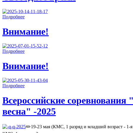
Подробнее
Внимание!
Подробнее
Внимание!
Подробнее
Всероссийские соревнования 
весна" -2025
✏️19-23 мая (КМС, 1 разряд и младший возраст - 1-я