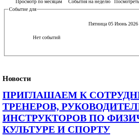
Просмотр по месяцам
События на неделю
Посмотреть
Событие для
Пятница 05 Июнь 2026
Нет событий
Новости
ПРИГЛАШАЕМ К СОТРУДН
ТРЕНЕРОВ, РУКОВОДИТЕЛ
ИНСТРУКТОРОВ ПО ФИЗИ
КУЛЬТУРЕ И СПОРТУ