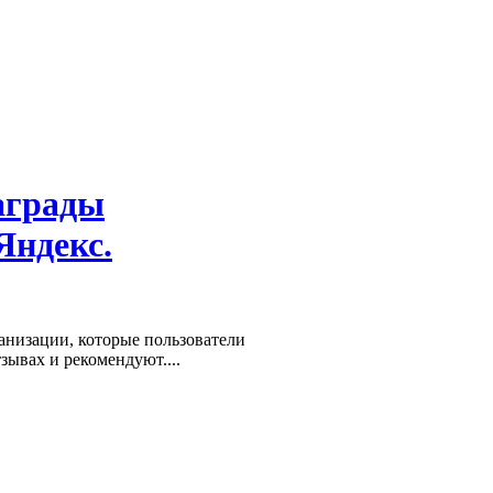
аграды
Яндекс.
низации, которые пользователи
зывах и рекомендуют....