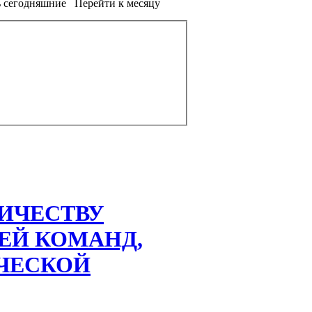
 сегодняшние
Перейти к месяцу
ИЧЕСТВУ
ЕЙ КОМАНД,
ЧЕСКОЙ