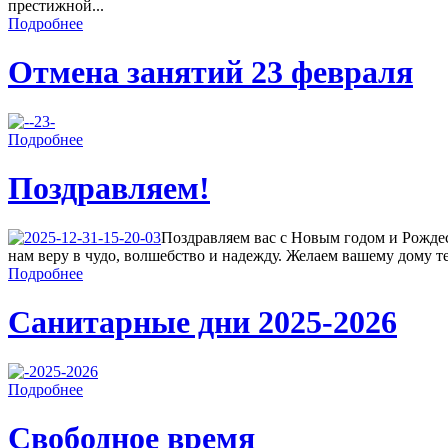
престижной...
Подробнее
Отмена занятий 23 февраля
Подробнее
Поздравляем!
Поздравляем вас с Новым годом и Рождес
нам веру в чудо, волшебство и надежду. Желаем вашему дому теп
Подробнее
Санитарные дни 2025-2026
Подробнее
Свободное время