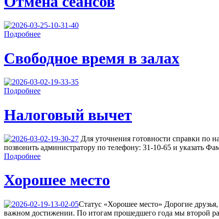
Отмена сеансов
Подробнее
Свободное время в залах
Подробнее
Налоговый вычет
Для уточнения готовности справки по н
позвонить администратору по телефону: 31-10-65 и указать Фа
Подробнее
Хорошее место
Cтатус «Хорошее место» Дорогие друзья,
важном достижении. По итогам прошедшего года мы второй ра