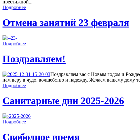
престижной...
Подробнее
Отмена занятий 23 февраля
Подробнее
Поздравляем!
Поздравляем вас с Новым годом и Рождес
нам веру в чудо, волшебство и надежду. Желаем вашему дому теп
Подробнее
Санитарные дни 2025-2026
Подробнее
Свободное время