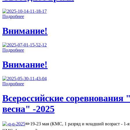
Подробнее
Внимание!
Подробнее
Внимание!
Подробнее
Всероссийские соревнования 
весна" -2025
✏️19-23 мая (КМС, 1 разряд и младший возраст - 1-я