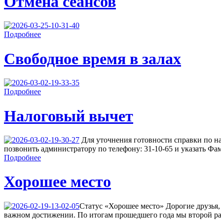
Отмена сеансов
Подробнее
Свободное время в залах
Подробнее
Налоговый вычет
Для уточнения готовности справки по н
позвонить администратору по телефону: 31-10-65 и указать Фа
Подробнее
Хорошее место
Cтатус «Хорошее место» Дорогие друзья,
важном достижении. По итогам прошедшего года мы второй ра