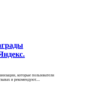
аграды
Яндекс.
низации, которые пользователи
зывах и рекомендуют....