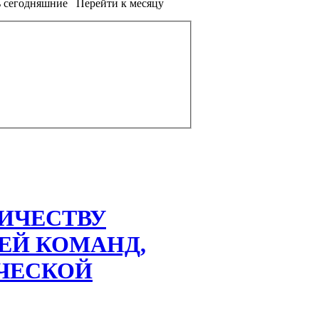
 сегодняшние
Перейти к месяцу
ИЧЕСТВУ
ЕЙ КОМАНД,
ЧЕСКОЙ