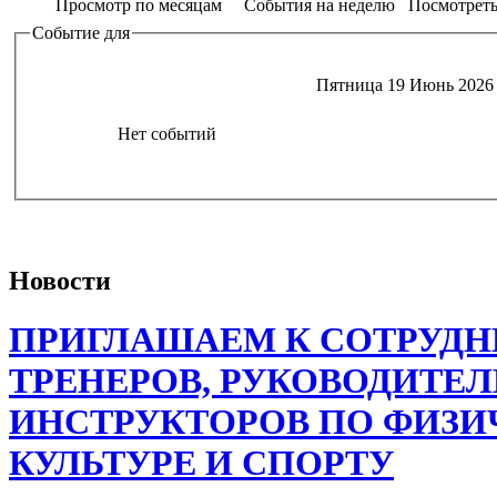
Просмотр по месяцам
События на неделю
Посмотреть
Событие для
Пятница 19 Июнь 2026
Нет событий
Новости
ПРИГЛАШАЕМ К СОТРУДН
ТРЕНЕРОВ, РУКОВОДИТЕЛ
ИНСТРУКТОРОВ ПО ФИЗИ
КУЛЬТУРЕ И СПОРТУ