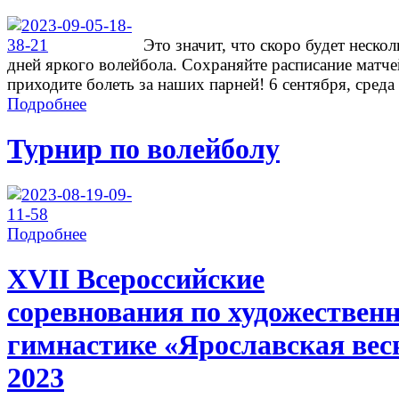
Это значит, что скоро будет нескол
дней яркого волейбола. Сохраняйте расписание матче
приходите болеть за наших парней! 6 сентября, среда .
Подробнее
Турнир по волейболу
Подробнее
ХVII Всероссийские
соревнования по художествен
гимнастике «Ярославская вес
2023