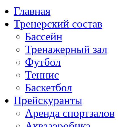
Главная
Тренерский состав
Бассейн
Тренажерный зал
Футбол
Теннис
Баскетбол
Прейскуранты
Аренда спортзалов
Аквааэробика