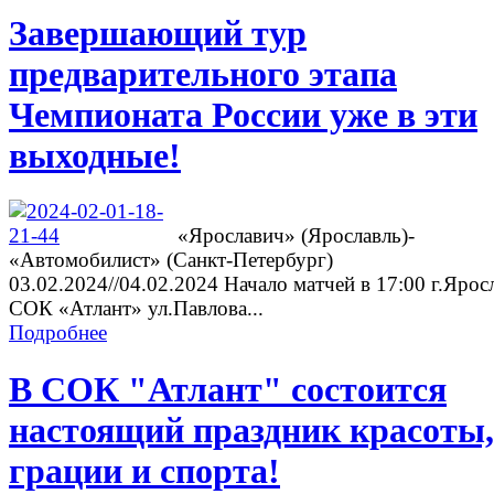
Завершающий тур
предварительного этапа
Чемпионата России уже в эти
выходные!
«Ярославич» (Ярославль)-
«Автомобилист» (Санкт-Петербург)
03.02.2024//04.02.2024 Начало матчей в 17:00 г.Ярос
СОК «Атлант» ул.Павлова...
Подробнее
В СОК "Атлант" состоится
настоящий праздник красоты,
грации и спорта!