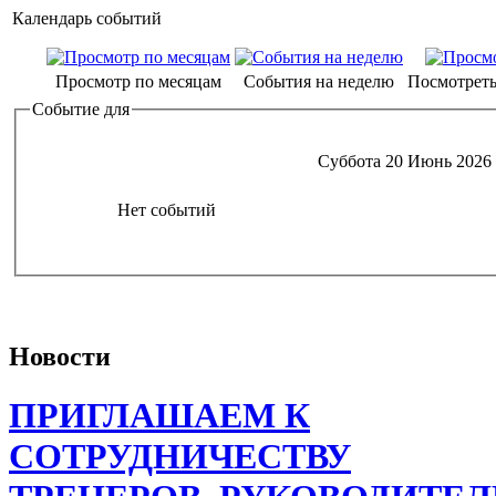
Календарь событий
Просмотр по месяцам
События на неделю
Посмотреть
Событие для
Суббота 20 Июнь 2026
Нет событий
Новости
ПРИГЛАШАЕМ К
СОТРУДНИЧЕСТВУ