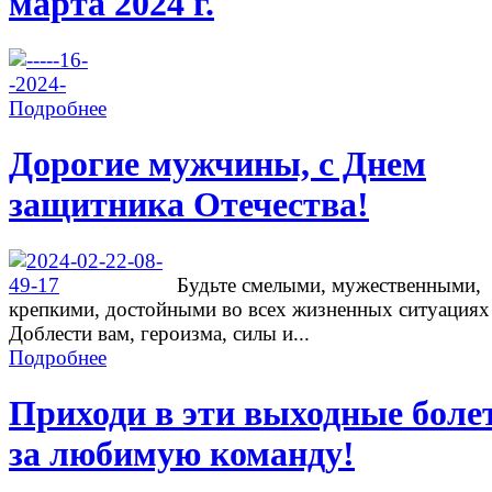
марта 2024 г.
Подробнее
Дорогие мужчины, с Днем
защитника Отечества!
Будьте смелыми, мужественными,
крепкими, достойными во всех жизненных ситуациях
Доблести вам, героизма, силы и...
Подробнее
Приходи в эти выходные боле
за любимую команду!