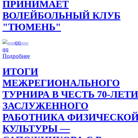
ПРИНИМАЕТ
ВОЛЕЙБОЛЬНЫЙ КЛУБ
"ТЮМЕНЬ"
Подробнее
ИТОГИ
МЕЖРЕГИОНАЛЬНОГО
ТУРНИРА В ЧЕСТЬ 70-ЛЕТ
ЗАСЛУЖЕННОГО
РАБОТНИКА ФИЗИЧЕСКО
КУЛЬТУРЫ —