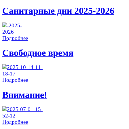
Санитарные дни 2025-2026
Подробнее
Свободное время
Подробнее
Внимание!
Подробнее