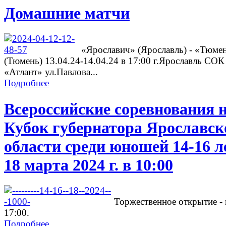
Домашние матчи
«Ярославич» (Ярославль) - «Тюме
(Тюмень) 13.04.24-14.04.24 в 17:00 г.Ярославль СОК
«Атлант» ул.Павлова...
Подробнее
Всероссийские соревнования 
Кубок губернатора Ярославск
области среди юношей 14-16 л
18 марта 2024 г. в 10:00
Торжественное открытие - 
17:00.
Подробнее