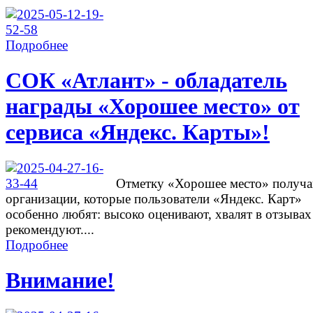
Подробнее
СОК «Атлант» - обладатель
награды «Хорошее место» от
сервиса «Яндекс. Карты»!
Отметку «Хорошее место» получ
организации, которые пользователи «Яндекс. Карт»
особенно любят: высоко оценивают, хвалят в отзывах
рекомендуют....
Подробнее
Внимание!