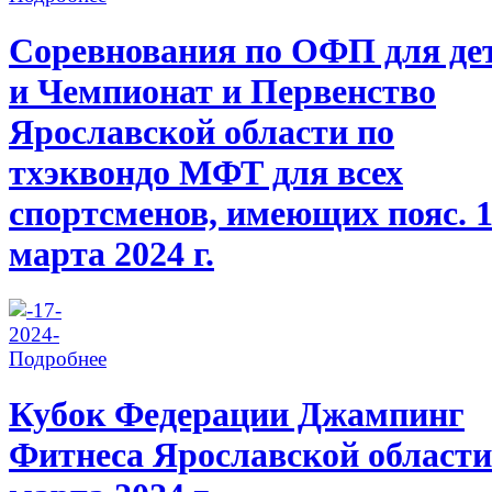
Соревнования по ОФП для де
и Чемпионат и Первенство
Ярославской области по
тхэквондо МФТ для всех
спортсменов, имеющих пояс. 
марта 2024 г.
Подробнее
Кубок Федерации Джампинг
Фитнеса Ярославской области