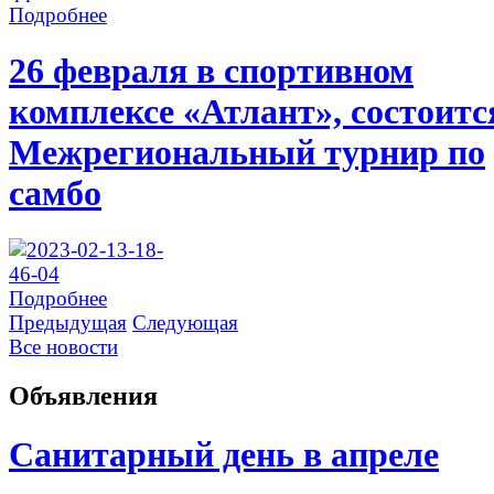
Подробнее
26 февраля в спортивном
комплексе «Атлант», состоитс
Межрегиональный турнир по
самбо
Подробнее
Предыдущая
Следующая
Все новости
Объявления
Санитарный день в апреле