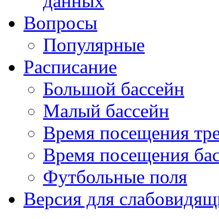
данных
Вопросы
Популярные
Расписание
Большой бассейн
Малый бассейн
Время посещения тре
Время посещения ба
Футбольные поля
Версия для слабовидящ