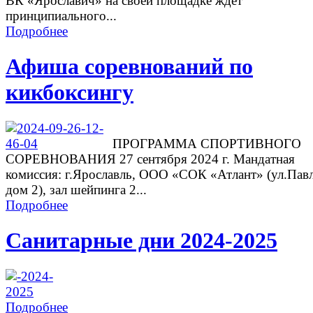
ВК «Ярославич» на своей площадке ждет
принципиального...
Подробнее
Афиша соревнований по
кикбоксингу
ПРОГРАММА СПОРТИВНОГО
СОРЕВНОВАНИЯ 27 сентября 2024 г. Мандатная
комиссия: г.Ярославль, ООО «СОК «Атлант» (ул.Павл
дом 2), зал шейпинга 2...
Подробнее
Санитарные дни 2024-2025
Подробнее