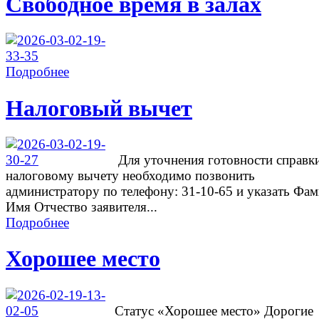
Свободное время в залах
Подробнее
Налоговый вычет
Для уточнения готовности справк
налоговому вычету необходимо позвонить
администратору по телефону: 31-10-65 и указать Фа
Имя Отчество заявителя...
Подробнее
Хорошее место
Cтатус «Хорошее место» Дорогие