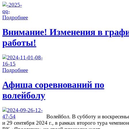
Подробнее
Внимание! Изменения в граф
работы!
Подробнее
Афиша соревнований по
волейболу
Волейбол. В субботу и воскресень
и 29 сентября 2024 г., в рамках второго тура чемпион