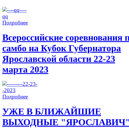
Подробнее
Всероссийские соревнования 
самбо на Кубок Губернатора
Ярославской области 22-23
марта 2023
Подробнее
УЖЕ В БЛИЖАЙШИЕ
ВЫХОДНЫЕ "ЯРОСЛАВИЧ