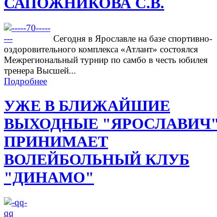
САПОЖНИКОВА С.В.
Сегодня в Ярославле на базе спортивно-
оздоровительного комплекса «Атлант» состоялся
Межрегиональный турнир по самбо в честь юбилея
тренера Высшей...
Подробнее
УЖЕ В БЛИЖАЙШИЕ
ВЫХОДНЫЕ "ЯРОСЛАВИЧ
ПРИНИМАЕТ
ВОЛЕЙБОЛЬНЫЙ КЛУБ
"ДИНАМО"