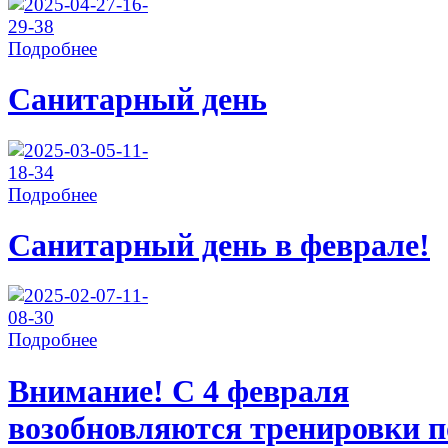
Подробнее
Санитарный день
Подробнее
Санитарный день в феврале!
Подробнее
Внимание! С 4 февраля
возобновляются тренировки п