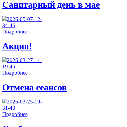
Санитарный день в мае
Подробнее
Акция!
Подробнее
Отмена сеансов
Подробнее