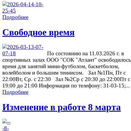
Подробнее
Свободное время
По состоянию на 11.03.2026 г. в
спортивных залах ООО "СОК "Атлант" освободилось
время для занятий мини-футболом, баскетболом,
волейболом и большим теннисом. Зал №1Пн, Пт с
22:00Вт, Ср. с 22:30 Зал №2Ср с 20:30 до 22:00Пт с
19:00 до 21:00 Информация по телефону: 31-03-15;...
Подробнее
Изменение в работе 8 марта