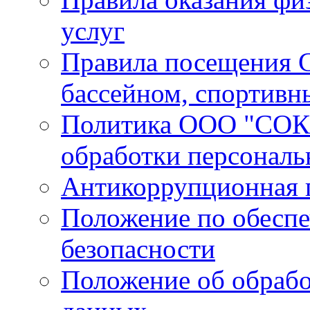
услуг
Правила посещения С
бассейном, спортивн
Политика ООО "СОК 
обработки персонал
Антикоррупционная 
Положение по обесп
безопасности
Положение об обрабо