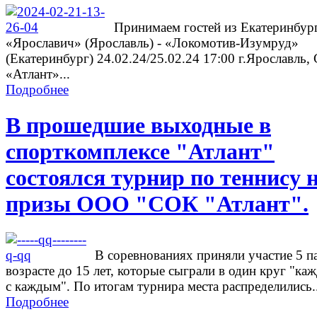
Принимаем гостей из Екатеринбург
«Ярославич» (Ярославль) - «Локомотив-Изумруд»
(Екатеринбург) 24.02.24/25.02.24 17:00 г.Ярославль
«Атлант»...
Подробнее
В прошедшие выходные в
спорткомплексе "Атлант"
состоялся турнир по теннису 
призы ООО "СОК "Атлант".
В соревнованиях приняли участие 5 п
возрасте до 15 лет, которые сыграли в один круг "ка
с каждым". По итогам турнира места распределились..
Подробнее