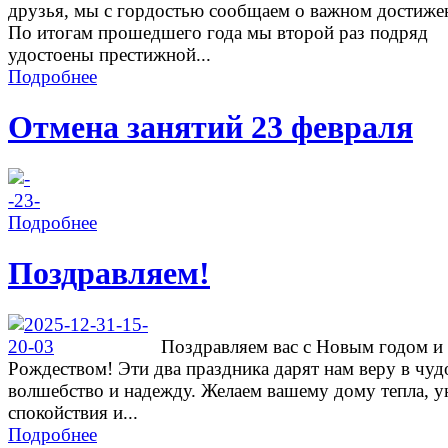
друзья, мы с гордостью сообщаем о важном достиже
По итогам прошедшего года мы второй раз подряд
удостоены престижной...
Подробнее
Отмена занятий 23 февраля
Подробнее
Поздравляем!
Поздравляем вас с Новым годом и
Рождеством! Эти два праздника дарят нам веру в чуд
волшебство и надежду. Желаем вашему дому тепла, у
спокойствия и...
Подробнее