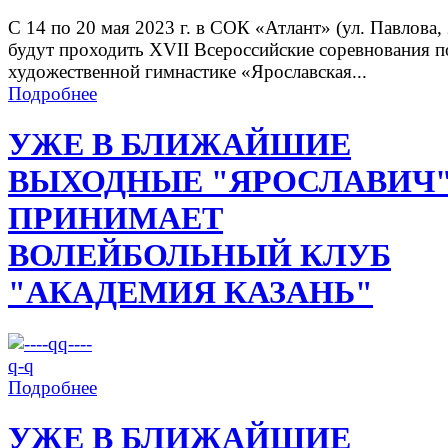
С 14 по 20 мая 2023 г. в СОК «Атлант» (ул. Павлова, 
будут проходить XVII Всероссийские соревнования п
художественной гимнастике «Ярославская...
Подробнее
УЖЕ В БЛИЖАЙШИЕ
ВЫХОДНЫЕ "ЯРОСЛАВИЧ
ПРИНИМАЕТ
ВОЛЕЙБОЛЬНЫЙ КЛУБ
"АКАДЕМИЯ КАЗАНЬ"
Подробнее
УЖЕ В БЛИЖАЙШИЕ