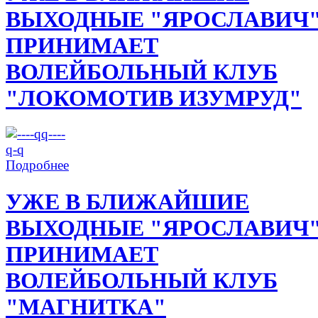
ВЫХОДНЫЕ "ЯРОСЛАВИЧ
ПРИНИМАЕТ
ВОЛЕЙБОЛЬНЫЙ КЛУБ
"ЛОКОМОТИВ ИЗУМРУД"
Подробнее
УЖЕ В БЛИЖАЙШИЕ
ВЫХОДНЫЕ "ЯРОСЛАВИЧ
ПРИНИМАЕТ
ВОЛЕЙБОЛЬНЫЙ КЛУБ
"МАГНИТКА"