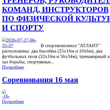
ТРЕНЕРОВ, РУКОВОДИТЕ
КОМАНД, ИНСТРУКТОРОВ
ПО ФИЗИЧЕСКОЙ КУЛЬТУ
И СПОРТУ
В спорткомплексе "АТЛАНТ"
расположены: два бассейна (25х16м и 10х6м), два
футбольных поля (32х16м и 56х34м), тренажерный з
зал борьбы, спортивные...
Подробнее
Соревнования 16 мая
Подробнее