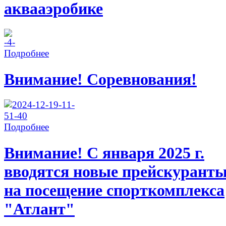
аквааэробике
Подробнее
Внимание! Соревнования!
Подробнее
Внимание! С января 2025 г.
вводятся новые прейскурант
на посещение спорткомплекса
"Атлант"