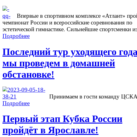
Впервые в спортивном комплексе «Атлант» про
чемпионат России и всероссийские соревнования по
эстетической гимнастике. Сильнейшие спортсменки из
Подробнее
Последний тур уходящего год
мы проведем в домашней
обстановке!
Принимаем в гости команду ЦСК
Подробнее
Первый этап Кубка России
пройдёт в Ярославле!