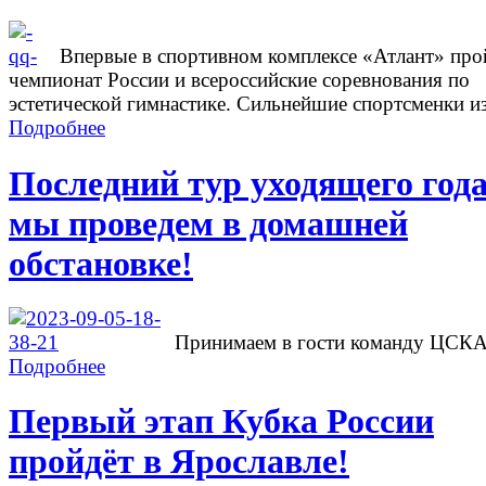
Впервые в спортивном комплексе «Атлант» про
чемпионат России и всероссийские соревнования по
эстетической гимнастике. Сильнейшие спортсменки из
Подробнее
Последний тур уходящего год
мы проведем в домашней
обстановке!
Принимаем в гости команду ЦСК
Подробнее
Первый этап Кубка России
пройдёт в Ярославле!