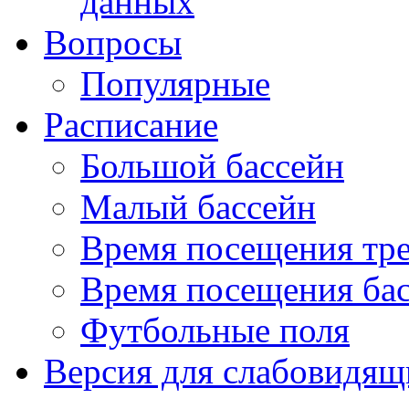
данных
Вопросы
Популярные
Расписание
Большой бассейн
Малый бассейн
Время посещения тре
Время посещения ба
Футбольные поля
Версия для слабовидящ