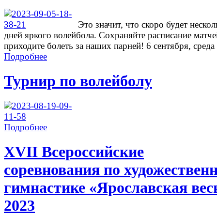
Это значит, что скоро будет нескол
дней яркого волейбола. Сохраняйте расписание матче
приходите болеть за наших парней! 6 сентября, среда .
Подробнее
Турнир по волейболу
Подробнее
ХVII Всероссийские
соревнования по художествен
гимнастике «Ярославская вес
2023