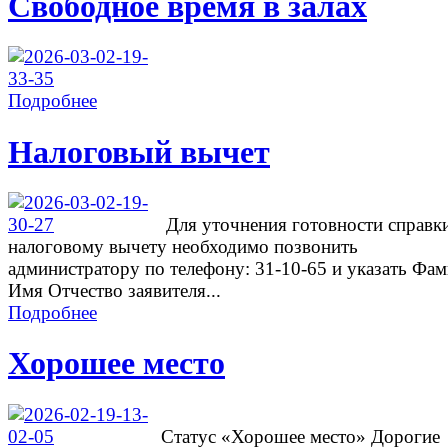
Свободное время в залах
Подробнее
Налоговый вычет
Для уточнения готовности справк
налоговому вычету необходимо позвонить
администратору по телефону: 31-10-65 и указать Фа
Имя Отчество заявителя...
Подробнее
Хорошее место
Cтатус «Хорошее место» Дорогие