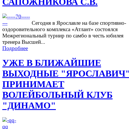
САПОЖНИКОВА С.В.
Сегодня в Ярославле на базе спортивно-
оздоровительного комплекса «Атлант» состоялся
Межрегиональный турнир по самбо в честь юбилея
тренера Высшей...
Подробнее
УЖЕ В БЛИЖАЙШИЕ
ВЫХОДНЫЕ "ЯРОСЛАВИЧ
ПРИНИМАЕТ
ВОЛЕЙБОЛЬНЫЙ КЛУБ
"ДИНАМО"