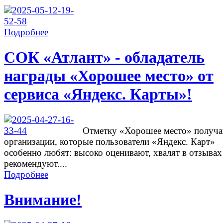
Подробнее
СОК «Атлант» - обладатель
награды «Хорошее место» от
сервиса «Яндекс. Карты»!
Отметку «Хорошее место» получ
организации, которые пользователи «Яндекс. Карт»
особенно любят: высоко оценивают, хвалят в отзывах
рекомендуют....
Подробнее
Внимание!