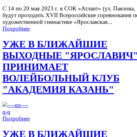
С 14 по 20 мая 2023 г. в СОК «Атлант» (ул. Павлова, 
будут проходить XVII Всероссийские соревнования п
художественной гимнастике «Ярославская...
Подробнее
УЖЕ В БЛИЖАЙШИЕ
ВЫХОДНЫЕ "ЯРОСЛАВИЧ
ПРИНИМАЕТ
ВОЛЕЙБОЛЬНЫЙ КЛУБ
"АКАДЕМИЯ КАЗАНЬ"
Подробнее
УЖЕ В БЛИЖАЙШИЕ