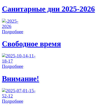
Санитарные дни 2025-2026
Подробнее
Свободное время
Подробнее
Внимание!
Подробнее