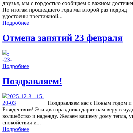
друзья, мы с гордостью сообщаем о важном достиже
По итогам прошедшего года мы второй раз подряд
удостоены престижной...
Подробнее
Отмена занятий 23 февраля
Подробнее
Поздравляем!
Поздравляем вас с Новым годом и
Рождеством! Эти два праздника дарят нам веру в чуд
волшебство и надежду. Желаем вашему дому тепла, у
спокойствия и...
Подробнее