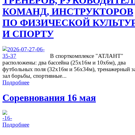
ТРЕНЕРОВ, РУКОВОДИТЕ
КОМАНД, ИНСТРУКТОРОВ
ПО ФИЗИЧЕСКОЙ КУЛЬТУ
И СПОРТУ
В спорткомплексе "АТЛАНТ"
расположены: два бассейна (25х16м и 10х6м), два
футбольных поля (32х16м и 56х34м), тренажерный з
зал борьбы, спортивные...
Подробнее
Соревнования 16 мая
Подробнее