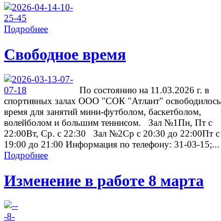
Подробнее
Свободное время
По состоянию на 11.03.2026 г. в
спортивных залах ООО "СОК "Атлант" освободилось
время для занятий мини-футболом, баскетболом,
волейболом и большим теннисом. Зал №1Пн, Пт с
22:00Вт, Ср. с 22:30 Зал №2Ср с 20:30 до 22:00Пт с
19:00 до 21:00 Информация по телефону: 31-03-15;...
Подробнее
Изменение в работе 8 марта