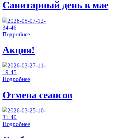
Санитарный день в мае
Подробнее
Акция!
Подробнее
Отмена сеансов
Подробнее