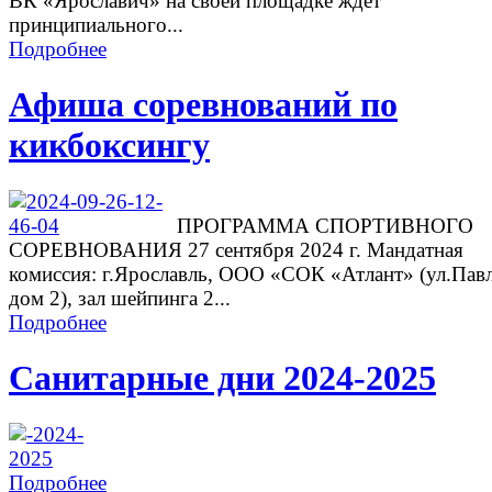
ВК «Ярославич» на своей площадке ждет
принципиального...
Подробнее
Афиша соревнований по
кикбоксингу
ПРОГРАММА СПОРТИВНОГО
СОРЕВНОВАНИЯ 27 сентября 2024 г. Мандатная
комиссия: г.Ярославль, ООО «СОК «Атлант» (ул.Павл
дом 2), зал шейпинга 2...
Подробнее
Санитарные дни 2024-2025
Подробнее