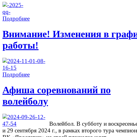
Подробнее
Внимание! Изменения в граф
работы!
Подробнее
Афиша соревнований по
волейболу
Волейбол. В субботу и воскресень
и 29 сентября 2024 г., в рамках второго тура чемпион