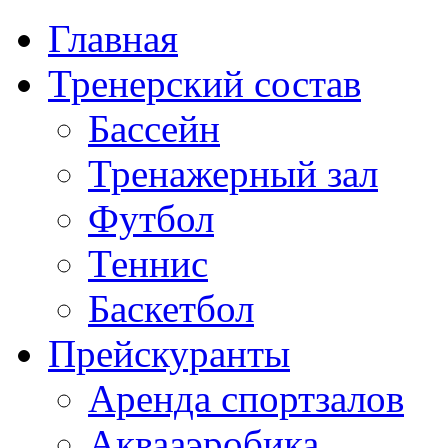
Главная
Тренерский состав
Бассейн
Тренажерный зал
Футбол
Теннис
Баскетбол
Прейскуранты
Аренда спортзалов
Аквааэробика