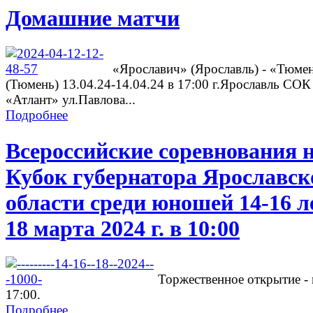
Домашние матчи
«Ярославич» (Ярославль) - «Тюме
(Тюмень) 13.04.24-14.04.24 в 17:00 г.Ярославль СОК
«Атлант» ул.Павлова...
Подробнее
Всероссийские соревнования 
Кубок губернатора Ярославск
области среди юношей 14-16 л
18 марта 2024 г. в 10:00
Торжественное открытие - 
17:00.
Подробнее