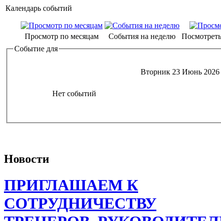
Календарь событий
Просмотр по месяцам
События на неделю
Посмотреть
Событие для
Вторник 23 Июнь 2026
Нет событий
Новости
ПРИГЛАШАЕМ К
СОТРУДНИЧЕСТВУ