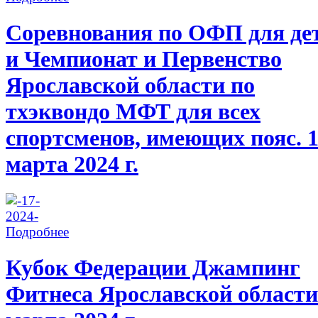
Соревнования по ОФП для де
и Чемпионат и Первенство
Ярославской области по
тхэквондо МФТ для всех
спортсменов, имеющих пояс. 
марта 2024 г.
Подробнее
Кубок Федерации Джампинг
Фитнеса Ярославской области