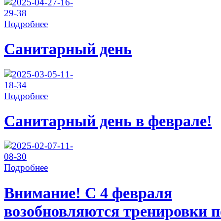
Подробнее
Санитарный день
Подробнее
Санитарный день в феврале!
Подробнее
Внимание! С 4 февраля
возобновляются тренировки п