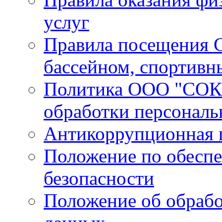
услуг
Правила посещения С
бассейном, спортивн
Политика ООО "СОК 
обработки персонал
Антикоррупционная 
Положение по обесп
безопасности
Положение об обрабо