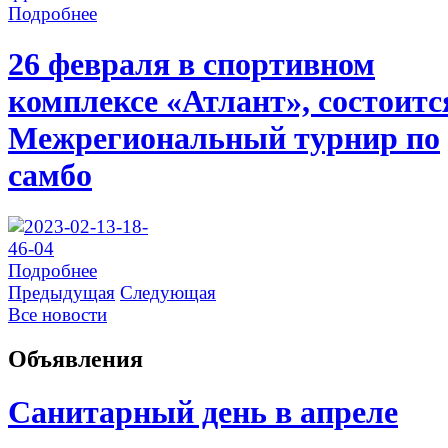
Подробнее
26 февраля в спортивном
комплексе «Атлант», состоитс
Межрегиональный турнир по
самбо
Подробнее
Предыдущая
Следующая
Все новости
Объявления
Санитарный день в апреле