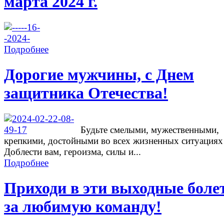
марта 2024 г.
Подробнее
Дорогие мужчины, с Днем
защитника Отечества!
Будьте смелыми, мужественными,
крепкими, достойными во всех жизненных ситуациях
Доблести вам, героизма, силы и...
Подробнее
Приходи в эти выходные боле
за любимую команду!