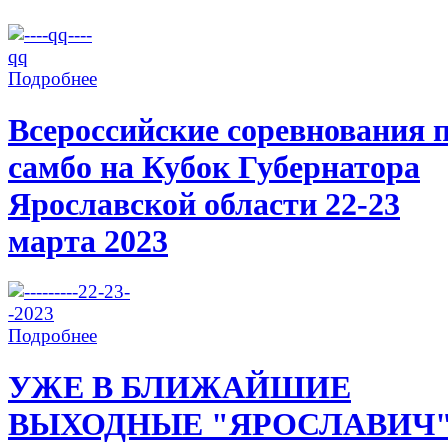
Подробнее
Всероссийские соревнования 
самбо на Кубок Губернатора
Ярославской области 22-23
марта 2023
Подробнее
УЖЕ В БЛИЖАЙШИЕ
ВЫХОДНЫЕ "ЯРОСЛАВИЧ