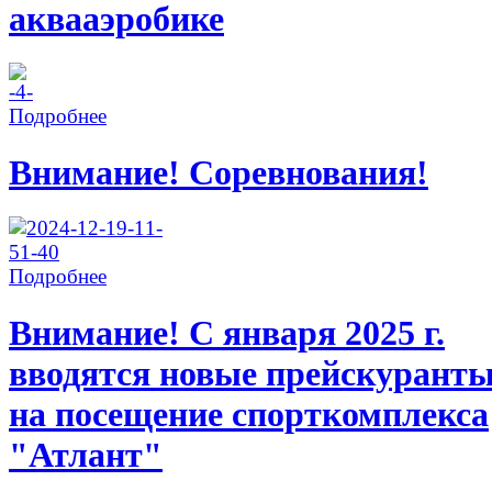
аквааэробике
Подробнее
Внимание! Соревнования!
Подробнее
Внимание! С января 2025 г.
вводятся новые прейскурант
на посещение спорткомплекса
"Атлант"