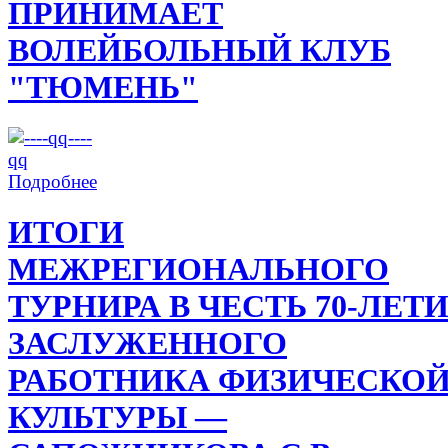
ПРИНИМАЕТ
ВОЛЕЙБОЛЬНЫЙ КЛУБ
"ТЮМЕНЬ"
Подробнее
ИТОГИ
МЕЖРЕГИОНАЛЬНОГО
ТУРНИРА В ЧЕСТЬ 70-ЛЕТ
ЗАСЛУЖЕННОГО
РАБОТНИКА ФИЗИЧЕСКО
КУЛЬТУРЫ —