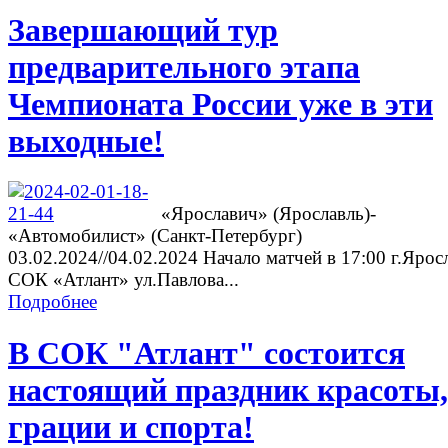
Завершающий тур
предварительного этапа
Чемпионата России уже в эти
выходные!
«Ярославич» (Ярославль)-
«Автомобилист» (Санкт-Петербург)
03.02.2024//04.02.2024 Начало матчей в 17:00 г.Ярос
СОК «Атлант» ул.Павлова...
Подробнее
В СОК "Атлант" состоится
настоящий праздник красоты,
грации и спорта!