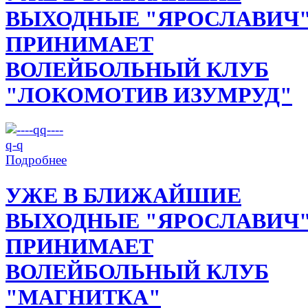
ВЫХОДНЫЕ "ЯРОСЛАВИЧ
ПРИНИМАЕТ
ВОЛЕЙБОЛЬНЫЙ КЛУБ
"ЛОКОМОТИВ ИЗУМРУД"
Подробнее
УЖЕ В БЛИЖАЙШИЕ
ВЫХОДНЫЕ "ЯРОСЛАВИЧ
ПРИНИМАЕТ
ВОЛЕЙБОЛЬНЫЙ КЛУБ
"МАГНИТКА"