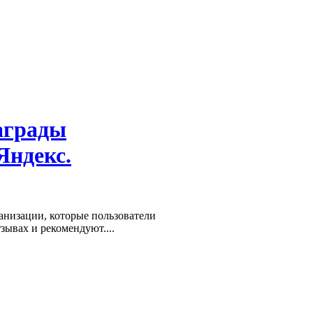
аграды
Яндекс.
низации, которые пользователи
зывах и рекомендуют....