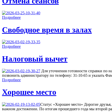
Отмена сеансов
Подробнее
Свободное время в залах
Подробнее
Налоговый вычет
Для уточнения готовности справки по н
позвонить администратору по телефону: 31-10-65 и указать Фа
Подробнее
Хорошее место
Cтатус «Хорошее место» Дорогие друзья,
важном достижении. По итогам прошедшего года мы второй ра