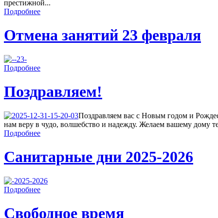
престижной...
Подробнее
Отмена занятий 23 февраля
Подробнее
Поздравляем!
Поздравляем вас с Новым годом и Рождес
нам веру в чудо, волшебство и надежду. Желаем вашему дому теп
Подробнее
Санитарные дни 2025-2026
Подробнее
Свободное время