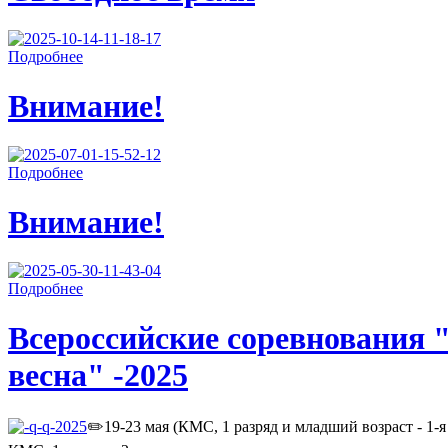
Подробнее
Внимание!
Подробнее
Внимание!
Подробнее
Всероссийские соревнования 
весна" -2025
✏️19-23 мая (КМС, 1 разряд и младший возраст - 1-я