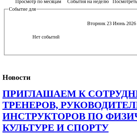
Просмотр по месяцам
События на неделю
Посмотреть
Событие для
Вторник 23 Июнь 2026
Нет событий
Новости
ПРИГЛАШАЕМ К СОТРУДН
ТРЕНЕРОВ, РУКОВОДИТЕЛ
ИНСТРУКТОРОВ ПО ФИЗИ
КУЛЬТУРЕ И СПОРТУ