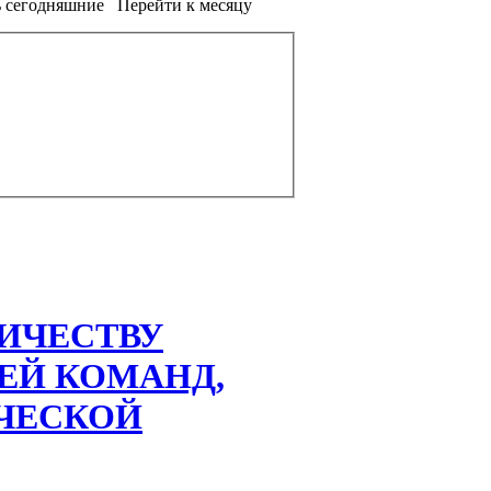
 сегодняшние
Перейти к месяцу
ИЧЕСТВУ
ЕЙ КОМАНД,
ЧЕСКОЙ