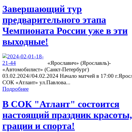
Завершающий тур
предварительного этапа
Чемпионата России уже в эти
выходные!
«Ярославич» (Ярославль)-
«Автомобилист» (Санкт-Петербург)
03.02.2024//04.02.2024 Начало матчей в 17:00 г.Ярос
СОК «Атлант» ул.Павлова...
Подробнее
В СОК "Атлант" состоится
настоящий праздник красоты,
грации и спорта!