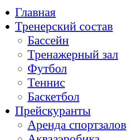
Главная
Тренерский состав
Бассейн
Тренажерный зал
Футбол
Теннис
Баскетбол
Прейскуранты
Аренда спортзалов
Аквааэробика