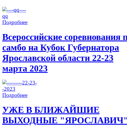
Подробнее
Всероссийские соревнования 
самбо на Кубок Губернатора
Ярославской области 22-23
марта 2023
Подробнее
УЖЕ В БЛИЖАЙШИЕ
ВЫХОДНЫЕ "ЯРОСЛАВИЧ