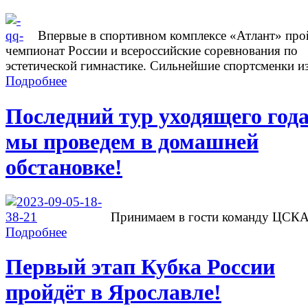
Впервые в спортивном комплексе «Атлант» про
чемпионат России и всероссийские соревнования по
эстетической гимнастике. Сильнейшие спортсменки из
Подробнее
Последний тур уходящего год
мы проведем в домашней
обстановке!
Принимаем в гости команду ЦСК
Подробнее
Первый этап Кубка России
пройдёт в Ярославле!