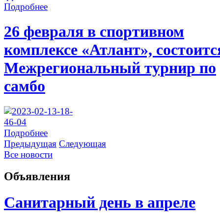
Подробнее
26 февраля в спортивном
комплексе «Атлант», состоитс
Межрегиональный турнир по
самбо
Подробнее
Предыдущая
Следующая
Все новости
Объявления
Санитарный день в апреле