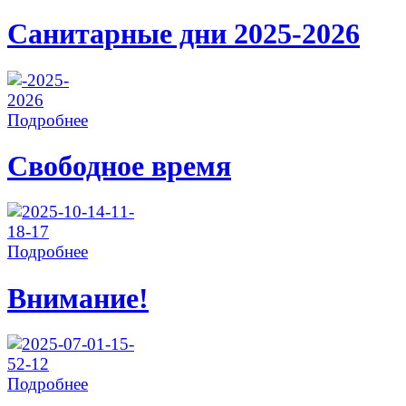
Санитарные дни 2025-2026
Подробнее
Свободное время
Подробнее
Внимание!
Подробнее