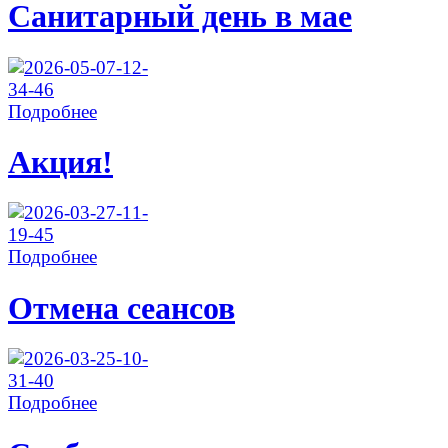
Санитарный день в мае
Подробнее
Акция!
Подробнее
Отмена сеансов
Подробнее