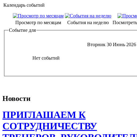
Календарь событий
Просмотр по месяцам
События на неделю
Посмотреть
Событие для
Вторник 30 Июнь 2026
Нет событий
Новости
ПРИГЛАШАЕМ К
СОТРУДНИЧЕСТВУ