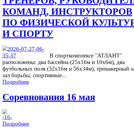
ТРЕНЕРОВ, РУКОВОДИТЕ
КОМАНД, ИНСТРУКТОРОВ
ПО ФИЗИЧЕСКОЙ КУЛЬТУ
И СПОРТУ
В спорткомплексе "АТЛАНТ"
расположены: два бассейна (25х16м и 10х6м), два
футбольных поля (32х16м и 56х34м), тренажерный з
зал борьбы, спортивные...
Подробнее
Соревнования 16 мая
Подробнее