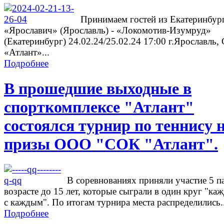
Принимаем гостей из Екатеринбург
«Ярославич» (Ярославль) - «Локомотив-Изумруд»
(Екатеринбург) 24.02.24/25.02.24 17:00 г.Ярославль
«Атлант»...
Подробнее
В прошедшие выходные в
спорткомплексе "Атлант"
состоялся турнир по теннису 
призы ООО "СОК "Атлант".
В соревнованиях приняли участие 5 п
возрасте до 15 лет, которые сыграли в один круг "ка
с каждым". По итогам турнира места распределились..
Подробнее