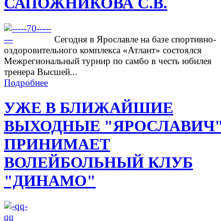
САПОЖНИКОВА С.В.
Сегодня в Ярославле на базе спортивно-
оздоровительного комплекса «Атлант» состоялся
Межрегиональный турнир по самбо в честь юбилея
тренера Высшей...
Подробнее
УЖЕ В БЛИЖАЙШИЕ
ВЫХОДНЫЕ "ЯРОСЛАВИЧ
ПРИНИМАЕТ
ВОЛЕЙБОЛЬНЫЙ КЛУБ
"ДИНАМО"