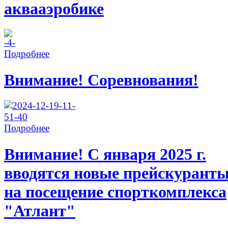
аквааэробике
Подробнее
Внимание! Соревнования!
Подробнее
Внимание! С января 2025 г.
вводятся новые прейскурант
на посещение спорткомплекса
"Атлант"