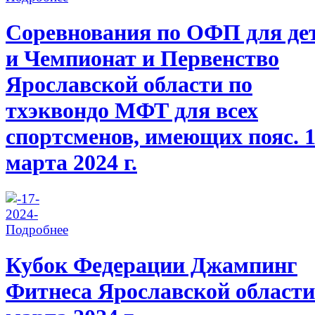
Соревнования по ОФП для де
и Чемпионат и Первенство
Ярославской области по
тхэквондо МФТ для всех
спортсменов, имеющих пояс. 
марта 2024 г.
Подробнее
Кубок Федерации Джампинг
Фитнеса Ярославской области