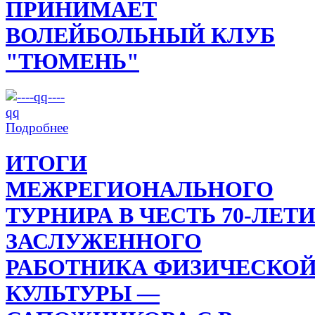
ПРИНИМАЕТ
ВОЛЕЙБОЛЬНЫЙ КЛУБ
"ТЮМЕНЬ"
Подробнее
ИТОГИ
МЕЖРЕГИОНАЛЬНОГО
ТУРНИРА В ЧЕСТЬ 70-ЛЕТ
ЗАСЛУЖЕННОГО
РАБОТНИКА ФИЗИЧЕСКО
КУЛЬТУРЫ —