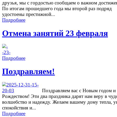
друзья, мы с гордостью сообщаем о важном достиже
По итогам прошедшего года мы второй раз подряд
удостоены престижной...
Подробнее
Отмена занятий 23 февраля
Подробнее
Поздравляем!
Поздравляем вас с Новым годом и
Рождеством! Эти два праздника дарят нам веру в чуд
волшебство и надежду. Желаем вашему дому тепла, у
спокойствия и...
Подробнее