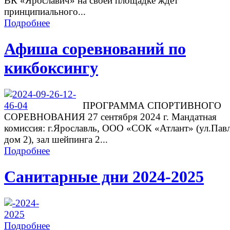
ВК «Ярославич» на своей площадке ждет
принципиального...
Подробнее
Афиша соревнований по
кикбоксингу
ПРОГРАММА СПОРТИВНОГО
СОРЕВНОВАНИЯ 27 сентября 2024 г. Мандатная
комиссия: г.Ярославль, ООО «СОК «Атлант» (ул.Павл
дом 2), зал шейпинга 2...
Подробнее
Санитарные дни 2024-2025
Подробнее