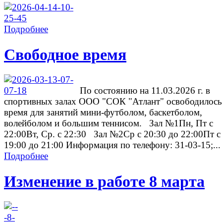
Подробнее
Свободное время
По состоянию на 11.03.2026 г. в
спортивных залах ООО "СОК "Атлант" освободилось
время для занятий мини-футболом, баскетболом,
волейболом и большим теннисом. Зал №1Пн, Пт с
22:00Вт, Ср. с 22:30 Зал №2Ср с 20:30 до 22:00Пт с
19:00 до 21:00 Информация по телефону: 31-03-15;...
Подробнее
Изменение в работе 8 марта