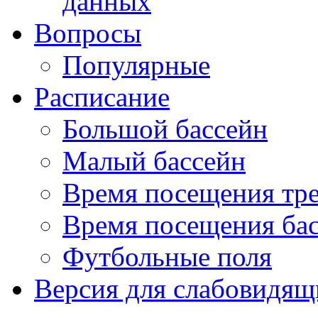
данных
Вопросы
Популярные
Расписание
Большой бассейн
Малый бассейн
Время посещения тре
Время посещения ба
Футбольные поля
Версия для слабовидящ