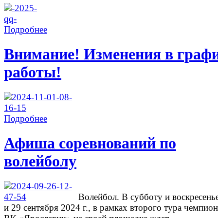
Подробнее
Внимание! Изменения в граф
работы!
Подробнее
Афиша соревнований по
волейболу
Волейбол. В субботу и воскресень
и 29 сентября 2024 г., в рамках второго тура чемпион