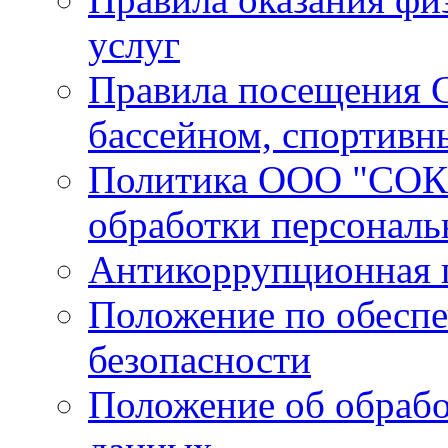
услуг
Правила посещения С
бассейном, спортивн
Политика ООО "СОК 
обработки персонал
Антикоррупционная 
Положение по обесп
безопасности
Положение об обрабо