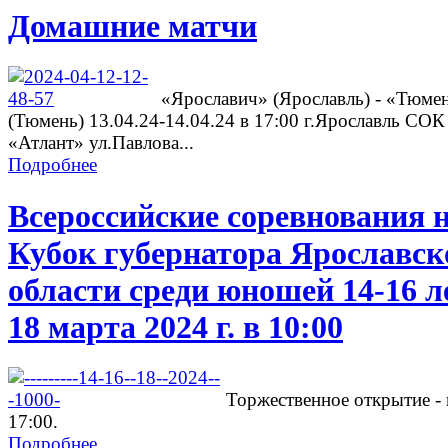
Домашние матчи
«Ярославич» (Ярославль) - «Тюме
(Тюмень) 13.04.24-14.04.24 в 17:00 г.Ярославль СОК
«Атлант» ул.Павлова...
Подробнее
Всероссийские соревнования 
Кубок губернатора Ярославск
области среди юношей 14-16 л
18 марта 2024 г. в 10:00
Торжественное открытие - 
17:00.
Подробнее