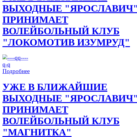
ВЫХОДНЫЕ "ЯРОСЛАВИЧ
ПРИНИМАЕТ
ВОЛЕЙБОЛЬНЫЙ КЛУБ
"ЛОКОМОТИВ ИЗУМРУД"
Подробнее
УЖЕ В БЛИЖАЙШИЕ
ВЫХОДНЫЕ "ЯРОСЛАВИЧ
ПРИНИМАЕТ
ВОЛЕЙБОЛЬНЫЙ КЛУБ
"МАГНИТКА"