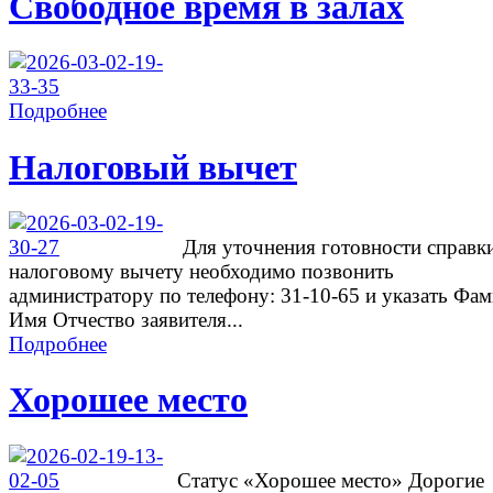
Свободное время в залах
Подробнее
Налоговый вычет
Для уточнения готовности справк
налоговому вычету необходимо позвонить
администратору по телефону: 31-10-65 и указать Фа
Имя Отчество заявителя...
Подробнее
Хорошее место
Cтатус «Хорошее место» Дорогие