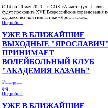
С 14 по 20 мая 2023 г. в СОК «Атлант» (ул. Павлова, 
будут проходить XVII Всероссийские соревнования п
художественной гимнастике «Ярославская...
Подробнее
УЖЕ В БЛИЖАЙШИЕ
ВЫХОДНЫЕ "ЯРОСЛАВИЧ
ПРИНИМАЕТ
ВОЛЕЙБОЛЬНЫЙ КЛУБ
"АКАДЕМИЯ КАЗАНЬ"
Подробнее
УЖЕ В БЛИЖАЙШИЕ