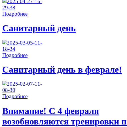
Подробнее
Санитарный день
Подробнее
Санитарный день в феврале!
Подробнее
Внимание! С 4 февраля
возобновляются тренировки п