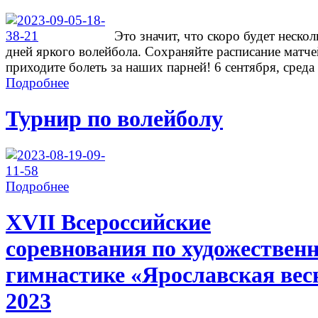
Это значит, что скоро будет нескол
дней яркого волейбола. Сохраняйте расписание матче
приходите болеть за наших парней! 6 сентября, среда .
Подробнее
Турнир по волейболу
Подробнее
ХVII Всероссийские
соревнования по художествен
гимнастике «Ярославская вес
2023