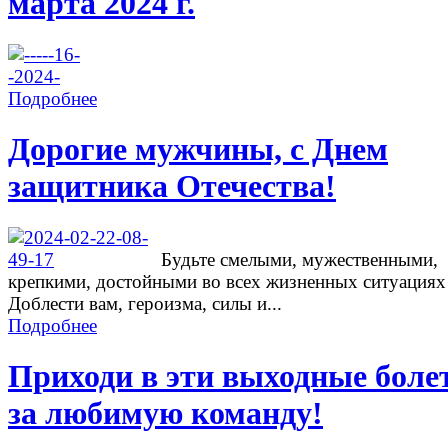
марта 2024 г.
Подробнее
Дорогие мужчины, с Днем
защитника Отечества!
Будьте смелыми, мужественными,
крепкими, достойными во всех жизненных ситуациях
Доблести вам, героизма, силы и...
Подробнее
Приходи в эти выходные боле
за любимую команду!