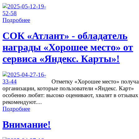
Подробнее
СОК «Атлант» - обладатель
награды «Хорошее место» от
сервиса «Яндекс. Карты»!
Отметку «Хорошее место» получ
организации, которые пользователи «Яндекс. Карт»
особенно любят: высоко оценивают, хвалят в отзывах
рекомендуют....
Подробнее
Внимание!